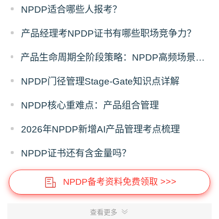
NPDP适合哪些人报考？
产品经理考NPDP证书有哪些职场竞争力？
产品生命周期全阶段策略：NPDP高频场景题答题模板
NPDP门径管理Stage-Gate知识点详解
NPDP核心重难点：产品组合管理
2026年NPDP新增AI产品管理考点梳理
NPDP证书还有含金量吗？
NPDP备考资料免费领取 >>>
查看更多