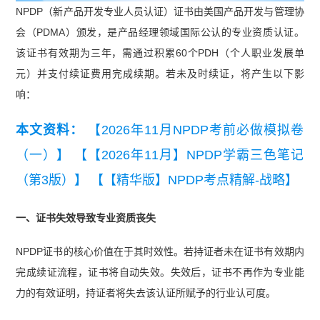
NPDP（新产品开发专业人员认证）证书由美国产品开发与管理协
会（PDMA）颁发，是产品经理领域国际公认的专业资质认证。
该证书有效期为三年，需通过积累60个PDH（个人职业发展单
元）并支付续证费用完成续期。若未及时续证，将产生以下影
响：
本文资料：
【2026年11月NPDP考前必做模拟卷
（一）】
【【2026年11月】NPDP学霸三色笔记
（第3版）】
【【精华版】NPDP考点精解-战略】
一、证书失效导致专业资质丧失
NPDP证书的核心价值在于其时效性。若持证者未在证书有效期内
完成续证流程，证书将自动失效。失效后，证书不再作为专业能
力的有效证明，持证者将失去该认证所赋予的行业认可度。