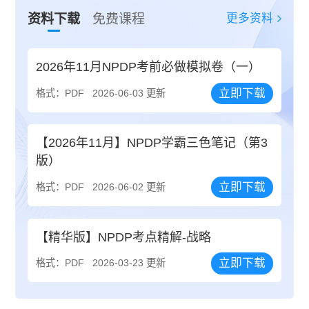
更多资料
资料下载
免费课程
2026年11月NPDP考前必做模拟卷（一）
立即下载
格式：PDF
2026-06-03 更新
【2026年11月】NPDP学霸三色笔记（第3
版）
立即下载
格式：PDF
2026-06-02 更新
【精华版】NPDP考点精解-战略
立即下载
格式：PDF
2026-03-23 更新