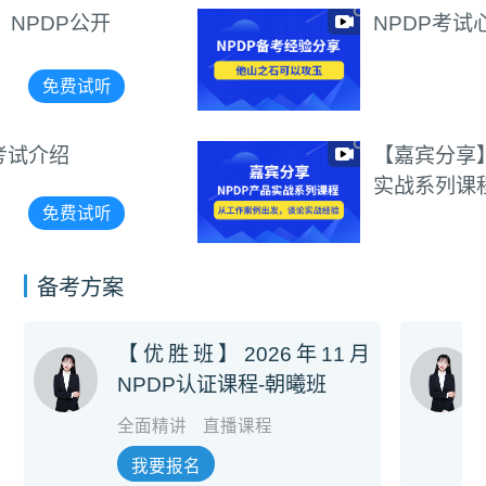
NPDP考试心得分享
免费试听
【嘉宾分享】NPDP产品
实战系列课程（持续更
新）
免费试听
备考方案
【优胜班】2026年11月
NPDP认证课程-朝曦班
全面精讲
直播课程
我要报名