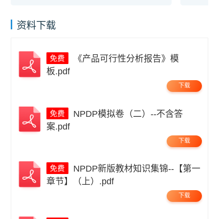
资料下载
《产品可行性分析报告》模
板.pdf
下载
NPDP模拟卷（二）--不含答
案.pdf
下载
NPDP新版教材知识集锦--【第一
章节】（上）.pdf
下载