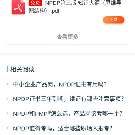
NPDP第三版 知识大纲（思维导
图结构）.pdf
下载
查看更多
相关阅读
中小企业产品岗，NPDP证书有用吗？
NPDP证书三年到期，续证有哪些注意事项？
®
NPDP和PMP
怎么选，产品岗该考哪一个？
NPDP值得考吗，适合哪些职场人报考？