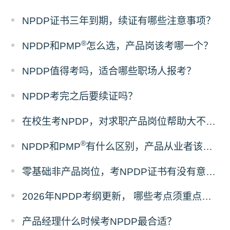
NPDP证书三年到期，续证有哪些注意事项？
®
NPDP和PMP
怎么选，产品岗该考哪一个？
NPDP值得考吗，适合哪些职场人报考？
NPDP考完之后要续证吗？
在校生考NPDP，对求职产品岗位帮助大不大？
®
NPDP和PMP
有什么区别，产品从业者该怎么选证？
零基础非产品岗位，考NPDP证书有没有意义？
2026年NPDP考纲更新， 哪些考点须重点掌握？
产品经理什么时候考NPDP最合适？