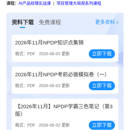
课程：
AI产品经理实战课
|
项目管理大局观系列课程
更多资料
资料下载
免费课程
2026年11月NPDP知识点集锦
立即下载
格式：PDF
2026-06-03 更新
2026年11月NPDP考前必做模拟卷（一）
立即下载
格式：PDF
2026-06-03 更新
【2026年11月】NPDP学霸三色笔记（第3
版）
立即下载
格式：PDF
2026-06-02 更新