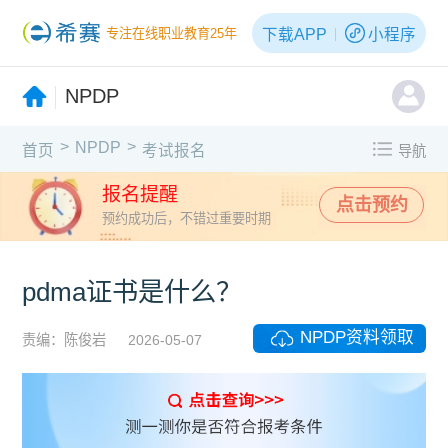
下载APP
小程序
专注在线职业教育25年
NPDP
>
>
NPDP
首页
考试报名
导航
报名提醒
点击预约
预约成功后，不错过重要时期
pdma证书是什么？
NPDP资料领取
责编：陈俊岩
2026-05-07