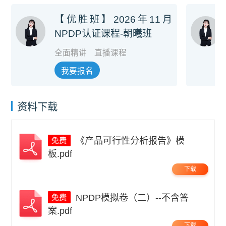
【优胜班】2026年11月
NPDP认证课程-朝曦班
全面精讲
直播课程
我要报名
资料下载
《产品可行性分析报告》模
板.pdf
下载
NPDP模拟卷（二）--不含答
案.pdf
下载