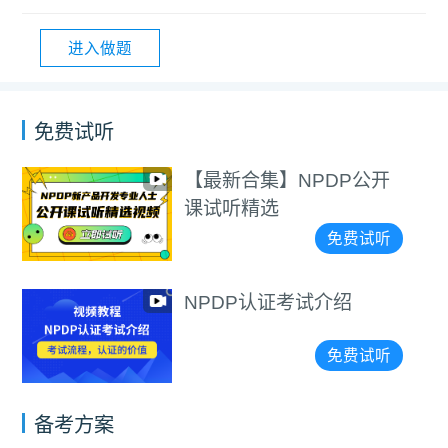
进入做题
免费试听
【最新合集】NPDP公开
课试听精选
免费试听
NPDP认证考试介绍
免费试听
备考方案