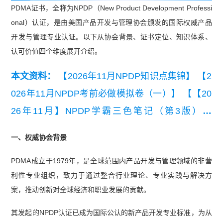
PDMA证书，全称为NPDP（New Product Development Professi
onal）认证，是由美国产品开发与管理协会颁发的国际权威产品
开发与管理专业认证。以下从协会背景、证书定位、知识体系、
认可价值四个维度展开介绍。
本文资料：
【2026年11月NPDP知识点集锦】
【2
026年11月NPDP考前必做模拟卷（一）】
【【20
26年11月】NPDP学霸三色笔记（第3版）】
【【精华版】NPDP考点精解-战略】
一、权威协会背景
PDMA成立于1979年，是全球范围内产品开发与管理领域的非营
利性专业组织，致力于通过整合行业理论、专业实践与解决方
案，推动创新对全球经济和职业发展的贡献。
其发起的NPDP认证已成为国际公认的新产品开发专业标准，为从