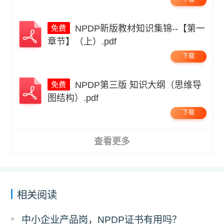
NPDP新版教材知识集锦--【第一
章节】（上）.pdf
下载
NPDP第三版 知识大纲（思维导
图结构）.pdf
下载
查看更多
相关阅读
中小企业产品岗，NPDP证书有用吗？