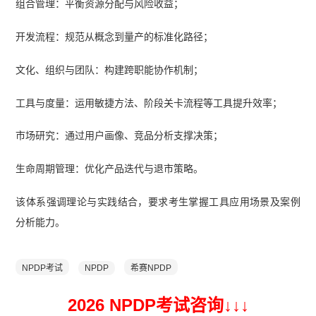
组合管理：平衡资源分配与风险收益；
开发流程：规范从概念到量产的标准化路径；
文化、组织与团队：构建跨职能协作机制；
工具与度量：运用敏捷方法、阶段关卡流程等工具提升效率；
市场研究：通过用户画像、竞品分析支撑决策；
生命周期管理：优化产品迭代与退市策略。
该体系强调理论与实践结合，要求考生掌握工具应用场景及案例
分析能力。
NPDP考试
NPDP
希赛NPDP
2026 NPDP考试咨询↓
↓
↓