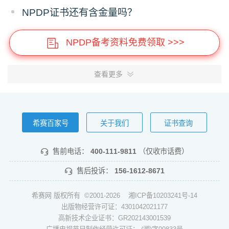
NPDP证书还有含金量吗？
NPDP备考资料免费领取 >>>
查看更多
希赛百家号
关于我们
证书查询
售前电话：
400-111-9811
（仅收市话费）
售后投诉：
156-1612-8671
希赛网 版权所有 ©2001-2026
湘ICP备10203241号-14
出版物经营许可证：4301042021177
高新技术企业证书：GR202143001539