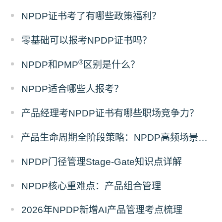
NPDP证书考了有哪些政策福利？
零基础可以报考NPDP证书吗？
®
NPDP和PMP
区别是什么？
NPDP适合哪些人报考？
产品经理考NPDP证书有哪些职场竞争力？
产品生命周期全阶段策略：NPDP高频场景题答题模板
NPDP门径管理Stage-Gate知识点详解
NPDP核心重难点：产品组合管理
2026年NPDP新增AI产品管理考点梳理