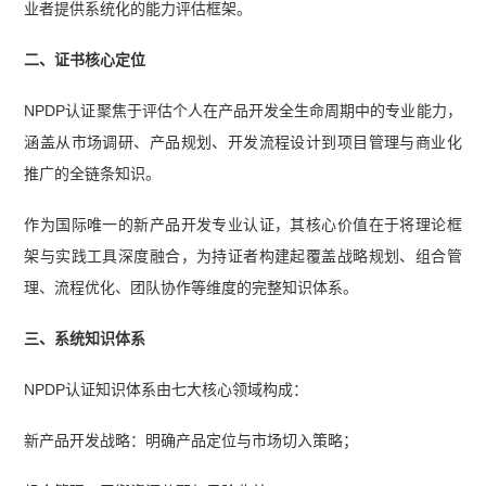
业者提供系统化的能力评估框架。
二、证书核心定位
NPDP认证聚焦于评估个人在产品开发全生命周期中的专业能力，
涵盖从市场调研、产品规划、开发流程设计到项目管理与商业化
推广的全链条知识。
作为国际唯一的新产品开发专业认证，其核心价值在于将理论框
架与实践工具深度融合，为持证者构建起覆盖战略规划、组合管
理、流程优化、团队协作等维度的完整知识体系。
三、系统知识体系
NPDP认证知识体系由七大核心领域构成：
新产品开发战略：明确产品定位与市场切入策略；