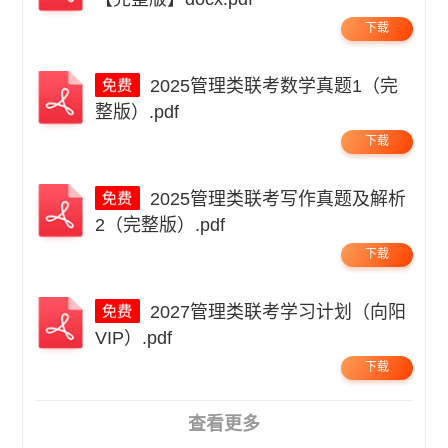
下载
2025管理类联考数学真题1（完
整版）.pdf
下载
2025管理类联考写作真题及解析
2（完整版）.pdf
下载
2027管理类联考学习计划（向阳
VIP）.pdf
下载
查看更多