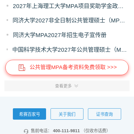
2027年上海理工大学MPA项目奖助学金政策发布
同济大学2027非全日制公共管理硕士（MPA）奖学金方案
同济大学MPA2027年招生电子宣传册
中国科学技术大学2027年公共管理硕士（MPA）专业学位研究生招生通知
公共管理MPA备考资料免费领取 >>>
查看更多
希赛百家号
关于我们
证书查询
售前电话：
400-111-9811
（仅收市话费）