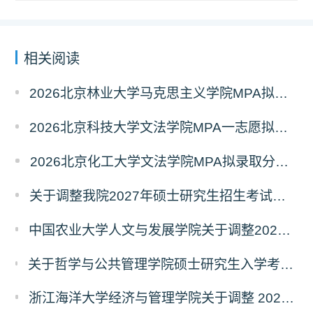
相关阅读
2026北京林业大学马克思主义学院MPA拟录取分析解读
2026北京科技大学文法学院MPA一志愿拟录取分析解读
2026北京化工大学文法学院MPA拟录取分析解读
关于调整我院2027年硕士研究生招生考试科目及参考书的通知
中国农业大学人文与发展学院关于调整2027年硕士研究生招生考试初试科目的通知
关于哲学与公共管理学院硕士研究生入学考试（初试） 考试科目及参考书目变更的通知（二）
浙江海洋大学经济与管理学院关于调整 2027年硕士研究生招生考试初试科目的公告