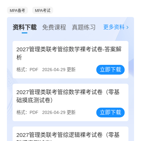
MPA备考
MPA考试
更多资料
资料下载
免费课程
真题练习
2027管理类联考管综数学裸考试卷-答案解
析
立即下载
格式：PDF
2026-04-29 更新
2027管理类联考管综数学裸考试卷（零基
础摸底测试卷）
立即下载
格式：PDF
2026-04-29 更新
2027管理类联考管综逻辑裸考试卷（零基