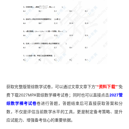
获取完整版管综数学试卷，可以通过文章文章下方“
“资料下载”
”免
费下载2027MPA管综数学裸考试卷；同时也可以直接点击
2027管
综数学裸考试卷
卷进行答题，答题结束后可直接获取答案和分
数，不仅是评估当前数学水平的工具，更是制定备考策略、提升
应试能力、增强备考信心的重要依据。