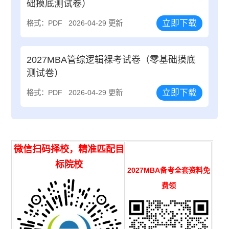
础摸底测试卷）
立即下载
格式：PDF
2026-04-29 更新
2027MBA管综逻辑裸考试卷（零基础摸底
测试卷）
立即下载
格式：PDF
2026-04-29 更新
微信扫码择校，精准匹配目
标院校
2027MBA备考全套资料免
费领