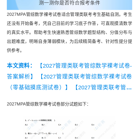
2027MPA管综数学裸考试卷适合管理类联考考生基础自测。考生
还没有开始备考，凭自己目前的学习底子作答，可直观摸清数学
的真实水平。帮助考生快速熟悉管综数学题型结构、分值分布与
出题难度，明晰自身薄弱模块，为后续精简备考、针对性提分提
供参考。
本文资料：
【2027管理类联考管综数学裸考试卷-
答案解析】
【2027管理类联考管综数学裸考试卷
（零基础摸底测试卷）】
【2027管理类联考管综
逻辑裸考试卷（零基础摸底测试卷）】
【2027MB
2027MPA管综数学裸考试卷部分试题如下：
A管综逻辑裸考试卷（零基础摸底测试卷）】