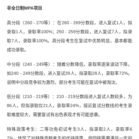
非全日制MPA项目
高分段（260 - 270等）：在260 - 269分数段，进入复试1人，拟
录取1人，录取率100%；250 - 259分数段，进入复试7人，拟录
取7人，录取率100%。高分段考生在复试中优势明显，基本都能
成功录取。
中分段（240 - 249等）：随着分数降低，录取率逐渐波动下降。
如240 - 249分数段，进入复试39人，拟录取28人，录取率72%。
说明中分段竞争较为激烈，部分考生可能在复试中被淘汰。
低分段（210 - 219等）：210 - 219分数段进入复试人数较多，为
86人，但拟录取仅21人，录取率24%，接近复试分数线的考生录
取难度较大，需要复试有出色表现才有可能逆袭。
特殊政策考生：二等功免初试考生3人，拟录取2人，录取率6
7%，体现了对特殊贡献考生的优待政策，但同样需要满足一定的