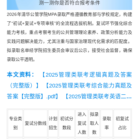
2026年清华公管学院MPA录取严格遵循教育部与学校规定，构建
了“初试+复试+专项审核”的全流程选拔机制。复试环节强化综合
能力考核，重点考察考生的公共管理理论素养、政策分析能力及
实践问题解决能力，尤其注重与国家治理现代化需求的匹配度。
拟录取名单经学院招生委员会审议后公示，接受社会监督，确保
录取公平透明。
本文资料：
【2025管理类联考逻辑真题及答案
（完整版）】
【2025管理类联考综合能力真题及
答案【完整版】.pdf】
【2025管理类联考英语二真
题及答案【完整版】.pdf】
进入
拟录
专业类
计划
初试分
录取
初复试
复试分数线
复试
取人
别
招生
数段
率
占比
人数
数