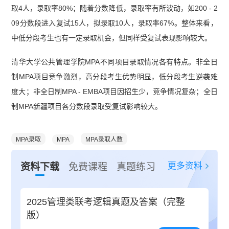
取4人，录取率80%；随着分数降低，录取率有所波动，如200 - 2
09分数段进入复试15人，拟录取10人，录取率67%。整体来看，
中低分段考生也有一定录取机会，但同样受复试表现影响较大。
清华大学公共管理学院MPA不同项目录取情况各有特点。非全日
制MPA项目竞争激烈，高分段考生优势明显，低分段考生逆袭难
度大；非全日制MPA - EMBA项目因招生少，竞争情况复杂；全日
制MPA新疆项目各分数段录取受复试影响较大。
MPA录取
MPA
MPA录取人数
更多资料
资料下载
免费课程
真题练习
2025管理类联考逻辑真题及答案（完整
版）