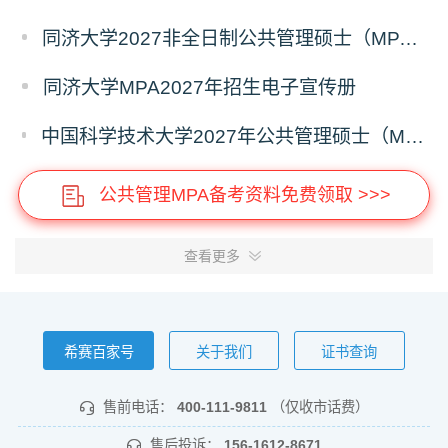
同济大学2027非全日制公共管理硕士（MPA）奖学金方案
同济大学MPA2027年招生电子宣传册
中国科学技术大学2027年公共管理硕士（MPA）专业学位研究生招生通知
公共管理MPA备考资料免费领取 >>>
查看更多
希赛百家号
关于我们
证书查询
售前电话：
400-111-9811
（仅收市话费）
售后投诉：
156-1612-8671