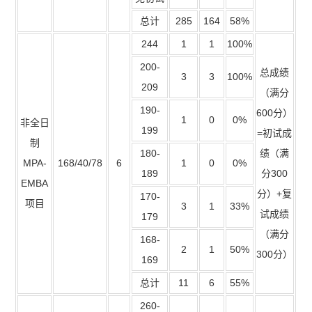
总计
285
164
58%
244
1
1
100%
200-
总成绩
3
3
100%
209
（满分
190-
600分）
1
0
0%
非全日
199
=初试成
制
180-
绩（满
MPA-
168/40/78
6
1
0
0%
189
分300
EMBA
分）+复
170-
项目
3
1
33%
试成绩
179
（满分
168-
2
1
50%
300分）
169
总计
11
6
55%
260-