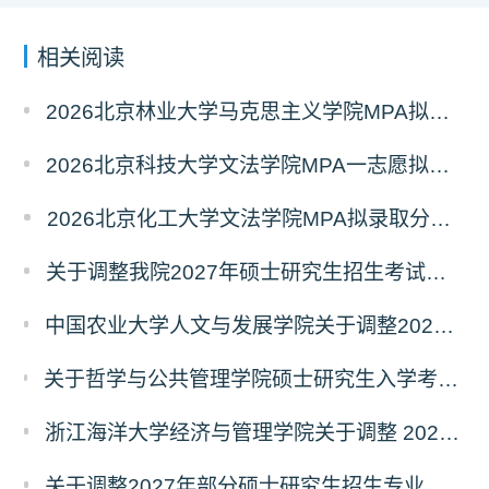
相关阅读
2026北京林业大学马克思主义学院MPA拟录取分析解读
2026北京科技大学文法学院MPA一志愿拟录取分析解读
2026北京化工大学文法学院MPA拟录取分析解读
关于调整我院2027年硕士研究生招生考试科目及参考书的通知
中国农业大学人文与发展学院关于调整2027年硕士研究生招生考试初试科目的通知
关于哲学与公共管理学院硕士研究生入学考试（初试） 考试科目及参考书目变更的通知（二）
浙江海洋大学经济与管理学院关于调整 2027年硕士研究生招生考试初试科目的公告
关于调整2027年部分硕士研究生招生专业初试考试科目的公告（持续更新中）