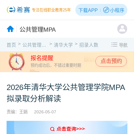
下载APP
小程序
专注在线职业教育25年
公共管理MPA
>
>
>
首页
公共管理MPA
清华大学
招录人数
导航
报名提醒
点击预约
预约成功后，不错过重要时期
2026年清华大学公共管理学院MPA
拟录取分析解读
责编：王娟
2026-05-07