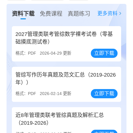
更多资料
资料下载
免费课程
真题练习
2027管理类联考管综数学裸考试卷（零基
础摸底测试卷）
立即下载
格式：PDF
2026-04-29 更新
管综写作历年真题及范文汇总（2019-2026
年））
立即下载
格式：PDF
2026-02-14 更新
近8年管理类联考管综真题及解析汇总
（2019-2026）