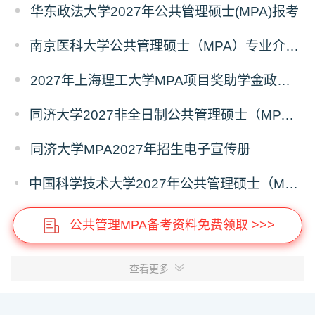
华东政法大学2027年公共管理硕士(MPA)报考
南京医科大学公共管理硕士（MPA）专业介绍（2027年）
2027年上海理工大学MPA项目奖助学金政策发布
同济大学2027非全日制公共管理硕士（MPA）奖学金方案
同济大学MPA2027年招生电子宣传册
中国科学技术大学2027年公共管理硕士（MPA）专业学位研究生招生通知
公共管理MPA备考资料免费领取 >>>
查看更多