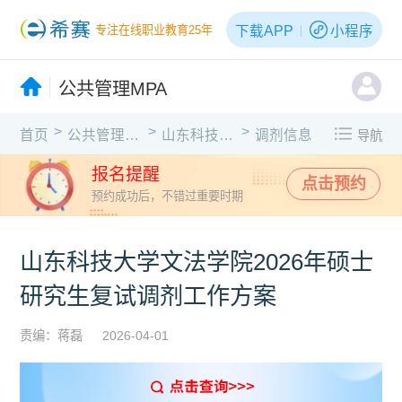
下载APP
小程序
专注在线职业教育25年
公共管理MPA
>
>
>
首页
公共管理MPA
山东科技大学
调剂信息
导航
报名提醒
点击预约
预约成功后，不错过重要时期
山东科技大学文法学院2026年硕士
研究生复试调剂工作方案
责编：蒋磊
2026-04-01