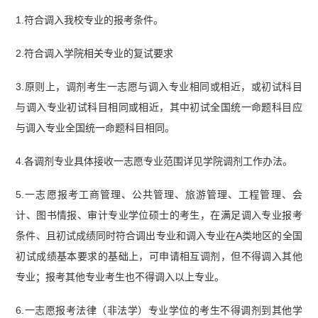
1.符合调入我校专业的报考条件。
2.符合调入学院相关专业的复试要求
3.原则上，调剂考生一志愿与调入专业相同或相近，或初试科目
与调入专业初试科目相同或相近，其中初试全国统一命题科目应
与调入专业全国统一命题科目相同。
4.各调剂专业具体接收一志愿专业范围详见学院调剂工作办法。
5.一志愿报考工商管理、公共管理、旅游管理、工程管理、会
计、图书情报、审计专业学位硕士的考生，在满足调入专业报考
条件、且初试成绩同时符合调出专业和调入专业在A类地区的全国
初试成绩基本要求的基础上，可申请相互调剂，但不得调入其他
专业；报考其他专业考生也不得调入以上专业。
6.一志愿报考法律（非法学）专业学位的考生不得调剂到其他学