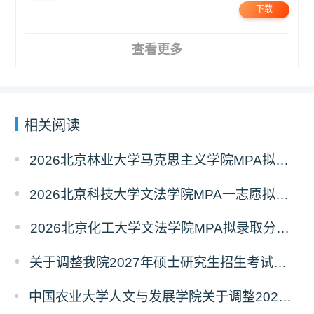
下载
查看更多
相关阅读
2026北京林业大学马克思主义学院MPA拟录取分析解读
2026北京科技大学文法学院MPA一志愿拟录取分析解读
2026北京化工大学文法学院MPA拟录取分析解读
关于调整我院2027年硕士研究生招生考试科目及参考书的通知
中国农业大学人文与发展学院关于调整2027年硕士研究生招生考试初试科目的通知