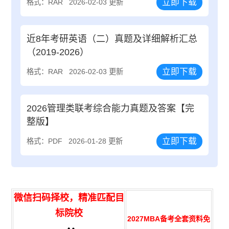
立即下载
格式：RAR
2026-02-03 更新
近8年考研英语（二）真题及详细解析汇总
（2019-2026）
立即下载
格式：RAR
2026-02-03 更新
2026管理类联考综合能力真题及答案【完
整版】
立即下载
格式：PDF
2026-01-28 更新
微信扫码择校，精准匹配目
标院校
2027MBA备考全套资料免