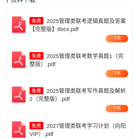
资料下载
2025管理类联考逻辑真题及答案
【完整版】docx.pdf
下载
2025管理类联考数学真题1（完
整版）.pdf
下载
2025管理类联考写作真题及解析
2（完整版）.pdf
下载
2027管理类联考学习计划（向阳
VIP）.pdf