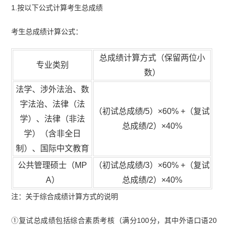
1.按以下公式计算考生总成绩
考生总成绩计算公式：
总成绩计算方式（保留两位小
专业类别
数）
法学、涉外法治、数
字法治、法律（法
（初试总成绩/5）×60% +（复试
学）、法律（非法
总成绩/2）×40%
学）（含非全日
制）、国际中文教育
公共管理硕士（MP
（初试总成绩/3）×60% +（复试
A）
总成绩/2）×40%
注：关于综合成绩计算方式的说明
①复试总成绩包括综合素质考核（满分100分，其中外语口语20