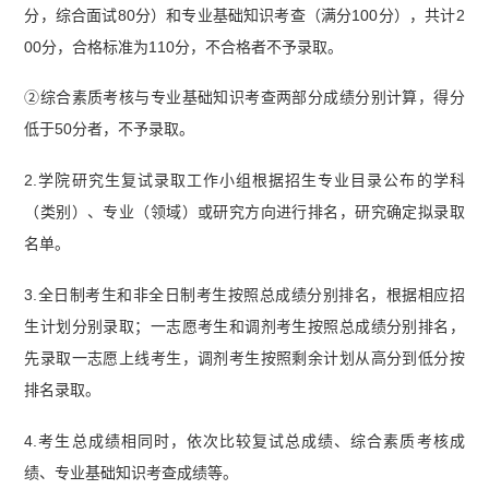
分，综合面试80分）和专业基础知识考查（满分100分），共计2
00分，合格标准为110分，不合格者不予录取。
②综合素质考核与专业基础知识考查两部分成绩分别计算，得分
低于50分者，不予录取。
2.学院研究生复试录取工作小组根据招生专业目录公布的学科
（类别）、专业（领域）或研究方向进行排名，研究确定拟录取
名单。
3.全日制考生和非全日制考生按照总成绩分别排名，根据相应招
生计划分别录取；一志愿考生和调剂考生按照总成绩分别排名，
先录取一志愿上线考生，调剂考生按照剩余计划从高分到低分按
排名录取。
4.考生总成绩相同时，依次比较复试总成绩、综合素质考核成
绩、专业基础知识考查成绩等。