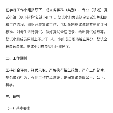
在学院工作小组指导下，成立各学科（类别）、专业（领域）复
试小组（以下简称“复试小组”）。复试小组负责制定复试实施细则
和工作流程，组织开展复试工作，包括命制复试试题并制定评分
标准、对考生进行复试、做好复试全程记录、给出复试成绩等。
复试小组成员原则上不少于5人，小组成员现场独立评分，复试全
程录音录像。复试小组成员实行回避制度。
二、工作原则
坚持综合评价、择优录取，严格执行招生政策，严守工作纪律，
规范录取行为，强化工作作风建设，确保复试录取公平、公正、
科学。
三、调剂
（一）基本要求