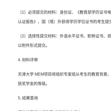
（1）必须提交的材料：身份证、《教育部学历证书
认证报告》、国（境）外获得学历学位证书的考生提
（2）选择性提交材料：外语水平证书、职称证书、资
以附件形式提交。
4. 材料评审
天津大学 MEM项目将组织专家组从考生的教育背景
获奖学金的等级。
5. 结果查询