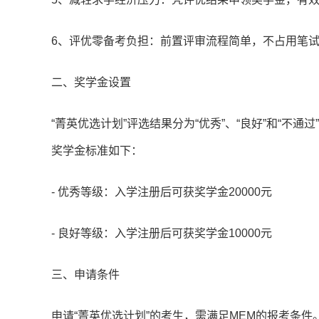
6、评优零备考负担：前置评审流程简单，不占用笔
二、奖学金设置
“菁英优选计划”评选结果分为“优秀”、“良好”和“不通
奖学金标准如下：
- 优秀等级：入学注册后可获奖学金20000元
- 良好等级：入学注册后可获奖学金10000元
三、申请条件
申请“菁英优选计划”的考生，需满足MEM的报考条