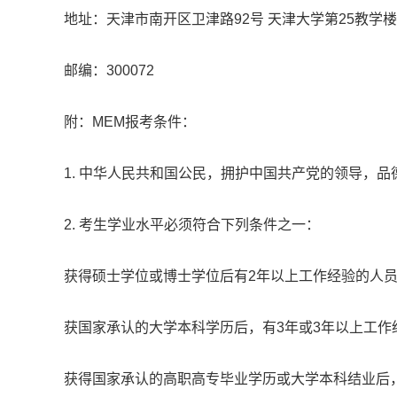
地址：天津市南开区卫津路92号 天津大学第25教学楼
邮编：300072
附：MEM报考条件：
1. 中华人民共和国公民，拥护中国共产党的领导，
2. 考生学业水平必须符合下列条件之一：
获得硕士学位或博士学位后有2年以上工作经验的人
获国家承认的大学本科学历后，有3年或3年以上工作
获得国家承认的高职高专毕业学历或大学本科结业后