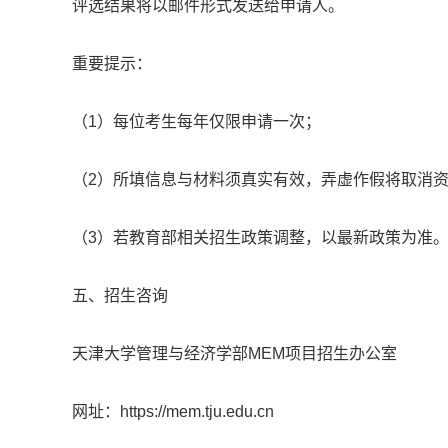
评选结果将以邮件形式发送给申请人。
重要提示：
（1）每位考生每年仅限申请一次；
（2）所填信息与材料须真实有效，弄虚作假将取消
（3）若教育部相关招生政策调整，以最新政策为准
五、招生咨询
天津大学管理与经济学部MEM项目招生办公室
网址：https://mem.tju.edu.cn