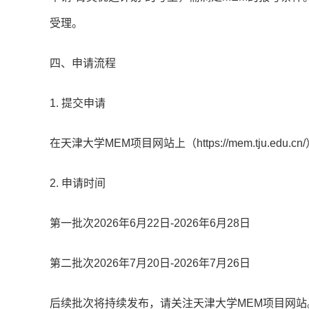
受理。
四、申请流程
1. 提交申请
在天津大学MEM项目网站上（https://mem.tju.
2. 申请时间
第一批次2026年6月22日-2026年6月28日
第二批次2026年7月20日-2026年7月26日
后续批次将持续发布，请关注天津大学MEM项目网站。