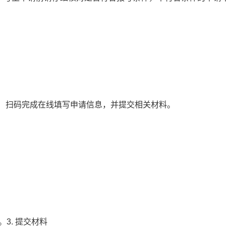
edu.cn/）扫码完成在线填写申请信息，并提交相关材料。
3. 提交材料