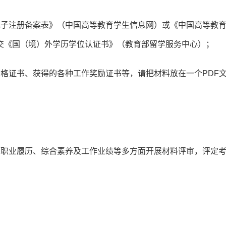
电子注册备案表》（中国高等教育学生信息网）或《中国高等教
交《国（境）外学历学位认证书》（教育部留学服务中心）；
格证书、获得的各种工作奖励证书等，请把材料放在一个PDF
、职业履历、综合素养及工作业绩等多方面开展材料评审，评定