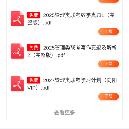
2025管理类联考数学真题1（完
整版）.pdf
下载
2025管理类联考写作真题及解析
2（完整版）.pdf
下载
2027管理类联考学习计划（向阳
VIP）.pdf
下载
查看更多