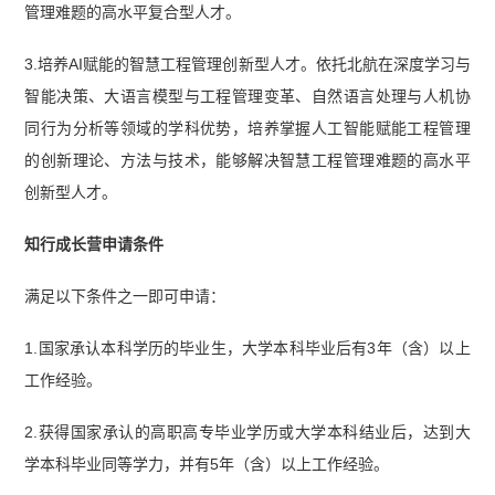
管理难题的高水平复合型人才。
3.培养AI赋能的智慧工程管理创新型人才。依托北航在深度学习与
智能决策、大语言模型与工程管理变革、自然语言处理与人机协
同行为分析等领域的学科优势，培养掌握人工智能赋能工程管理
的创新理论、方法与技术，能够解决智慧工程管理难题的高水平
创新型人才。
知行成长营申请条件
满足以下条件之一即可申请：
1.国家承认本科学历的毕业生，大学本科毕业后有3年（含）以上
工作经验。
2.获得国家承认的高职高专毕业学历或大学本科结业后，达到大
学本科毕业同等学力，并有5年（含）以上工作经验。