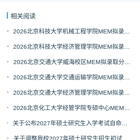
相关阅读
2026北京科技大学机械工程学院MEM拟录取分析解读
2026北京科技大学经济管理学院MEM拟录取分析解读
2026北京交通大学威海校区MEM拟录取分析解读
2026北京交通大学交通运输学院MEM拟录取分析解读
2026北京交通大学经济管理学院MEM拟录取分析解读
2026北京化工大学经管学院专硕中心MEM拟录取分析解读
关于公布2027年硕士研究生入学考试自命题考试科目考试大纲的通知
关于调整我校2027年硕士研究生招生初试科目的公告