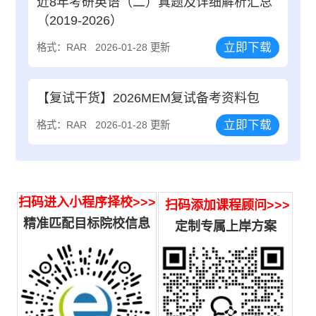
近8年考研英语（二）真题及详细解析汇总
（2019-2026）
立即下载
格式：RAR
2026-01-28 更新
【复试干货】2026MEM复试备考资料包
立即下载
格式：RAR
2026-01-28 更新
扫码进入小程序择校>>>
扫码添加课程顾问>>>
精准匹配目标院校信息
定制专属上岸方案