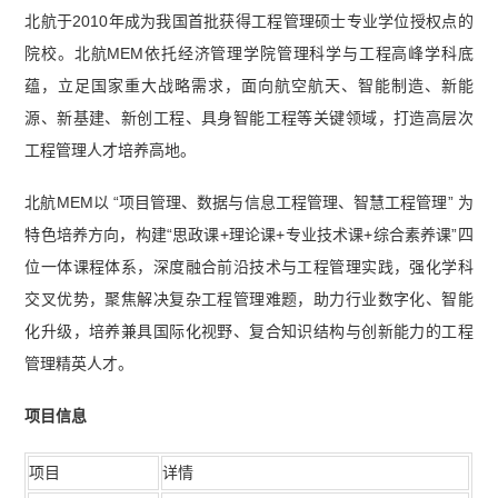
北航于2010年成为我国首批获得工程管理硕士专业学位授权点的
院校。北航MEM依托经济管理学院管理科学与工程高峰学科底
蕴，立足国家重大战略需求，面向航空航天、智能制造、新能
源、新基建、新创工程、具身智能工程等关键领域，打造高层次
工程管理人才培养高地。
北航MEM以 “项目管理、数据与信息工程管理、智慧工程管理” 为
特色培养方向，构建“思政课+理论课+专业技术课+综合素养课”四
位一体课程体系，深度融合前沿技术与工程管理实践，强化学科
交叉优势，聚焦解决复杂工程管理难题，助力行业数字化、智能
化升级，培养兼具国际化视野、复合知识结构与创新能力的工程
管理精英人才。
项目信息
项目
详情