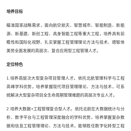
培养目标
瞄准国家战略需求，面向航空航天、智慧城市、智能制造、新能
源、新基建、新创工程、具身智能工程等重大工程，培养具有前
瞻性和国际化视野、扎实掌握工程管理理论方法与技术、德智体
美劳全面发展的高层次、复合应用型工程管理人才。
定位特色
1.培养高层次大型复杂项目管理人才。依托北航管理科学与工程
高峰学科优势，培养掌握现代项目管理理论、方法与技术，可系
统解决大型复杂项目全生命周期管理难题的高层次专业人才。
2.培养大数据+工程管理复合型人才。依托北航在大数据统计与分
析、数字平台与工程管理深度融合的学科优势，培养掌握复杂数
据和信息工程管理理论、方法与技术，能够胜任数字化转型工程