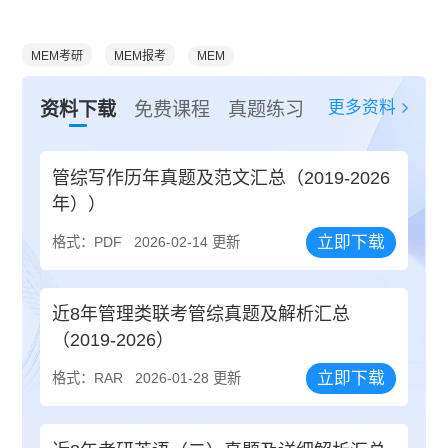
MEM考研
MEM报考
MEM
更多资料
资料下载
免费课程
真题练习
管综写作历年真题及范文汇总（2019-2026
年））
立即下载
格式：PDF
2026-02-14 更新
近8年管理类联考管综真题及解析汇总
（2019-2026）
立即下载
格式：RAR
2026-01-28 更新