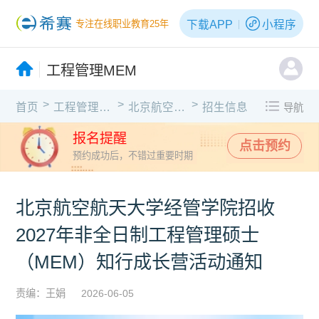
下载APP
小程序
专注在线职业教育25年
工程管理MEM
>
>
>
首页
工程管理MEM
北京航空航天大学
招生信息
导航
报名提醒
点击预约
预约成功后，不错过重要时期
北京航空航天大学经管学院招收
2027年非全日制工程管理硕士
（MEM）知行成长营活动通知
责编：王娟
2026-06-05