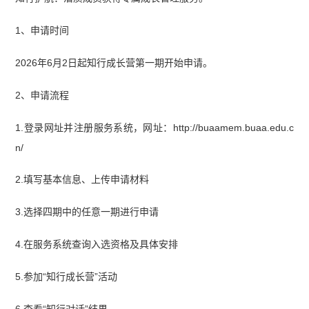
1、申请时间
2026年6月2日起知行成长营第一期开始申请。
2、申请流程
1.登录网址并注册服务系统，网址：http://buaamem.buaa.edu.c
n/
2.填写基本信息、上传申请材料
3.选择四期中的任意一期进行申请
4.在服务系统查询入选资格及具体安排
5.参加“知行成长营”活动