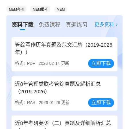
MEM考研
MEM报考
MEM
更多资料
资料下载
免费课程
真题练习
管综写作历年真题及范文汇总（2019-2026
年））
立即下载
格式：PDF
2026-02-14 更新
近8年管理类联考管综真题及解析汇总
（2019-2026）
立即下载
格式：RAR
2026-01-28 更新
近8年考研英语（二）真题及详细解析汇总