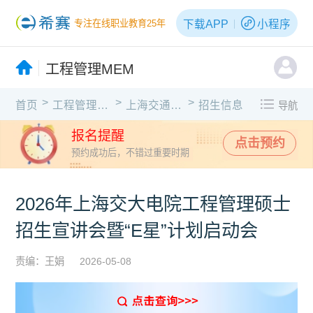
下载APP
小程序
专注在线职业教育25年
工程管理MEM
>
>
>
首页
工程管理MEM
上海交通大学
招生信息
导航
报名提醒
点击预约
预约成功后，不错过重要时期
2026年上海交大电院工程管理硕士
招生宣讲会暨“E星”计划启动会
责编：王娟
2026-05-08