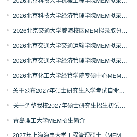
2026北京科技大学机械工程学院MEM拟录取分析解读
2026北京科技大学经济管理学院MEM拟录取分析解读
2026北京交通大学威海校区MEM拟录取分析解读
2026北京交通大学交通运输学院MEM拟录取分析解读
2026北京交通大学经济管理学院MEM拟录取分析解读
2026北京化工大学经管学院专硕中心MEM拟录取分析解读
关于公布2027年硕士研究生入学考试自命题考试科目考试大纲的通知
关于调整我校2027年硕士研究生招生初试科目的公告
青岛理工大学MEM招生简介
2027年上海海事大学工程管理硕士（MEM）宁波产教融合研究生培养项目