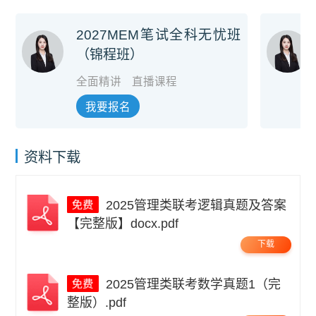
2027MEM笔试全科无忧班
（锦程班）
全面精讲
直播课程
我要报名
资料下载
2025管理类联考逻辑真题及答案
【完整版】docx.pdf
下载
2025管理类联考数学真题1（完
整版）.pdf