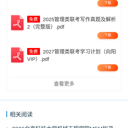
下载
2025管理类联考写作真题及解析
2（完整版）.pdf
下载
2027管理类联考学习计划（向阳
VIP）.pdf
下载
查看更多
相关阅读