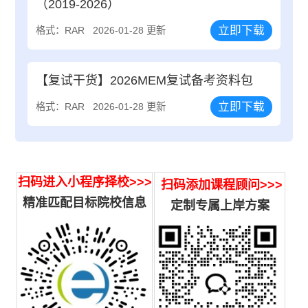
（2019-2026）
立即下载
格式：RAR
2026-01-28 更新
【复试干货】2026MEM复试备考资料包
立即下载
格式：RAR
2026-01-28 更新
扫码进入小程序择校>>>
扫码添加课程顾问>>>
精准匹配目标院校信息
定制专属上岸方案