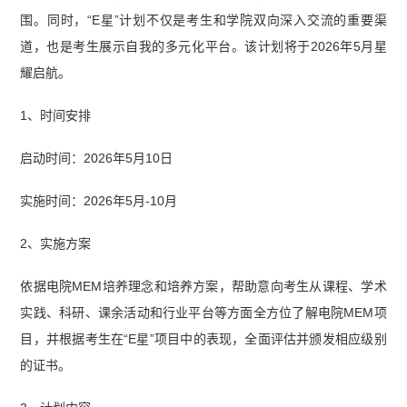
围。同时，“E星”计划不仅是考生和学院双向深入交流的重要渠
道，也是考生展示自我的多元化平台。该计划将于2026年5月星
耀启航。
1、时间安排
启动时间：2026年5月10日
实施时间：2026年5月-10月
2、实施方案
依据电院MEM培养理念和培养方案，帮助意向考生从课程、学术
实践、科研、课余活动和行业平台等方面全方位了解电院MEM项
目，并根据考生在“E星”项目中的表现，全面评估并颁发相应级别
的证书。