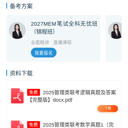
备考方案
2027MEM笔试全科无忧班
（锦程班）
全面精讲
直播课程
我要报名
资料下载
2025管理类联考逻辑真题及答案
【完整版】docx.pdf
下载
2025管理类联考数学真题1（完