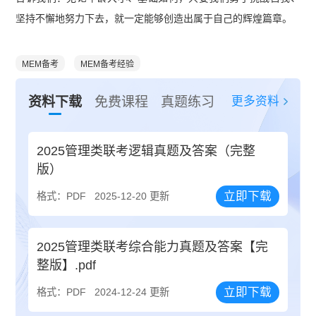
坚持不懈地努力下去，就一定能够创造出属于自己的辉煌篇章。
MEM备考
MEM备考经验
更多资料
资料下载
免费课程
真题练习
2025管理类联考逻辑真题及答案（完整
版）
立即下载
格式：PDF
2025-12-20 更新
2025管理类联考综合能力真题及答案【完
整版】.pdf
立即下载
格式：PDF
2024-12-24 更新