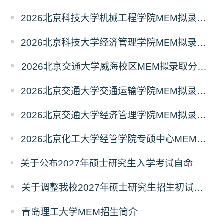
2026北京科技大学机械工程学院MEM拟录取分析解读
2026北京科技大学经济管理学院MEM拟录取分析解读
2026北京交通大学威海校区MEM拟录取分析解读
2026北京交通大学交通运输学院MEM拟录取分析解读
2026北京交通大学经济管理学院MEM拟录取分析解读
2026北京化工大学经管学院专硕中心MEM拟录取分析解读
关于公布2027年硕士研究生入学考试自命题考试科目考试大纲的通知
关于调整我校2027年硕士研究生招生初试科目的公告
青岛理工大学MEM招生简介