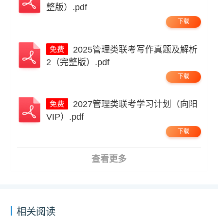
整版）.pdf
下载
2025管理类联考写作真题及解析
2（完整版）.pdf
下载
2027管理类联考学习计划（向阳
VIP）.pdf
下载
查看更多
相关阅读