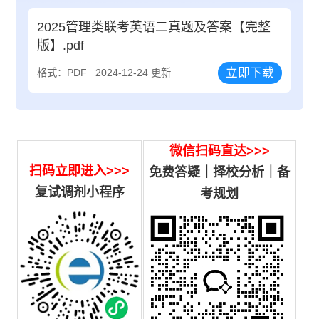
2025管理类联考英语二真题及答案【完整
版】.pdf
立即下载
格式：PDF
2024-12-24 更新
微信扫码直达>>>
扫码立即进入>>>
免费答疑｜择校分析｜备
复试调剂小程序
考规划