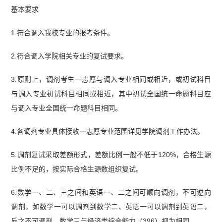
基本要求
1.符合调入我校专业的报考条件。
2.符合调入学院相关专业的复试要求。
3.原则上，调剂考生一志愿与调入专业相同或相近，或初试科目
与调入专业初试科目相同或相近，其中初试全国统一命题科目应
与调入专业全国统一命题科目相同。
4.各调剂专业具体接收一志愿专业范围详见学院调剂工作办法。
5.调剂复试采取差额形式，差额比例一般不低于120%，合格生源
比例不足的，按实际合格生源数组织复试。
6.数学一、二、三之间和英语一、二之间可顺向调剂，不可逆向
调剂，如数学一可以调剂到数学二、英语一可以调剂到英语二，
反之不可调剂。数学三与经济类综合能力（396）视为相同。