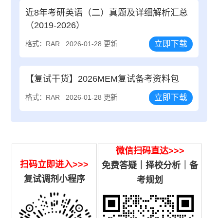
近8年考研英语（二）真题及详细解析汇总
（2019-2026）
立即下载
格式：RAR
2026-01-28 更新
【复试干货】2026MEM复试备考资料包
立即下载
格式：RAR
2026-01-28 更新
微信扫码直达>>>
扫码立即进入>>>
免费答疑｜择校分析｜备
复试调剂小程序
考规划