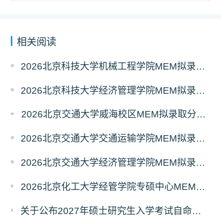
相关阅读
2026北京科技大学机械工程学院MEM拟录取分析解读
2026北京科技大学经济管理学院MEM拟录取分析解读
2026北京交通大学威海校区MEM拟录取分析解读
2026北京交通大学交通运输学院MEM拟录取分析解读
2026北京交通大学经济管理学院MEM拟录取分析解读
2026北京化工大学经管学院专硕中心MEM拟录取分析解读
关于公布2027年硕士研究生入学考试自命题考试科目考试大纲的通知