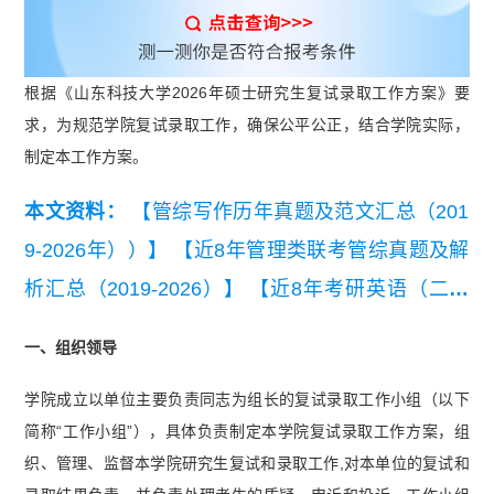
根据《山东科技大学2026年硕士研究生复试录取工作方案》要
求，为规范学院复试录取工作，确保公平公正，结合学院实际，
制定本工作方案。
本文资料：
【管综写作历年真题及范文汇总（201
9-2026年））】
【近8年管理类联考管综真题及解
析汇总（2019-2026）】
【近8年考研英语（二）
真题及详细解析汇总（2019-2026）】
【【复试干
一、组织领导
货】2026MEM复试备考资料包】
学院成立以单位主要负责同志为组长的复试录取工作小组（以下
简称“工作小组”），具体负责制定本学院复试录取工作方案，组
织、管理、监督本学院研究生复试和录取工作,对本单位的复试和