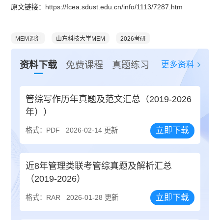
原文链接：https://fcea.sdust.edu.cn/info/1113/7287.htm
MEM调剂
山东科技大学MEM
2026考研
更多资料
资料下载
免费课程
真题练习
管综写作历年真题及范文汇总（2019-2026
年））
立即下载
格式：PDF
2026-02-14 更新
近8年管理类联考管综真题及解析汇总
（2019-2026）
立即下载
格式：RAR
2026-01-28 更新