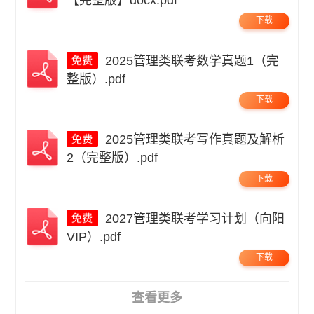
下载
2025管理类联考数学真题1（完
整版）.pdf
下载
2025管理类联考写作真题及解析
2（完整版）.pdf
下载
2027管理类联考学习计划（向阳
VIP）.pdf
下载
查看更多