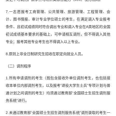
7.一志愿报考工商管理、公共管理、旅游管理、工程管理、会
计、图书情报、审计专业学位硕士的考生，在满足调入专业报考
条件、且初试成绩同时符合调出专业和调入专业在A类地区的全国
初试成绩基本要求的基础上，可申请相互调剂，但不得调入其他
专业；报考其他专业考生也不得调入以上专业。
8.原则上非全日制研究生招收在职定向就业人员。
（二）调剂程序
1.所有申请调剂的考生（既包含接收外单位调剂考生，也包括接
收本单位内部调剂考生，以及报考“退役大学生士兵”专项计划与普
通计划之间调剂的考生）均须通过教育部“全国硕士生招生调剂服
务系统”进行。
2.未通过教育部“全国硕士生招生调剂服务系统”调剂录取的考生一