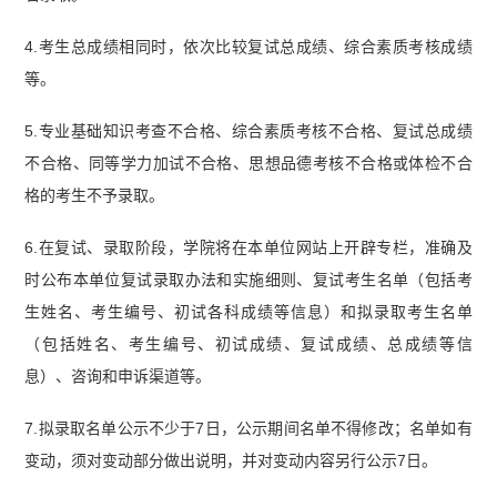
4.考生总成绩相同时，依次比较复试总成绩、综合素质考核成绩
等。
5.专业基础知识考查不合格、综合素质考核不合格、复试总成绩
不合格、同等学力加试不合格、思想品德考核不合格或体检不合
格的考生不予录取。
6.在复试、录取阶段，学院将在本单位网站上开辟专栏，准确及
时公布本单位复试录取办法和实施细则、复试考生名单（包括考
生姓名、考生编号、初试各科成绩等信息）和拟录取考生名单
（包括姓名、考生编号、初试成绩、复试成绩、总成绩等信
息）、咨询和申诉渠道等。
7.拟录取名单公示不少于7日，公示期间名单不得修改；名单如有
变动，须对变动部分做出说明，并对变动内容另行公示7日。