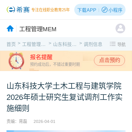
下载APP
小程序
专注在线职业教育25年
工程管理MEM
>
>
>
首页
工程管理MEM
山东科技大学
调剂信息
导航
报名提醒
点击预约
预约成功后，不错过重要时期
山东科技大学土木工程与建筑学院
2026年硕士研究生复试调剂工作实
施细则
责编：蒋磊
2026-04-01