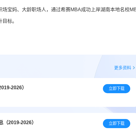
场宝妈、大龄职场人，通过希赛MBA成功上岸湖南本地名校MB
升目标。
更多资料
9-2026）
立即下载
019-2026）
立即下载