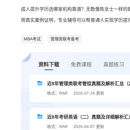
成人提升学历选哪家机构靠谱？无数像陈女士一样的职
用真实案例证明，专业辅导可以帮普通人实现学历提
MBA考试
管理类联考备考
资料下载
免费课程
真题练习
近8年管理类联考管综真题及解析汇总（201
格式：RAR
2026-07-24 更新
近8年考研英语（二）真题及详细解析汇总（2
格式：RAR
2026-04-07 更新