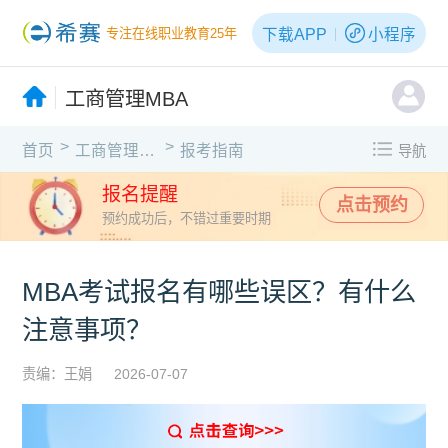
下载APP
小程序
专注在线职业教育25年
工商管理MBA
>
>
首页
工商管理MBA
报考指南
导航
报名提醒
点击预约
预约成功后，不错过重要时期
MBA考试报名有哪些误区？有什么
注意事项？
责编：王娟
2026-07-07