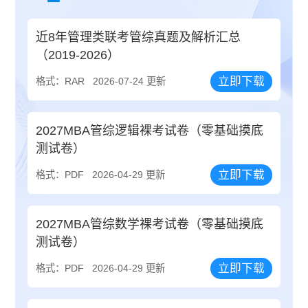
近8年管理类联考管综真题及解析汇总
（2019-2026）
立即下载
格式：RAR
2026-07-24 更新
2027MBA管综逻辑裸考试卷（零基础摸底
测试卷）
立即下载
格式：PDF
2026-04-29 更新
2027MBA管综数学裸考试卷（零基础摸底
测试卷）
立即下载
格式：PDF
2026-04-29 更新