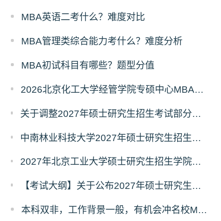
MBA英语二考什么？难度对比
MBA管理类综合能力考什么？难度分析
MBA初试科目有哪些？题型分值
2026北京化工大学经管学院专硕中心MBA拟录取分析解读
关于调整2027年硕士研究生招生考试部分专业初试考试科目及参考书目的公告（二）
中南林业科技大学2027年硕士研究生招生考试初试科目调整情况公告
2027年北京工业大学硕士研究生招生学院、考试科目、考试大纲等调整情况
【考试大纲】关于公布2027年硕士研究生入学考试自命题考试科目考试大纲的通知
本科双非，工作背景一般，有机会冲名校MBA吗？