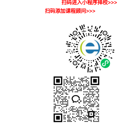
扫码进入小程序择校>>>
扫码添加课程顾问>>>