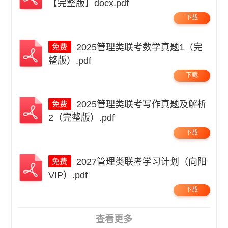
【完整版】docx.pdf
下载
2025管理类联考数学真题1（完
整版）.pdf
下载
2025管理类联考写作真题及解析
2（完整版）.pdf
下载
2027管理类联考学习计划（向阳
VIP）.pdf
下载
查看更多