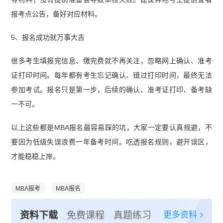
报考点公告，备好对应材料。
5、报名成功就万事大吉
很多考生填报完信息、缴完费就不再关注，忽略网上确认、准考
证打印时间。每年都有考生忘记确认、错过打印时间，最终无法
参加考试。报名只是第一步，后续的确认、准考证打印、备考缺
一不可。
以上这些都是MBA报名最容易踩的坑，大家一定要认真规避，不
要因为低级失误浪费一年备考时间。吃透报名规则，避开误区，
才能稳稳上岸。
MBA报考
MBA报名
更多资料
资料下载
免费课程
真题练习