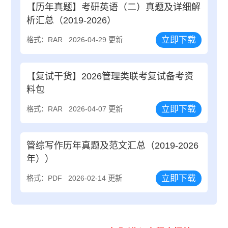
【历年真题】考研英语（二）真题及详细解
析汇总（2019-2026）
立即下载
格式：RAR
2026-04-29 更新
【复试干货】2026管理类联考复试备考资
料包
立即下载
格式：RAR
2026-04-07 更新
管综写作历年真题及范文汇总（2019-2026
年））
立即下载
格式：PDF
2026-02-14 更新