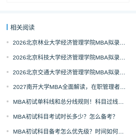
相关阅读
2026北京林业大学经济管理学院MBA拟录取分析解读
2026北京科技大学经济管理学院MBA拟录取分析解读
2026北京交通大学经济管理学院MBA拟录取分析解读
2027南开大学MBA全面解读，在职管理者择校优选
MBA初试单科线和总分线规则！科目过线标准
MBA初试科目考试时长多少？怎么备考？
MBA初试科目备考怎么优先级？时间如何分配？