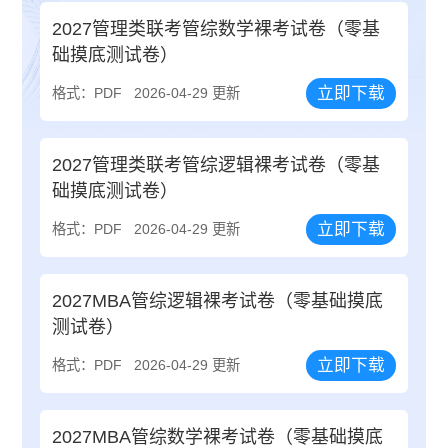
2027管理类联考管综数学裸考试卷（零基
础摸底测试卷）
立即下载
格式：PDF
2026-04-29 更新
2027管理类联考管综逻辑裸考试卷（零基
础摸底测试卷）
立即下载
格式：PDF
2026-04-29 更新
2027MBA管综逻辑裸考试卷（零基础摸底
测试卷）
立即下载
格式：PDF
2026-04-29 更新
2027MBA管综数学裸考试卷（零基础摸底