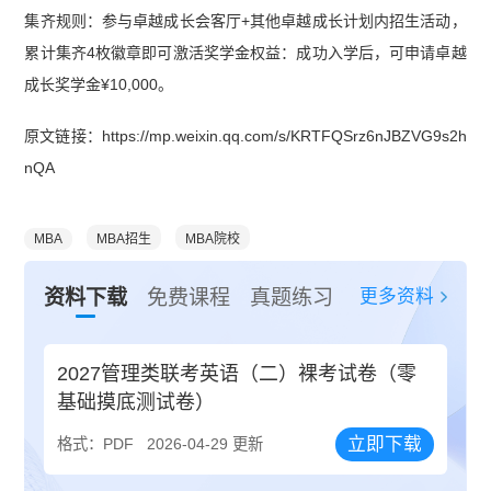
集齐规则：参与卓越成长会客厅+其他卓越成长计划内招生活动，
累计集齐4枚徽章即可激活奖学金权益：成功入学后，可申请卓越
成长奖学金¥10,000。
原文链接：https://mp.weixin.qq.com/s/KRTFQSrz6nJBZVG9s2h
nQA
MBA
MBA招生
MBA院校
更多资料
资料下载
免费课程
真题练习
2027管理类联考英语（二）裸考试卷（零
基础摸底测试卷）
立即下载
格式：PDF
2026-04-29 更新