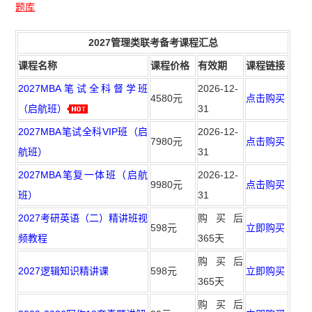
题库
2027管理类联考备考课程汇总
课程名称
课程价格
有效期
课程链接
2027MBA笔试全科督学班
2026-12-
4580元
点击购买
（启航班）
31
2027MBA笔试全科VIP班（启
2026-12-
7980元
点击购买
航班）
31
2027MBA笔复一体班（启航
2026-12-
9980元
点击购买
班）
31
2027考研英语（二）精讲班视
购买后
598元
立即购买
频教程
365天
购买后
2027逻辑知识精讲课
598元
立即购买
365天
购买后