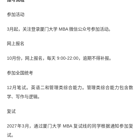
参加活动
3月起，关注登录厦门大学 MBA 微信公众号参加活动。
网上报名
10月份，网上报名，每天 9:00-22:00，逾期不得补报。
参加全国统考
12月笔试。英语二和管理类综合能力。管理类综合能力包含数
学、写作与逻辑。
复试
2027年3月，通过厦门大学 MBA 复试线的同学根据通知参加复
试。