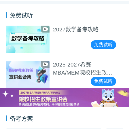
免费试听
2027数学备考攻略
免费试听
2025-2027希赛
MBA/MEM院校招生政策
宣讲会合集
免费试听
X
备考方案