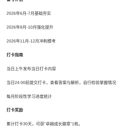
2026年6月-7月基础夯实
2026年8月-10月强化提升
2026年11月-12月冲刺模考
打卡指南
当日上午发布当日打卡内容
当日24:00前提交打卡，查看答案与解析，自行检验掌握情况
每月阶段性学习进度统计
打卡奖励
累计打卡30天，可获“卓越成长徽章”1枚。