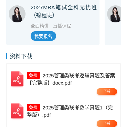
2027MBA笔试全科无忧班
（锦程班）
全面精讲
直播课程
我要报名
资料下载
2025管理类联考逻辑真题及答案
【完整版】docx.pdf
下载
2025管理类联考数学真题1（完
整版）.pdf
下载