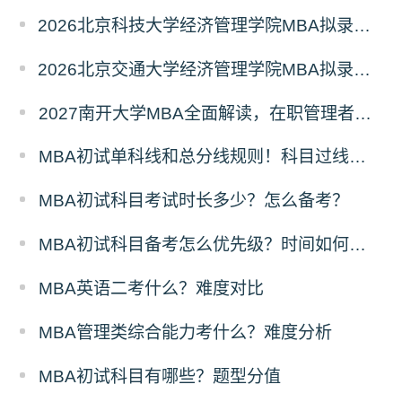
2026北京科技大学经济管理学院MBA拟录取分析解读
2026北京交通大学经济管理学院MBA拟录取分析解读
2027南开大学MBA全面解读，在职管理者择校优选
MBA初试单科线和总分线规则！科目过线标准
MBA初试科目考试时长多少？怎么备考？
MBA初试科目备考怎么优先级？时间如何分配？
MBA英语二考什么？难度对比
MBA管理类综合能力考什么？难度分析
MBA初试科目有哪些？题型分值