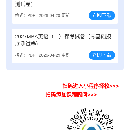
测试卷）
立即下载
格式：PDF
2026-04-29 更新
2027MBA英语（二）裸考试卷（零基础摸
底测试卷）
立即下载
格式：PDF
2026-04-29 更新
扫码进入小程序择校>>>
扫码添加课程顾问>>>