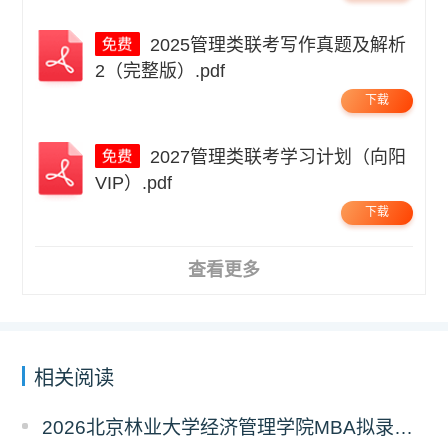
2025管理类联考写作真题及解析
2（完整版）.pdf
下载
2027管理类联考学习计划（向阳
VIP）.pdf
下载
查看更多
相关阅读
2026北京林业大学经济管理学院MBA拟录取分析解读