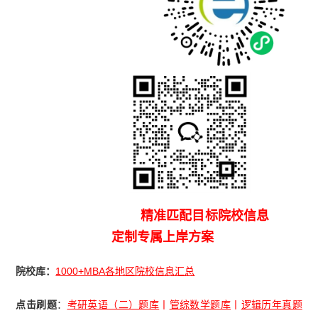
精准匹配目标院校信息
定制专属上岸方案
院校库：
1000+MBA各地区院校信息汇总
点击刷题
：
考研英语（二）题库
丨
管综数学题库
丨
逻辑历年真题