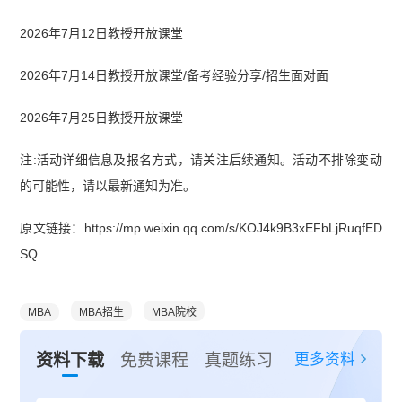
2026年7月12日教授开放课堂
2026年7月14日教授开放课堂/备考经验分享/招生面对面
2026年7月25日
教授开放课堂
注:活动详细信息及报名方式，请关注后续通知。活动不排除变动
的可能性，请以最新通知为准。
原文链接：https://mp.weixin.qq.com/s/KOJ4k9B3xEFbLjRuqfED
SQ
MBA
MBA招生
MBA院校
更多资料
资料下载
免费课程
真题练习