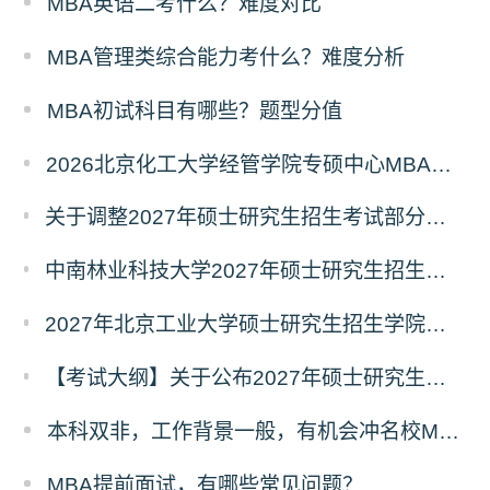
MBA英语二考什么？难度对比
MBA管理类综合能力考什么？难度分析
MBA初试科目有哪些？题型分值
2026北京化工大学经管学院专硕中心MBA拟录取分析解读
关于调整2027年硕士研究生招生考试部分专业初试考试科目及参考书目的公告（二）
中南林业科技大学2027年硕士研究生招生考试初试科目调整情况公告
2027年北京工业大学硕士研究生招生学院、考试科目、考试大纲等调整情况
【考试大纲】关于公布2027年硕士研究生入学考试自命题考试科目考试大纲的通知
本科双非，工作背景一般，有机会冲名校MBA吗？
MBA提前面试，有哪些常见问题？