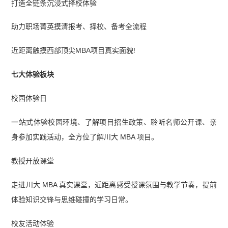
打造全链条沉浸式择校体验
助力职场菁英摸清报考、择校、备考全流程
近距离触摸西部顶尖MBA项目真实面貌!
七大体验板块
校园体验日
一站式体验校园环境、了解项目招生政策、聆听名师公开课、亲
身参加实践活动，全方位了解川大 MBA 项目。
教授开放课堂
走进川大 MBA 真实课堂，近距离感受授课氛围与教学节奏，提前
体验知识交锋与思维碰撞的学习日常。
校友活动体验