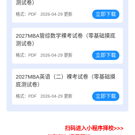
测试卷）
立即下载
格式：PDF
2026-04-29 更新
2027MBA管综数学裸考试卷（零基础摸底
测试卷）
立即下载
格式：PDF
2026-04-29 更新
2027MBA英语（二）裸考试卷（零基础摸
底测试卷）
立即下载
格式：PDF
2026-04-29 更新
扫码进入小程序择校>>>