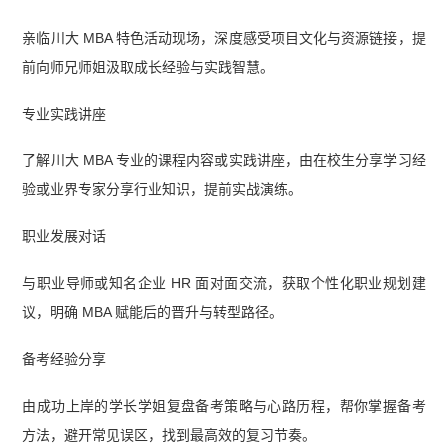
亲临川大 MBA 特色活动现场，深度感受项目文化与资源链接，提
前向师兄师姐汲取成长经验与实践智慧。
专业实践讲座
了解川大 MBA 专业的课程内容或实践讲座，由在校生分享学习经
验或业界专家分享行业知识，提前实战演练。
职业发展对话
与职业导师或知名企业 HR 面对面交流，获取个性化职业规划建
议，明确 MBA 赋能后的晋升与转型路径。
备考经验分享
由成功上岸的学长学姐复盘备考策略与心路历程，帮你掌握备考
方法，避开常见误区，找到最高效的复习节奏。