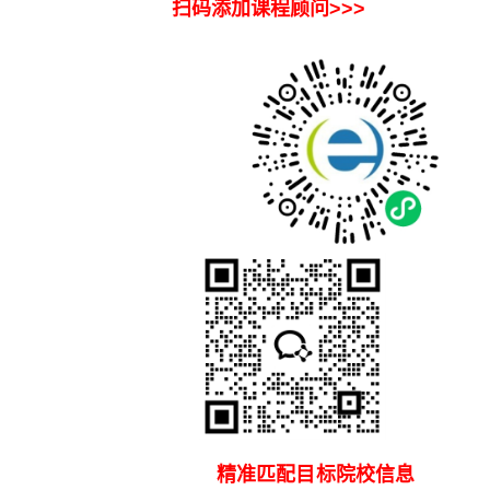
扫码添加课程顾问>>>
精准匹配目标院校信息