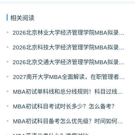
相关阅读
2026北京林业大学经济管理学院MBA拟录取分析解读
2026北京科技大学经济管理学院MBA拟录取分析解读
2026北京交通大学经济管理学院MBA拟录取分析解读
2027南开大学MBA全面解读，在职管理者择校优选
MBA初试单科线和总分线规则！科目过线标准
MBA初试科目考试时长多少？怎么备考？
MBA初试科目备考怎么优先级？时间如何分配？