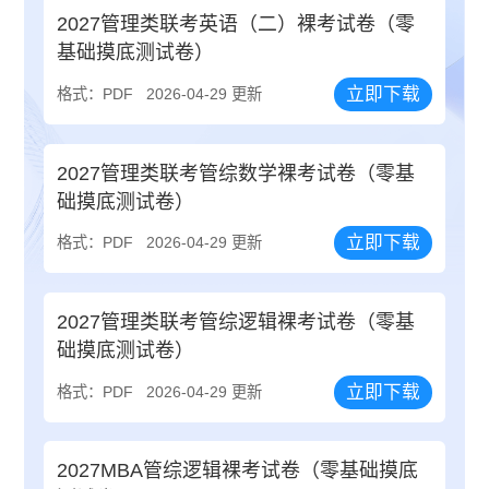
2027管理类联考英语（二）裸考试卷（零
基础摸底测试卷）
立即下载
格式：PDF
2026-04-29 更新
2027管理类联考管综数学裸考试卷（零基
础摸底测试卷）
立即下载
格式：PDF
2026-04-29 更新
2027管理类联考管综逻辑裸考试卷（零基
础摸底测试卷）
立即下载
格式：PDF
2026-04-29 更新
2027MBA管综逻辑裸考试卷（零基础摸底