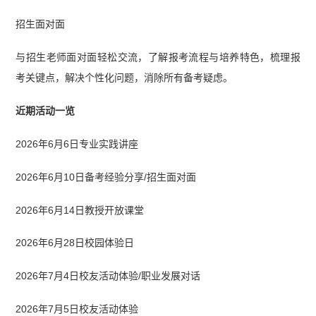
招生面对面
与招生老师面对面轻松交流，了解报考流程与培养特色，梳理报
考关键点，解决个性化问题，消除所有备考疑虑。
近期活动一览
2026年6月6日专业实践讲座
2026年6月10日备考经验分享/招生面对面
2026年6月14日教授开放课堂
2026年6月28日校园体验日
2026年7月4日校友活动体验/职业发展对话
2026年7月5日校友活动体验