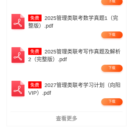
下载
2025管理类联考数学真题1（完
整版）.pdf
下载
2025管理类联考写作真题及解析
2（完整版）.pdf
下载
2027管理类联考学习计划（向阳
VIP）.pdf
下载
查看更多