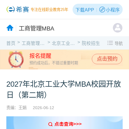
下载APP
小程序
专注在线职业教育25年
工商管理MBA
>
>
>
首页
工商管理MBA
北京工业大学
院校招生
导航
报名提醒
点击预约
预约成功后，不错过重要时期
2027年北京工业大学MBA校园开放
日（第二期）
责编：王娟
2026-06-12