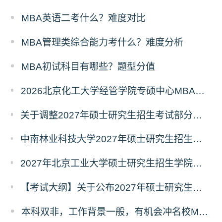
MBA英语二考什么？难度对比
MBA管理类综合能力考什么？难度分析
MBA初试科目有哪些？题型分值
2026北京化工大学经管学院专硕中心MBA拟录取分析解读
关于调整2027年硕士研究生招生考试部分专业初试考试科目及参考书目的公告（二）
中南林业科技大学2027年硕士研究生招生考试初试科目调整情况公告
2027年北京工业大学硕士研究生招生学院、考试科目、考试大纲等调整情况
【考试大纲】关于公布2027年硕士研究生入学考试自命题考试科目考试大纲的通知
本科双非，工作背景一般，有机会冲名校MBA吗？