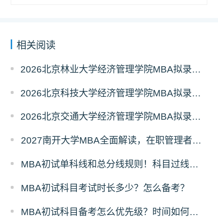
相关阅读
2026北京林业大学经济管理学院MBA拟录取分析解读
2026北京科技大学经济管理学院MBA拟录取分析解读
2026北京交通大学经济管理学院MBA拟录取分析解读
2027南开大学MBA全面解读，在职管理者择校优选
MBA初试单科线和总分线规则！科目过线标准
MBA初试科目考试时长多少？怎么备考？
MBA初试科目备考怎么优先级？时间如何分配？