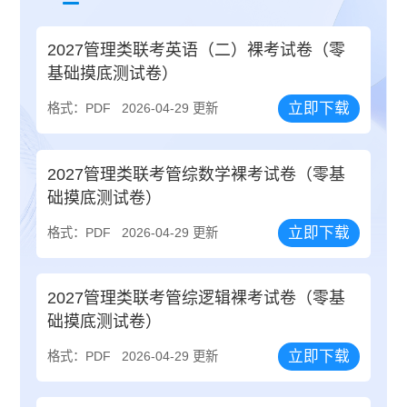
2027管理类联考英语（二）裸考试卷（零
基础摸底测试卷）
立即下载
格式：PDF
2026-04-29 更新
2027管理类联考管综数学裸考试卷（零基
础摸底测试卷）
立即下载
格式：PDF
2026-04-29 更新
2027管理类联考管综逻辑裸考试卷（零基
础摸底测试卷）
立即下载
格式：PDF
2026-04-29 更新