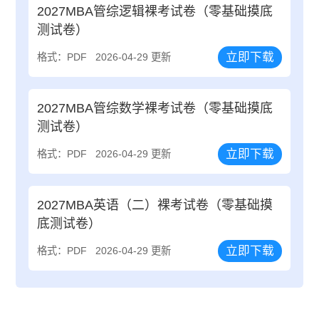
2027MBA管综逻辑裸考试卷（零基础摸底
测试卷）
立即下载
格式：PDF
2026-04-29 更新
2027MBA管综数学裸考试卷（零基础摸底
测试卷）
立即下载
格式：PDF
2026-04-29 更新
2027MBA英语（二）裸考试卷（零基础摸
底测试卷）
立即下载
格式：PDF
2026-04-29 更新