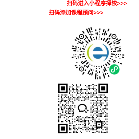
扫码进入小程序择校>>>
扫码添加课程顾问>>>