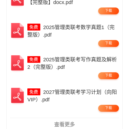
【完整版】docx.pdf
下载
2025管理类联考数学真题1（完
整版）.pdf
下载
2025管理类联考写作真题及解析
2（完整版）.pdf
下载
2027管理类联考学习计划（向阳
VIP）.pdf
下载
查看更多