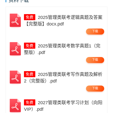
资料下载
2025管理类联考逻辑真题及答案
【完整版】docx.pdf
下载
2025管理类联考数学真题1（完
整版）.pdf
下载
2025管理类联考写作真题及解析
2（完整版）.pdf
下载
2027管理类联考学习计划（向阳
VIP）.pdf