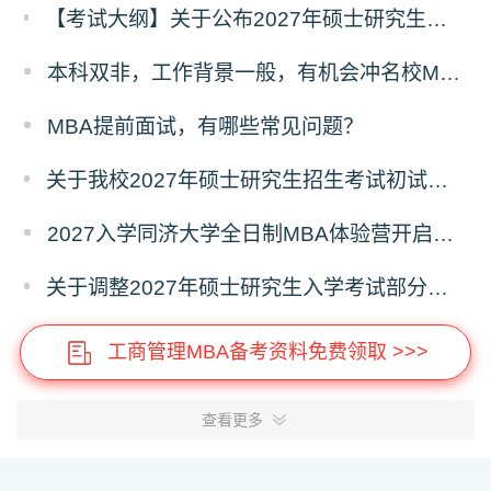
【考试大纲】关于公布2027年硕士研究生入学考试自命题考试科目考试大纲的通知
本科双非，工作背景一般，有机会冲名校MBA吗？
MBA提前面试，有哪些常见问题？
关于我校2027年硕士研究生招生考试初试科目调整的补充公告
2027入学同济大学全日制MBA体验营开启报名！
关于调整2027年硕士研究生入学考试部分专业考试科目的通知
工商管理MBA备考资料免费领取 >>>
查看更多