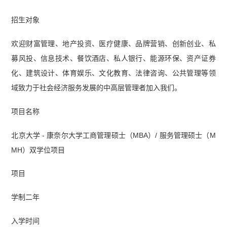
招生对象
欢迎财富管理、地产投资、医疗健康、品牌营销、创新创业、私
募风投、信息技术、餐饮酒店、私人银行、能源环保、资产证券
化、建筑设计、体育娱乐、文化教育、法律咨询、公共管理等领
域致力于社会经济服务发展的中高层管理者加入我们。
项目名称
北京大学 - 康奈尔大学工商管理硕士（MBA）/ 服务管理硕士（M
MH）双学位项目
项目
学制二年
入学时间