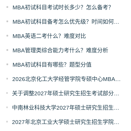
MBA初试科目考试时长多少？怎么备考？
MBA初试科目备考怎么优先级？时间如何分配？
MBA英语二考什么？难度对比
MBA管理类综合能力考什么？难度分析
MBA初试科目有哪些？题型分值
2026北京化工大学经管学院专硕中心MBA拟录取分析解读
关于调整2027年硕士研究生招生考试部分专业初试考试科目及参考书目的公告（二）
中南林业科技大学2027年硕士研究生招生考试初试科目调整情况公告
2027年北京工业大学硕士研究生招生学院、考试科目、考试大纲等调整情况