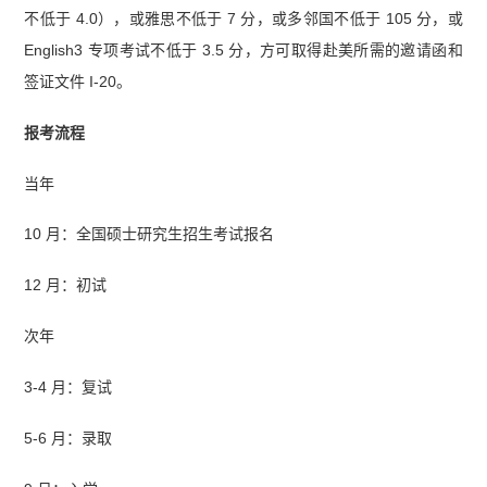
不低于 4.0），或雅思不低于 7 分，或多邻国不低于 105 分，或
English3 专项考试不低于 3.5 分，方可取得赴美所需的邀请函和
签证文件 I-20。
报考流程
当年
10 月：全国硕士研究生招生考试报名
12 月：初试
次年
3-4 月：复试
5-6 月：录取