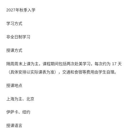
2027年秋季入学
学习方式
非全日制学习
授课方式
隔周周末上课为主，课程期间包括两次赴美学习，每次约为 17 天
（具体安排以实际课表为准），交通和食宿等费用由学生自理。
授课地点
上海为主、北京
伊萨卡、纽约
授课语言