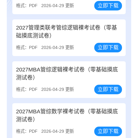
立即下载
格式：PDF
2026-04-29 更新
2027管理类联考管综逻辑裸考试卷（零基
础摸底测试卷）
立即下载
格式：PDF
2026-04-29 更新
2027MBA管综逻辑裸考试卷（零基础摸底
测试卷）
立即下载
格式：PDF
2026-04-29 更新
2027MBA管综数学裸考试卷（零基础摸底
测试卷）
立即下载
格式：PDF
2026-04-29 更新