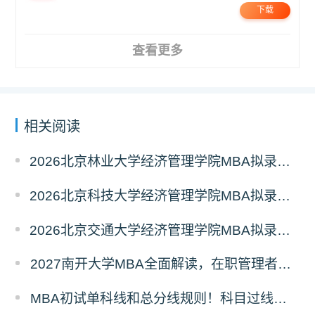
下载
查看更多
相关阅读
2026北京林业大学经济管理学院MBA拟录取分析解读
2026北京科技大学经济管理学院MBA拟录取分析解读
2026北京交通大学经济管理学院MBA拟录取分析解读
2027南开大学MBA全面解读，在职管理者择校优选
MBA初试单科线和总分线规则！科目过线标准