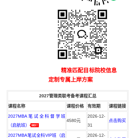
精准匹配目标院校信息
定制专属上岸方案
2027管理类联考备考课程汇总
课程名称
课程价格
有效期
课程链接
2027MBA笔试全科督学班
2026-12-
4580元
点击购买
（启航班）
31
2027MBA笔试全科VIP班（启
2026-12-