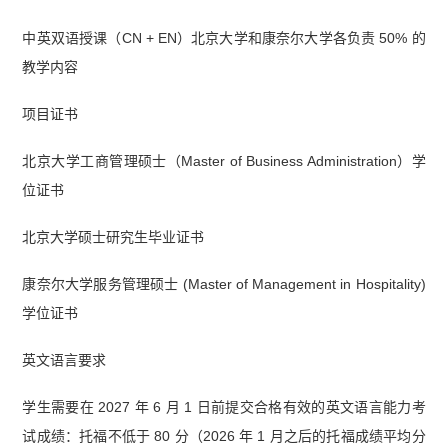
中英双语授课（CN + EN）北京大学和康奈尔大学各负责 50% 的
教学内容
项目证书
北京大学工商管理硕士（Master of Business Administration）学
位证书
北京大学硕士研究生毕业证书
康奈尔大学服务管理硕士 (Master of Management in Hospitality)
学位证书
英文语言要求
学生需要在 2027 年 6 月 1 日前提交合格有效的英文语言能力考
试成绩：托福不低于 80 分（2026 年 1 月之后的托福成绩平均分