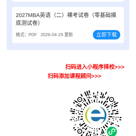
2027MBA英语（二）裸考试卷（零基础摸
底测试卷）
立即下载
格式：PDF
2026-04-29 更新
扫码进入小程序择校>>>
扫码添加课程顾问>>>