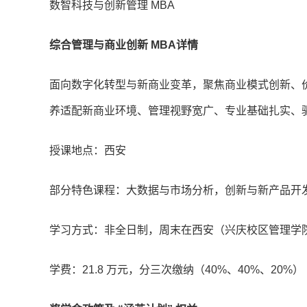
数智科技与创新管理 MBA
综合管理与商业创新 MBA详情
面向数字化转型与新商业变革，聚焦商业模式创新、
养适配新商业环境、管理视野宽广、专业基础扎实、
授课地点：西安
部分特色课程：大数据与市场分析，创新与新产品开
学习方式：非全日制，周末在西安（兴庆校区管理学
学费：21.8 万元，分三次缴纳（40%、40%、20%）