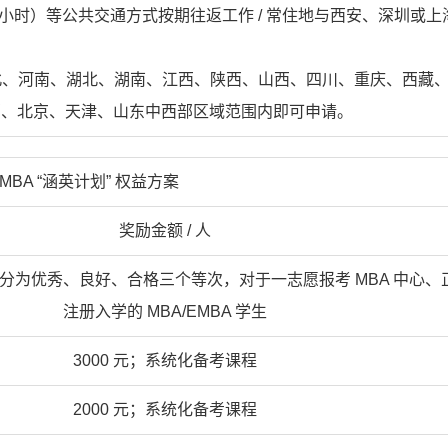
小时）等公共交通方式按期往返工作
/
常住地与西安、深圳或上
北、河南、湖北、湖南、江西、陕西、山西、四川、重庆、西藏
西、北京、天津、山东中西部区域范围内即可申请。
MBA “
涵英计划
”
权益方案
奖励金额 / 人
果分为优秀、良好、合格三个等次，对于一志愿报考 MBA 中心、
注册入学的 MBA/EMBA 学生
3000 元；系统化备考课程
2000 元；系统化备考课程