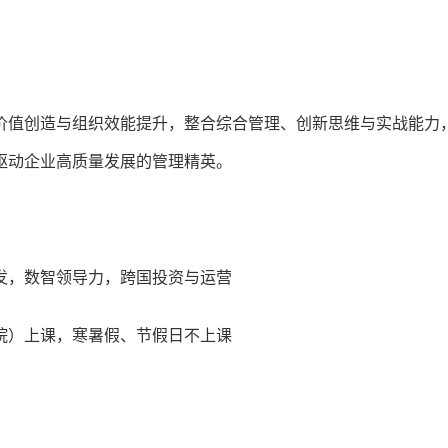
价值创造与组织效能提升，整合综合管理、创新思维与实战能力
驱动企业高质量发展的管理精英。
发，数智领导力，跨国投资与运营
院）上课，寒暑假、节假日不上课