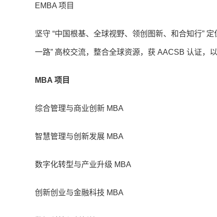
EMBA 项目
坚守 “中国根基、全球视野、领创图新、和合知行” 
一路” 高校交流，整合全球资源，获 AACSB 认
MBA 项目
综合管理与商业创新 MBA
智慧管理与创新发展 MBA
数字化转型与产业升级 MBA
创新创业与金融科技 MBA