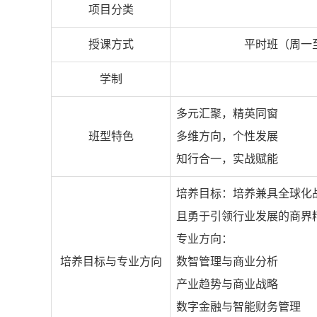
项目分类
授课方式
平时班（周一
学制
多元汇聚，精英同窗
班型特色
多维方向，个性发展
知行合一，实战赋能
培养目标：培养兼具全球化
且勇于引领行业发展的商界
专业方向：
培养目标与专业方向
数智管理与商业分析
产业趋势与商业战略
数字金融与智能财务管理