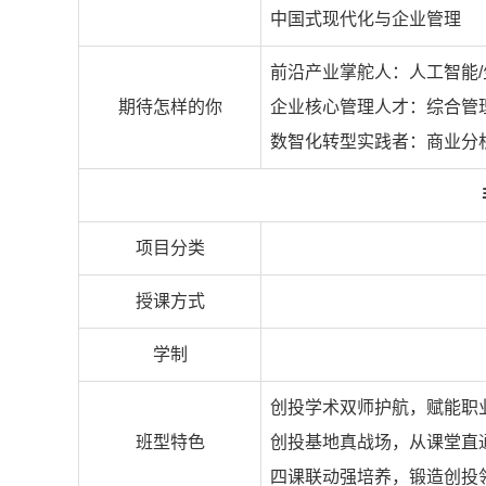
中国式现代化与企业管理
前沿产业掌舵人：人工智能/
期待怎样的你
企业核心管理人才：综合管理
数智化转型实践者：商业分析
项目分类
授课方式
学制
创投学术双师护航，赋能职
班型特色
创投基地真战场，从课堂直
四课联动强培养，锻造创投