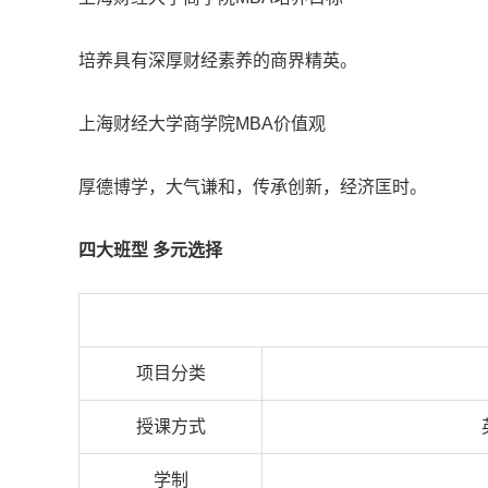
培养具有深厚财经素养的商界精英。
上海财经大学商学院MBA价值观
厚德博学，大气谦和，传承创新，经济匡时。
四大班型 多元选择
项目分类
授课方式
学制