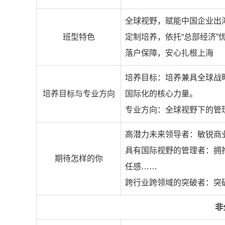
全球视野，赋能中国企业出
班型特色
定制培养，依托“总部经济”
落户保障，安心扎根上海
培养目标：培养兼具全球战
培养目标与专业方向
国际化的核心力量。
专业方向：全球视野下的管
高潜力未来领导者：敏锐商业
具有国际视野的管理者：拥抱
期待怎样的你
任感……
跨行业跨领域的突破者：突
非