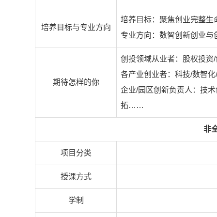
培养目标：聚焦创业完整生
培养目标与专业方向
专业方向：数智创新创业与
创投领域从业者：股权投资/
各产业创业者：科技/数智化/
期待怎样的你
企业/园区创新负责人：技术
拓……
非全
项目分类
授课方式
学制