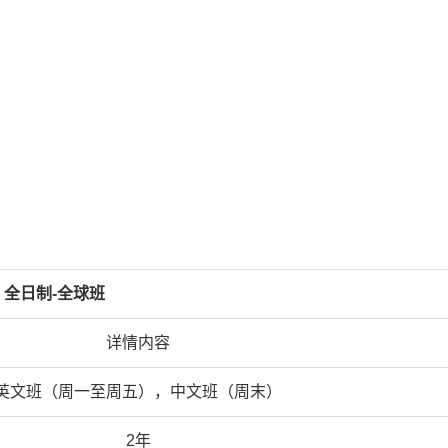
全日制-全球班
详情内容
英文班（周一至周五），中文班（周末）
2年