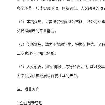
各个环节，形成实践驱动、创新聚焦、人文融合的项
（1）实践驱动。以实际管理问题为基础、以公司与
类管理问题的专业能力。
（2）创新聚焦。致力于帮助学生，把握新趋势、了
工商管理核心知识体系。
（3）人文融合。通过“博雅、笃行和睿思 ”讲堂以
为学生提供积极展现自我才华的舞台。
三、项目方向
1.企业创新管理