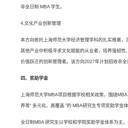
非全日制 MBA 学生。
4.文化产业创新管理
本方向依托上海师范大学经济管理学科的扎实根基，
其他产业中积极寻求文化赋能的从业者，培养强韧性
价值跃迁的创新管理者。该方向2027年计划招收非全
四、奖助学金
上海师范大学MBA项目根据学校相关政策，围绕MB
养等“ 多元化、高覆盖 ”的 MBA研究生专项奖助学
全日制MBA 研究生以学校和学院奖助学金体系为主，