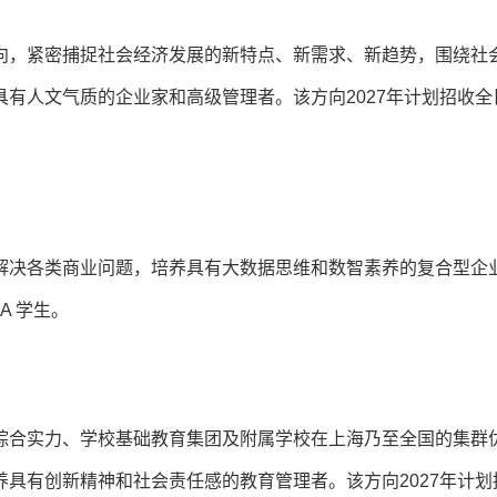
向，紧密捕捉社会经济发展的新特点、新需求、新趋势，围绕社
有人文气质的企业家和高级管理者。该方向2027年计划招收全
解决各类商业问题，培养具有大数据思维和数智素养的复合型企
A 学生。
综合实力、学校基础教育集团及附属学校在上海乃至全国的集群
具有创新精神和社会责任感的教育管理者。该方向2027年计划