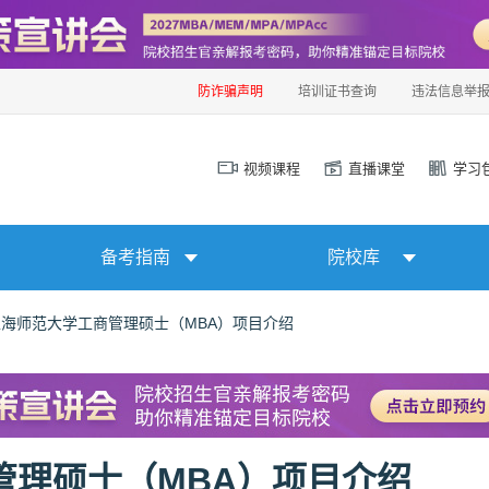
防诈骗声明
培训证书查询
违法信息举
视频课程
直播课堂
学习
备考指南
院校库
年上海师范大学工商管理硕士（MBA）项目介绍
商管理硕士（MBA）项目介绍