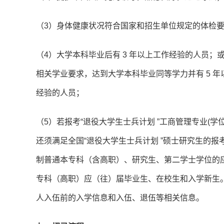
（3）身体健康状况符合国家和招生单位规定的体检
（4）大学本科毕业后有 3 年以上工作经验的人员
相关学业要求，达到大学本科毕业同等学力并有 5 
经验的人员；
（5）若报考“退役大学生士兵计划 ”工商管理专业(学位
还须满足全国“退役大学生士兵计划 ”硕士研究生的
制普通本专科（含高职）、研究生、第二学士学位的
专科（高职）应（往）届毕业生、在校生和入学新生。
人入伍前的入学信息和入伍、退伍等相关信息。