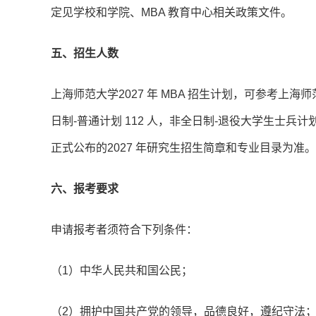
定见学校和学院、MBA 教育中心相关政策文件。
五、招生人数
上海师范大学2027 年 MBA 招生计划，可参考上海
日制-普通计划 112 人，非全日制-退役大学生士兵计
正式公布的2027 年研究生招生简章和专业目录为准。
六、报考要求
申请报考者须符合下列条件：
（1）中华人民共和国公民；
（2）拥护中国共产党的领导，品德良好，遵纪守法