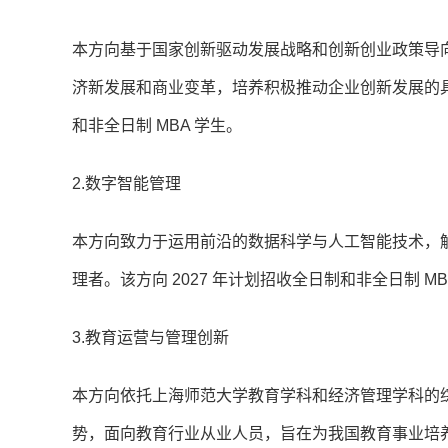
本方向基于国家创新驱动发展战略和创新创业政策导
济新发展和商业变革，培养积极推动企业创新发展的具
和非全日制 MBA 学生。
2.数字智能管理
本方向致力于运用前沿的数据科学与人工智能技术，
理者。该方向 2027 年计划招收全日制和非全日制 MB
3.教育运营与管理创新
本方向依托上海师范大学教育学科和经济管理学科的
势，面向教育行业从业人员，旨在为我国教育事业培养