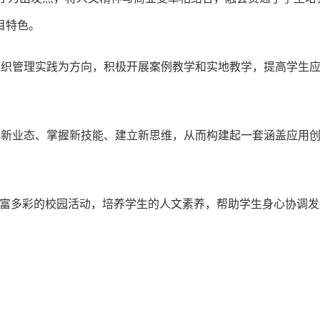
目特色。
组织管理实践为方向，积极开展案例教学和实地教学，提高学生
解新业态、掌握新技能、建立新思维，从而构建起一套涵盖应用
及丰富多彩的校园活动，培养学生的人文素养，帮助学生身心协调