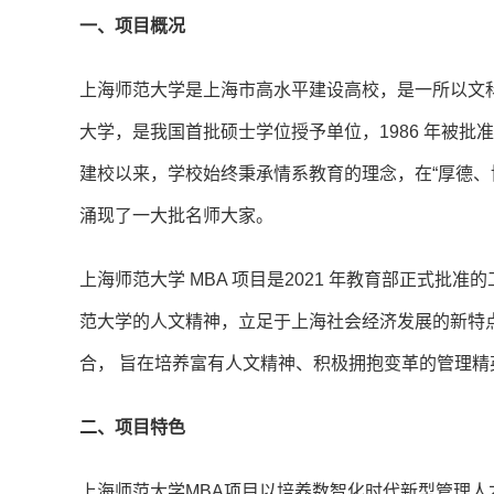
一、项目概况
上海师范大学是上海市高水平建设高校，是一所以文
大学，是我国首批硕士学位授予单位，1986 年被
建校以来，学校始终秉承情系教育的理念，在“厚德、博
涌现了一大批名师大家。
上海师范大学 MBA 项目是2021 年教育部正式批
范大学的人文精神，立足于上海社会经济发展的新特
合， 旨在培养富有人文精神、积极拥抱变革的管理精
二、项目特色
上海师范大学MBA项目以培养数智化时代新型管理