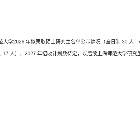
师范大学2026 年拟录取硕士研究生名单公示情况（全日制 30 人
划 17 人）。2027 年招收计划数待定，以后续上海师范大学研究
；