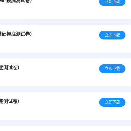
基础摸底测试卷）
立即下载
基础摸底测试卷）
立即下载
摸底测试卷）
立即下载
摸底测试卷）
立即下载