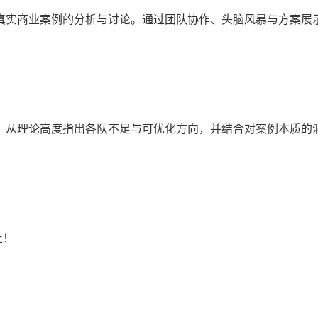
真实商业案例的分析与讨论。通过团队协作、头脑风暴与方案展
，从理论高度指出各队不足与可优化方向，并结合对案例本质的
止！