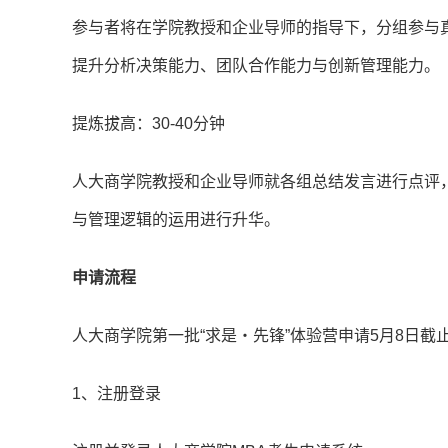
参与者将在学院教授和企业导师的指导下，分组参与
提升分析决策能力、团队合作能力与创新管理能力。
提炼拔高：30-40分钟
人大商学院教授和企业导师就各组总结发言进行点评
与管理逻辑的运用进行升华。
申请流程
人大商学院第一批“求是‧先锋”体验营申请5月8日截
1、注册登录