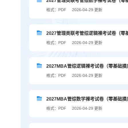
2027管理类联考管综数学裸考试卷（零
格式：PDF
2026-04-29 更新
2027管理类联考管综逻辑裸考试卷（零
格式：PDF
2026-04-29 更新
2027MBA管综逻辑裸考试卷（零基础
格式：PDF
2026-04-29 更新
2027MBA管综数学裸考试卷（零基础
格式：PDF
2026-04-29 更新