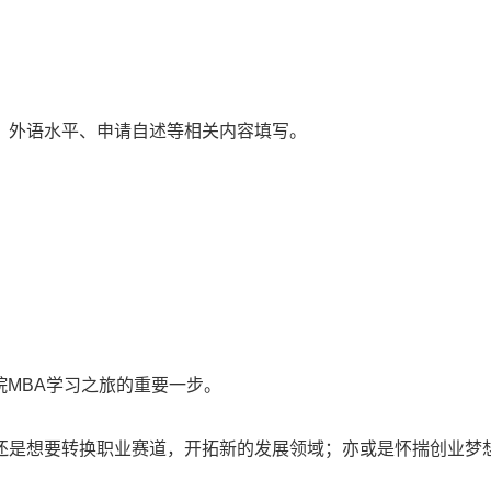
、外语水平、申请自述等相关内容填写。
院MBA学习之旅的重要一步。
还是想要转换职业赛道，开拓新的发展领域；亦或是怀揣创业梦