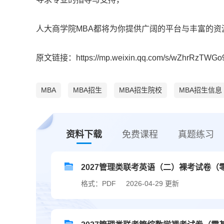
人大商学院MBA都将为你提供广阔的平台与丰富的资
原文链接：https://mp.weixin.qq.com/s/wZhrRzTWGo
MBA
MBA招生
MBA招生院校
MBA招生信息
资料下载
免费课程
真题练习
2027管理类联考英语（二）裸考试卷（
格式：PDF
2026-04-29 更新