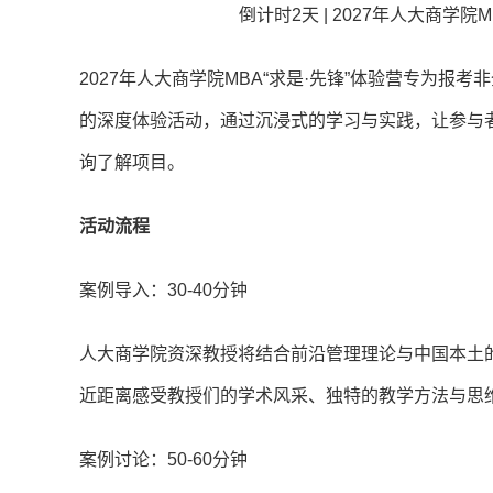
倒计时2天 | 2027年人大商学
础摸底测试卷）】
2027年人大商学院MBA“求是·先锋”体验营专为
的深度体验活动，通过沉浸式的学习与实践，让参与
询了解项目。
活动流程
案例导入：30-40分钟
人大商学院资深教授将结合前沿管理理论与中国本土
近距离感受教授们的学术风采、独特的教学方法与思
案例讨论：50-60分钟