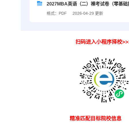
2027MBA英语（二）裸考试卷（零基
格式：PDF
2026-04-29 更新
扫码进入小程序择
精准匹配目标院校信