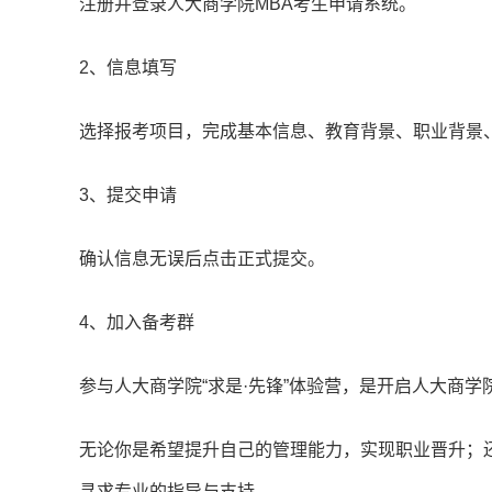
注册并登录人大商学院MBA考生申请系统。
2、信息填写
选择报考项目，完成基本信息、教育背景、职业背景
3、提交申请
确认信息无误后点击正式提交。
4、加入备考群
参与人大商学院“求是·先锋”体验营，是开启人大商学
无论你是希望提升自己的管理能力，实现职业晋升；
寻求专业的指导与支持，