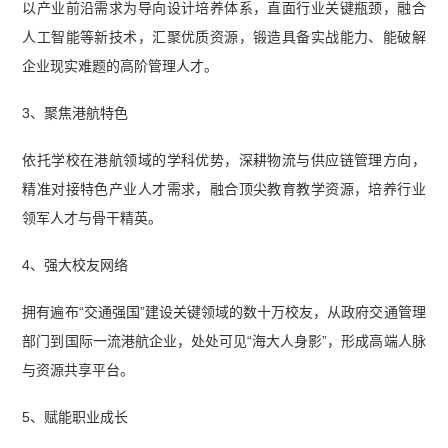
以产业前沿需求为导向设计培养体系，直面行业关键瓶颈，融合
人工智能等新技术，汇聚优质资源，锻造具备实战能力、能破解
企业现实难题的高阶管理人才。
3、聚焦港航特色
依托学校在港航领域的学科优势，深耕物流与供应链管理方向，
精准对接特色产业人才需求，融合顶尖教育教学资源，培养行业
领军人才与骨干精英。
4、强大校友网络
拥有遍布“交通强国”建设关键领域的数十万校友，从政府交通管理
部门到国际一流港航企业，处处可见“海大人身影”，形成高端人脉
与资源共享平台。
5、赋能职业成长