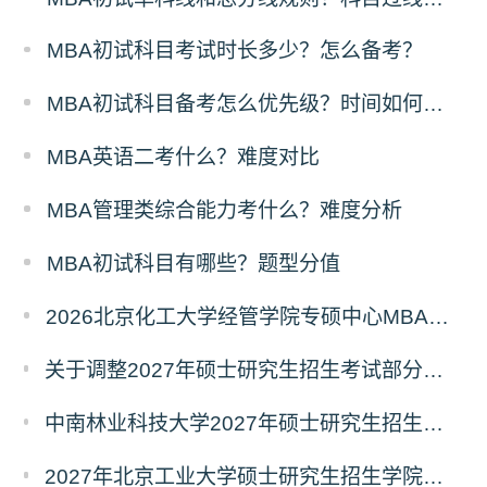
MBA初试科目考试时长多少？怎么备考？
MBA初试科目备考怎么优先级？时间如何分配？
MBA英语二考什么？难度对比
MBA管理类综合能力考什么？难度分析
MBA初试科目有哪些？题型分值
2026北京化工大学经管学院专硕中心MBA拟录取分析解读
关于调整2027年硕士研究生招生考试部分专业初试考试科目及参考书目的公告（二）
中南林业科技大学2027年硕士研究生招生考试初试科目调整情况公告
2027年北京工业大学硕士研究生招生学院、考试科目、考试大纲等调整情况