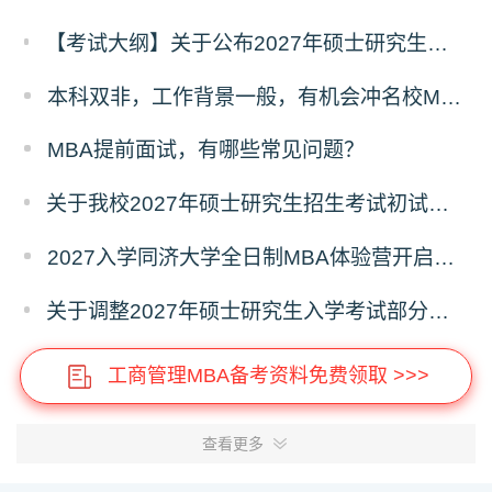
【考试大纲】关于公布2027年硕士研究生入学考试自命题考试科目考试大纲的通知
本科双非，工作背景一般，有机会冲名校MBA吗？
MBA提前面试，有哪些常见问题？
关于我校2027年硕士研究生招生考试初试科目调整的补充公告
2027入学同济大学全日制MBA体验营开启报名！
关于调整2027年硕士研究生入学考试部分专业考试科目的通知
工商管理MBA备考资料免费领取 >>>
查看更多