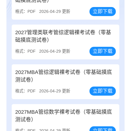
础摸底测试卷）
立即下载
格式：PDF
2026-04-29 更新
2027管理类联考管综逻辑裸考试卷（零基
础摸底测试卷）
立即下载
格式：PDF
2026-04-29 更新
2027MBA管综逻辑裸考试卷（零基础摸底
测试卷）
立即下载
格式：PDF
2026-04-29 更新
2027MBA管综数学裸考试卷（零基础摸底
测试卷）
立即下载
格式：PDF
2026-04-29 更新