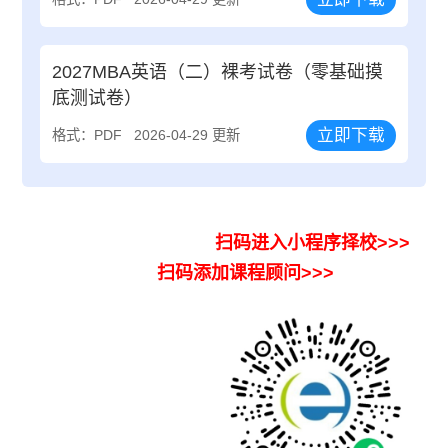
2027MBA英语（二）裸考试卷（零基础摸
底测试卷）
立即下载
格式：PDF
2026-04-29 更新
扫码进入小程序择校>>>
扫码添加课程顾问>>>