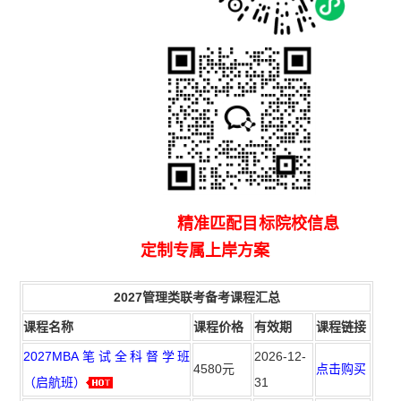
精准匹配目标院校信息
定制专属上岸方案
2027管理类联考备考课程汇总
课程名称
课程价格
有效期
课程链接
2027MBA笔试全科督学班
2026-12-
4580元
点击购买
（启航班）
31