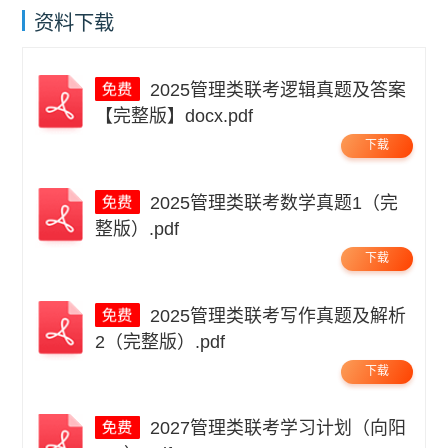
资料下载
2025管理类联考逻辑真题及答案
【完整版】docx.pdf
下载
2025管理类联考数学真题1（完
整版）.pdf
下载
2025管理类联考写作真题及解析
2（完整版）.pdf
下载
2027管理类联考学习计划（向阳