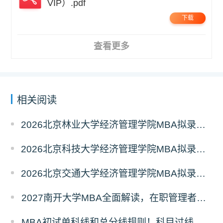
VIP）.pdf
下载
查看更多
相关阅读
2026北京林业大学经济管理学院MBA拟录取分析解读
2026北京科技大学经济管理学院MBA拟录取分析解读
2026北京交通大学经济管理学院MBA拟录取分析解读
2027南开大学MBA全面解读，在职管理者择校优选
MBA初试单科线和总分线规则！科目过线标准