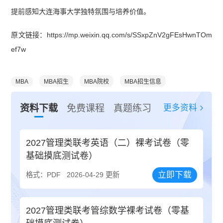
提前感知大连海事大学独特氛围与培养价值。
原文链接：https://mp.weixin.qq.com/s/SSxpZnV2gFEsHwnTOm
ef7w
MBA
MBA招生
MBA院校
MBA招生信息
更多资料
资料下载
免费课程
真题练习
2027管理类联考英语（二）裸考试卷（零
基础摸底测试卷）
立即下载
格式：PDF
2026-04-29 更新
2027管理类联考管综数学裸考试卷（零基