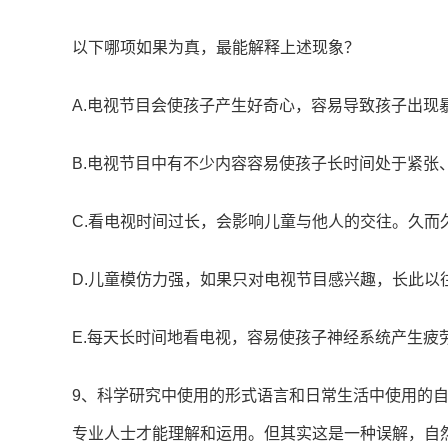
以下哪项如果为真，最能解释上述现象？
A.电视节目会使孩子产生好奇心，容易导致孩子出现
B.电视节目中有不少内容容易使孩子长时间处于紧张
C.看电视时间过长，会影响儿童与他人的交往。久而
D.儿童模仿力强，如果只对电视节目感兴趣，长此以
E.每天长时间地看电视，容易使孩子神经系统产生疲
9、科学研究中使用的形式语言和日常生活中使用的
专业人士才能理解和运用。但其实这是一种误解，自