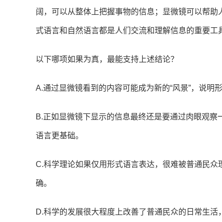
阔，可以从整体上把握事物的信息；显微镜可以帮助
式语言和自然语言都是人们交流和理解信息的重要工
以下哪项如果为真，最能支持上述结论？
A.通过显微镜看到的内容可能成为新的“风景”，说
B.正如显微镜下显示的信息最终还是要通过肉眼观
语言更基础。
C.科学理论如果仅用形式语言表达，很难被普通民
确。
D.科学的发展很大程度上改善了普通民众的日常生