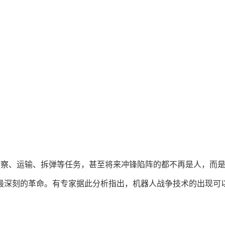
侦察、运输、拆弹等任务，甚至将来冲锋陷阵的都不再是人，而
最深刻的革命。有专家据此分析指出，机器人战争技术的出现可