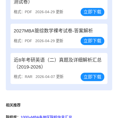
测试卷）
立即下载
格式：PDF
2026-04-29 更新
2027MBA管综数学裸考试卷-答案解析
立即下载
格式：PDF
2026-04-29 更新
近8年考研英语（二）真题及详细解析汇总
（2019-2026）
立即下载
格式：RAR
2026-04-07 更新
相关推荐
院校库：
1000+MBA各地区院校信息汇总