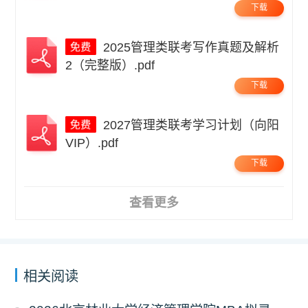
下载
2025管理类联考写作真题及解析
2（完整版）.pdf
下载
2027管理类联考学习计划（向阳
VIP）.pdf
下载
查看更多
相关阅读