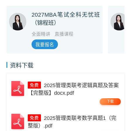
2027MBA笔试全科无忧班
（锦程班）
全面精讲
直播课程
我要报名
资料下载
2025管理类联考逻辑真题及答案
【完整版】docx.pdf
下载
2025管理类联考数学真题1（完
整版）.pdf