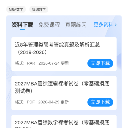
MBA数学
管综数学
更多资料
资料下载
免费课程
真题练习
近8年管理类联考管综真题及解析汇总
（2019-2026）
立即下载
格式：RAR
2026-07-24 更新
2027MBA管综逻辑裸考试卷（零基础摸底
测试卷）
立即下载
格式：PDF
2026-04-29 更新
2027MBA管综数学裸考试卷（零基础摸底