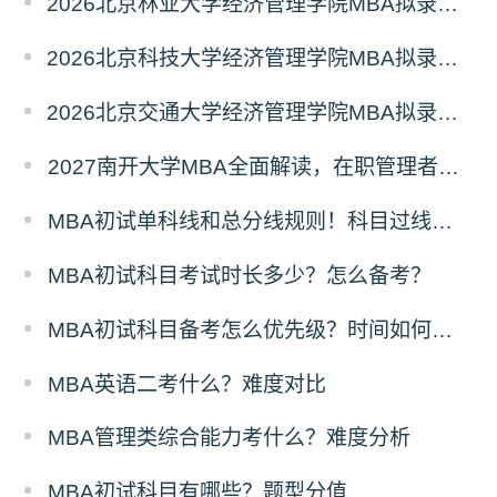
2026北京林业大学经济管理学院MBA拟录取分析解读
2026北京科技大学经济管理学院MBA拟录取分析解读
2026北京交通大学经济管理学院MBA拟录取分析解读
2027南开大学MBA全面解读，在职管理者择校优选
MBA初试单科线和总分线规则！科目过线标准
MBA初试科目考试时长多少？怎么备考？
MBA初试科目备考怎么优先级？时间如何分配？
MBA英语二考什么？难度对比
MBA管理类综合能力考什么？难度分析
MBA初试科目有哪些？题型分值