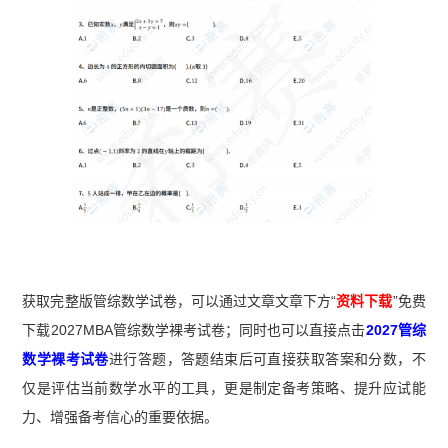
获取完整版管综数学试卷，可以通过文章文章下方“
资料下载
”免费
下载2027MBA管综数学裸考试卷；同时也可以直接点击
2027管综
数学裸考试卷
进行答题，答题结束后可直接获取答案和分数，不
仅是评估当前数学水平的工具，更是制定备考策略、提升应试能
力、增强备考信心的重要依据。