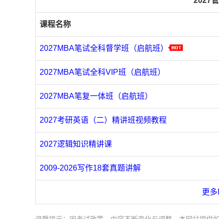
202
课程名称
2027MBA笔试全科督学班（启航班）
2027MBA笔试全科VIP班（启航班）
2027MBA笔复一体班（启航班）
2027考研英语（二）精讲班视频教程
2027逻辑知识精讲课
2009-2026写作18套真题讲解
更多