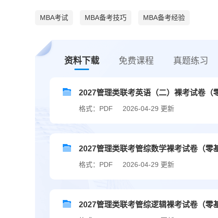
MBA考试
MBA备考技巧
MBA备考经验
资料下载
免费课程
真题练习
2027管理类联考英语（二）裸考试卷（
格式：PDF
2026-04-29 更新
2027管理类联考管综数学裸考试卷（零
格式：PDF
2026-04-29 更新
2027管理类联考管综逻辑裸考试卷（零