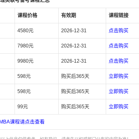
7管理类联考备考课程汇总
课程价格
有效期
课程链接
4580元
2026-12-31
点击购买
7980元
2026-12-31
点击购买
9980元
2026-12-31
点击购买
598元
购买后365天
立即购买
598元
购买后365天
立即购买
99元
购买后365天
立即购买
MBA课程请点击查看