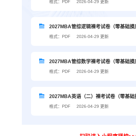
格式：PDF
2026-04-29 更新
2027MBA管综逻辑裸考试卷（零基础
格式：PDF
2026-04-29 更新
2027MBA管综数学裸考试卷（零基础
格式：PDF
2026-04-29 更新
2027MBA英语（二）裸考试卷（零基
格式：PDF
2026-04-29 更新