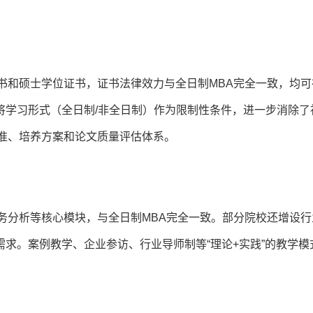
书和硕士学位证书，证书法律效力与全日制MBA完全一致，均可
将学习形式（全日制/非全日制）作为限制性条件，进一步消除了
标准、培养方案和论文质量评估体系。
务分析等核心模块，与全日制MBA完全一致。部分院校还增设行
求。案例教学、企业参访、行业导师制等“理论+实践”的教学模