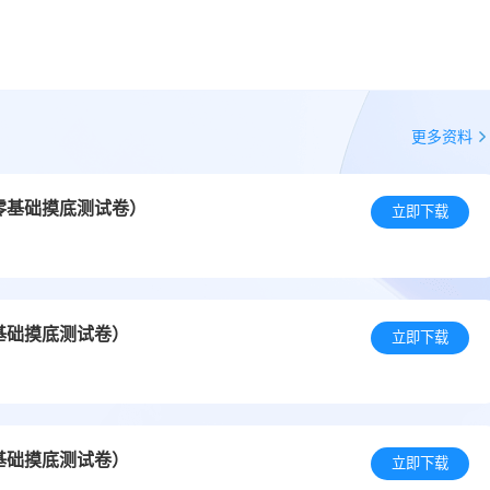
更多资料
零基础摸底测试卷）
立即下载
基础摸底测试卷）
立即下载
基础摸底测试卷）
立即下载