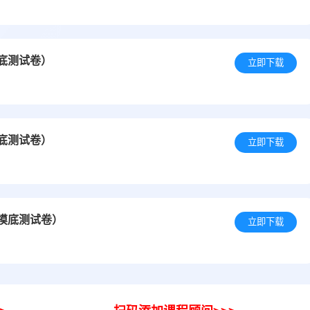
摸底测试卷）
立即下载
摸底测试卷）
立即下载
础摸底测试卷）
立即下载