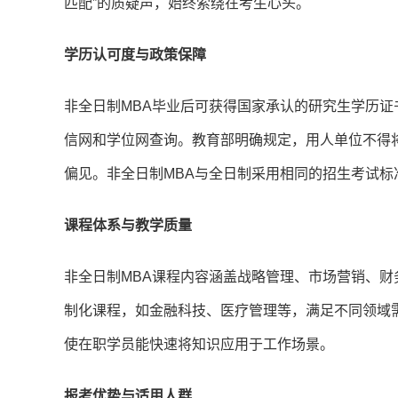
匹配”的质疑声，始终萦绕在考生心头。
学历认可度与政策保障
非全日制MBA毕业后可获得国家承认的研究生学历证
信网和学位网查询。教育部明确规定，用人单位不得
偏见。非全日制MBA与全日制采用相同的招生考试
课程体系与教学质量
非全日制MBA课程内容涵盖战略管理、市场营销、财
制化课程，如金融科技、医疗管理等，满足不同领域需
使在职学员能快速将知识应用于工作场景。
报考优势与适用人群