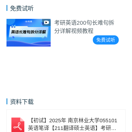
免费试听
考研英语200句长难句拆
分详解视频教程
免费试听
资料下载
【初试】2025年 南京林业大学055101
英语笔译【211翻译硕士英语】考研精