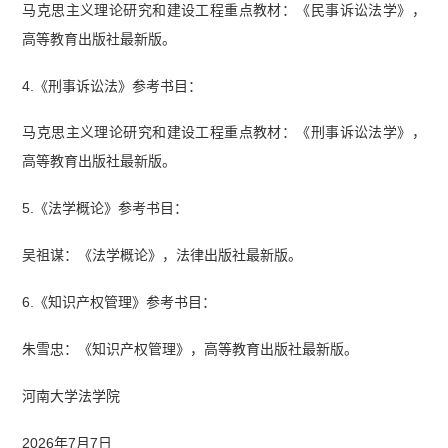
马克思主义理论研究和建设工程重点教材：《民事诉讼法学》，
高等教育出版社最新版。
4.《刑事诉讼法》参考书目：
马克思主义理论研究和建设工程重点教材：《刑事诉讼法学》，
高等教育出版社最新版。
5.《法学概论》参考书目：
吴祖谋：《法学概论》，法律出版社最新版。
6.《知识产权管理》参考书目：
朱雪忠：《知识产权管理》，高等教育出版社最新版。
河南大学法学院
2026年7月7日