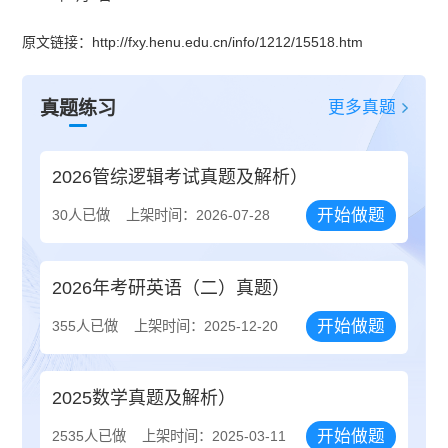
原文链接：http://fxy.henu.edu.cn/info/1212/15518.htm
更多真题
真题练习
2026管综逻辑考试真题及解析）
开始做题
30人已做
上架时间：2026-07-28
2026年考研英语（二）真题）
开始做题
355人已做
上架时间：2025-12-20
2025数学真题及解析）
开始做题
2535人已做
上架时间：2025-03-11