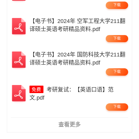
品资料 .pdf
下载
【电子书】2024年 空军工程大学211翻
译硕士英语考研精品资料.pdf
下载
【电子书】2024年 国防科技大学211翻
译硕士英语考研精品资料.pdf
下载
考研复试：【英语口语】范
文.pdf
下载
查看更多