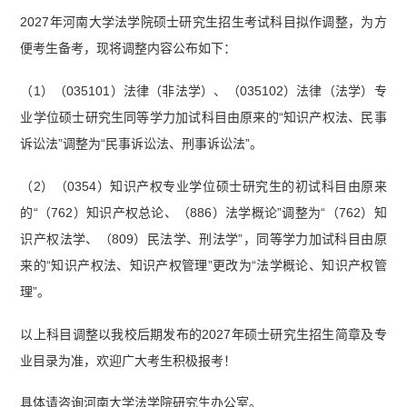
2027年河南大学法学院硕士研究生招生考试科目拟作调整，为方
便考生备考，现将调整内容公布如下：
（1）（035101）法律（非法学）、（035102）法律（法学）专
业学位硕士研究生同等学力加试科目由原来的“知识产权法、民事
诉讼法”调整为“民事诉讼法、刑事诉讼法”。
（2）（0354）知识产权专业学位硕士研究生的初试科目由原来
的“（762）知识产权总论、（886）法学概论”调整为“（762）知
识产权法学、（809）民法学、刑法学”，同等学力加试科目由原
来的“知识产权法、知识产权管理”更改为“法学概论、知识产权管
理”。
以上科目调整以我校后期发布的2027年硕士研究生招生简章及专
业目录为准，欢迎广大考生积极报考！
具体请咨询河南大学法学院研究生办公室。