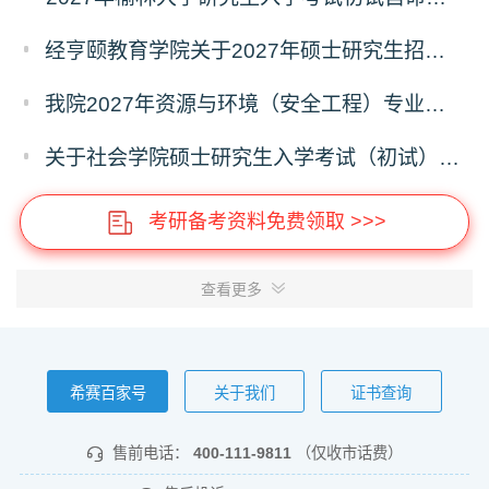
经亨颐教育学院关于2027年硕士研究生招生考试科目和学科变化的通知
我院2027年资源与环境（安全工程）专业硕士研究生招生考试初试自命题科目调整通知
关于社会学院硕士研究生入学考试（初试）考试科目及参考书目变更的通知
考研备考资料免费领取 >>>
查看更多
希赛百家号
关于我们
证书查询
售前电话：
400-111-9811
（仅收市话费）