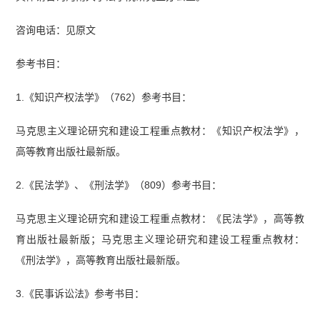
咨询电话：见原文
参考书目：
1.《知识产权法学》（762）参考书目：
马克思主义理论研究和建设工程重点教材：《知识产权法学》，
高等教育出版社最新版。
2.《民法学》、《刑法学》（809）参考书目：
马克思主义理论研究和建设工程重点教材：《民法学》，高等教
育出版社最新版；马克思主义理论研究和建设工程重点教材：
《刑法学》，高等教育出版社最新版。
3.《民事诉讼法》参考书目：