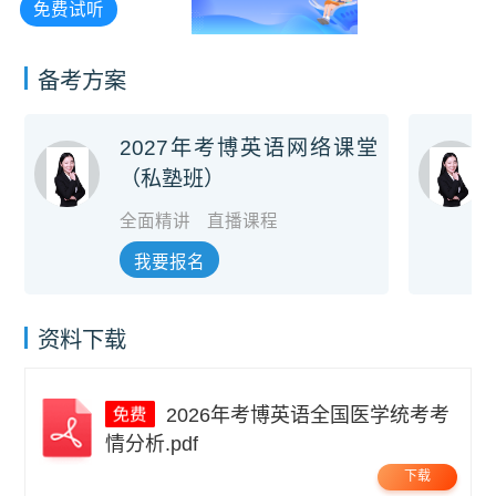
免费试听
备考方案
2027年考博英语网络课堂
（私塾班）
全面精讲
直播课程
我要报名
资料下载
2026年考博英语全国医学统考考
情分析.pdf
下载