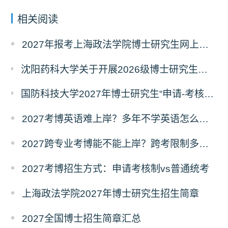
相关阅读
2027年报考上海政法学院博士研究生网上报名公告
沈阳药科大学关于开展2026级博士研究生录取后信息采集及档案调取等相关工作的通知
国防科技大学2027年博士研究生“申请-考核”制招生专业基础笔试考试大纲
2027考博英语难上岸？多年不学英语怎么备考？
2027跨专业考博能不能上岸？跨考限制多不多？
2027考博招生方式：申请考核制vs普通统考
上海政法学院2027年博士研究生招生简章
2027全国博士招生简章汇总