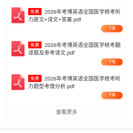
2026年考博英语全国医学统考听
力原文+译文+答案.pdf
下载
2026年考博英语全国医学统考翻
译题及参考译文.pdf
下载
2026年考博英语全国医学统考听
力题型考情分析.pdf
下载
查看更多