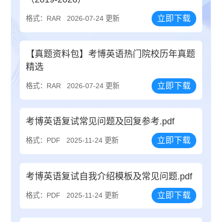
立即下载
格式：RAR
2026-07-24 更新
【真题资料包】考博英语热门院校历年真题
精选
立即下载
格式：RAR
2026-07-24 更新
考博英语复试常见问题及回复参考.pdf
立即下载
格式：PDF
2025-11-24 更新
考博英语复试自我介绍模板及常见问题.pdf
立即下载
格式：PDF
2025-11-24 更新