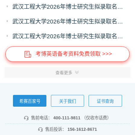
武汉工程大学2026年博士研究生拟录取名单公示（普通招考）（第四批）
武汉工程大学2026年博士研究生拟录取名单公示（普通招考）（第五批）
武汉工程大学2026年博士研究生拟录取名单公示（普通招考）（第六批）
考博英语备考资料免费领取 >>>
查看更多
希赛百家号
关于我们
证书查询
售前电话：
400-111-9811
（仅收市话费）
售后投诉：
156-1612-8671