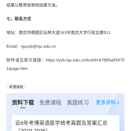
结果以教育部审核结果为准。
七、联系方式
地址：南京市栖霞区仙林大道163号南京大学行政北楼911
Email：njuyzb@nju.edu.cn
附件请见原文链接：https://yzb.nju.edu.cn/bc/bf/c47865a83475
1/page.htm
考博录取
更多资料
资料下载
免费课程
真题练习
近8年考博英语医学统考真题及答案汇总
（2019-2026）