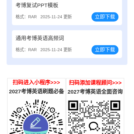
考博复试PPT模板
立即下载
格式：RAR
2025-11-24 更新
通用考博英语高频词
立即下载
格式：RAR
2025-11-24 更新
扫码进入小程序>>>
扫码添加课程顾问>>>
2027考博英语刷题必备
2027
考博英语全面咨询