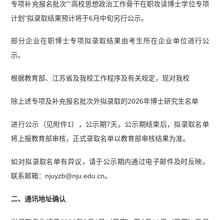
专项补充报名批次”“高校思想政治工作骨干在职攻读博士学位专项
计划”拟录取结果预计将于6月中旬另行公示。
部分企业在职博士专项拟录取结果由考生所在企业单位进行公
示。
根据教育部、江苏省及我校工作程序及有关规定，现对我校
除上述专项及补充报名批次外拟录取的2026年博士研究生名单
进行公示（见附件1），公示期7天。公示期结束后，拟录取名单
将上报教育部审核，正式录取名单以教育部审核结果为准。
如对拟录取名单有异议，请于公示期内通过电子邮件及时反映。
联系邮箱：njuyzb@nju.edu.cn。
二、通讯地址确认