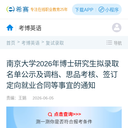
下载APP
小程序
专注在线职业教育25年
考博英语
>
>
首页
考博英语
复试录取
导航
南京大学2026年博士研究生拟录取
名单公示及调档、思品考核、签订
定向就业合同等事宜的通知
责编：王娟
2026-06-05