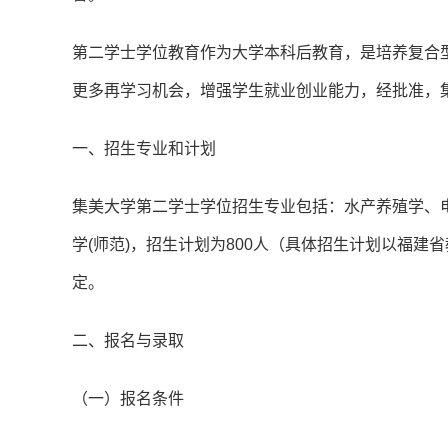
第二学士学位教育作为大学本科后教育，是培养复合
更多再学习机会，增强学生就业创业能力，经批准，集
一、招生专业和计划
集美大学第二学士学位招生专业包括：水产养殖学、电
学(师范)，招生计划为800人（具体招生计划以福
定。
二、报名与录取
（一）报名条件