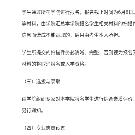
学生通过所在学院进行报名，报名截止时间为6月8
等材料，由学院汇总本学院报名学生相关材料的扫描
信息而造成不能录取的，后果由考生本人承担。
学生所提交的扫描件务必清晰、完整，否则视为报名
材料的将取消报名或入学资格。
（三）选拔与录取
由学院组织专家对本学院报名学生进行综合素质评价
另行通知。
（四）专业志愿设置