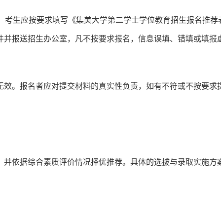
日。考生应按要求填写《集美大学第二学士学位教育招生报名推荐
件并报送招生办公室，凡不按要求报名，信息误填、错填或填报
无效。报名者应对提交材料的真实性负责，如有不符或不按要求
，并依据综合素质评价情况择优推荐。具体的选拔与录取实施方