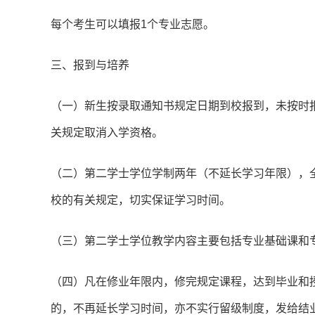
每个考生可以填报1个专业志愿。
三、报到与培养
（一）新生按录取通知书规定日期到校报到，未按时
关规定取消入学资格。
（二）第二学士学位学制两年（不延长学习年限），
校的有关规定，切实保证学习时间。
（三）第二学士学位教学内容主要包括专业基础课和
（四）凡在修业年限内，修完规定课程，达到毕业和
的，不再延长学习时间，亦不实行留级制度，发给结