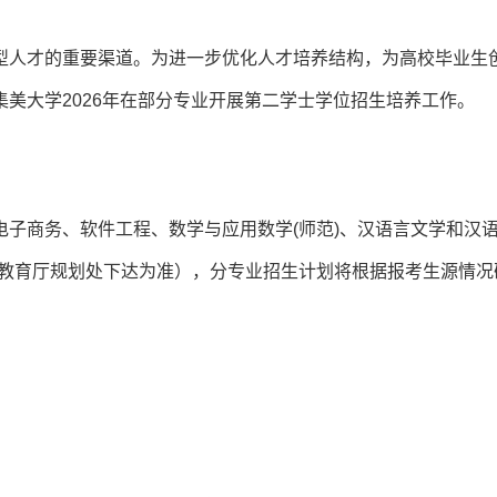
型人才的重要渠道。为进一步优化人才培养结构，为高校毕业生
美大学2026年在部分专业开展第二学士学位招生培养工作。
子商务、软件工程、数学与应用数学(师范)、汉语言文学和汉
建省教育厅规划处下达为准），分专业招生计划将根据报考生源情况