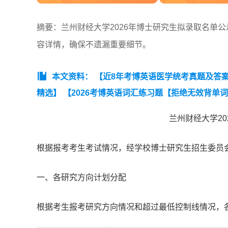
摘要：兰州财经大学2026年博士研究生拟录取名单
容详情，确保不遗漏重要细节。
本文资料：
【近8年考博英语医学统考真题及答案汇总
精选】
【2026考博英语词汇练习题【拒绝无效背单
兰州财经大学2
根据报考考生考试情况，经学校博士研究生招生委员会
一、各研究方向计划分配
根据考生报考研究方向情况和超过最低控制线情况，