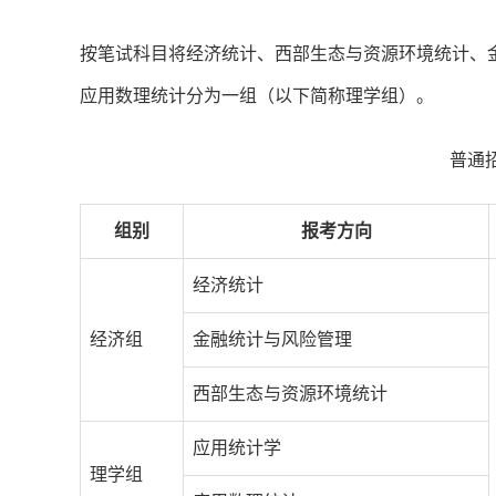
按笔试科目将经济统计、西部生态与资源环境统计、
应用数理统计分为一组（以下简称理学组）。
普通
组别
报考方向
经济统计
经济组
金融统计与风险管理
西部生态与资源环境统计
应用统计学
理学组