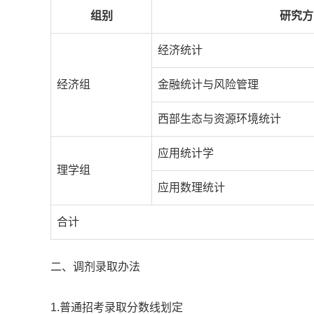
组别
研究方
经济统计
经济组
金融统计与风险管理
西部生态与资源环境统计
应用统计学
理学组
应用数理统计
合计
二、调剂录取办法
1.普通招考录取分数线划定