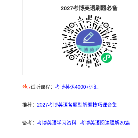
2027考博英语刷题必备
试听课程：
考博英语4000+词汇
推荐：
2027考博英语各题型解题技巧课合集
备考：
考博英语学习资料
考博英语阅读理解20篇