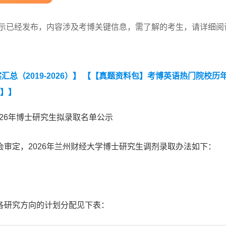
公示已经发布，内容涉及考博关键信息，需了解的考生，请详细阅
（2019-2026）】
【【真题资料包】考博英语热门院校历
词】】
026年博士研究生拟录取名单公示
审定，2026年兰州财经大学博士研究生调剂录取办法如下：
各研究方向的计划分配见下表：