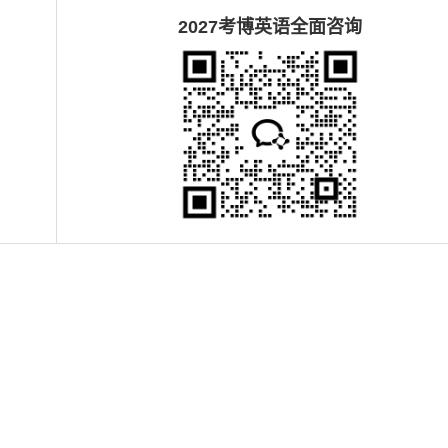
2027
考博英语全面咨询