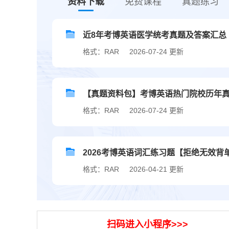
资料下载
免费课程
真题练习
近8年考博英语医学统考真题及答案汇总（20
格式：RAR
2026-07-24 更新
【真题资料包】考博英语热门院校历年
格式：RAR
2026-07-24 更新
2026考博英语词汇练习题【拒绝无效背
格式：RAR
2026-04-21 更新
扫码进入小程序>>>