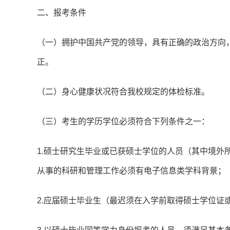
二、报考条件
（一）拥护中国共产党的领导，具有正确的政治方向
正。
（二）身心健康状况符合我校规定的体检标准。
（三）考生的学历学位必须符合下列条件之一：
1.硕士研究生毕业或已获硕士学位的人员（其中境外
从事的科研和管理工作必须有电子信息类学科背景；
2.应届硕士毕业生（最迟须在入学前取得硕士学位证