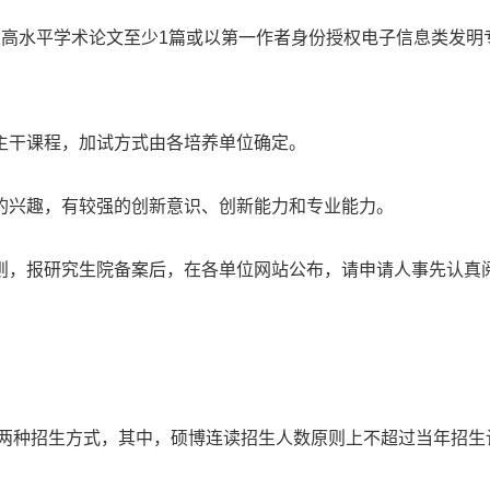
高水平学术论文至少1篇或以第一作者身份授权电子信息类发明
主干课程，加试方式由各培养单位确定。
的兴趣，有较强的创新意识、创新能力和专业能力。
则，报研究生院备案后，在各单位网站公布，请申请人事先认真
”制两种招生方式，其中，硕博连读招生人数原则上不超过当年招生