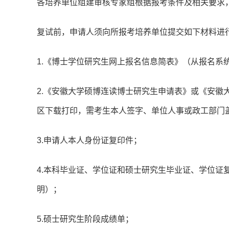
各培养单位组建审核专家组根据报考条件及相关要求
复试前，申请人须向所报考培养单位提交如下材料进
1.《博士学位研究生网上报名信息简表》（从报名系
2.《安徽大学硕博连读博士研究生申请表》或《安徽
区下载打印，需考生本人签字、单位人事或政工部门
3.申请人本人身份证复印件；
4.本科毕业证、学位证和硕士研究生毕业证、学位证
明）；
5.硕士研究生阶段成绩单；