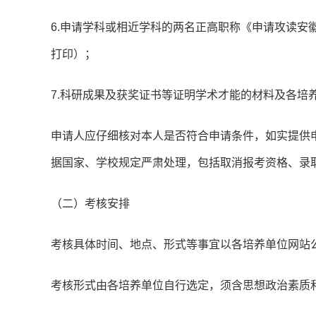
6.申请学科或相近学科的两名正高职称《申请攻读安
打印）；
7.科研成果及获奖证书等证明学术才能的材料及各培
申请人应仔细核对本人是否符合申请条件，如实提供
据国家、学校规定严肃处理，包括取消报考资格、录
（二）考核安排
考核具体时间、地点、形式等事宜以各培养单位网站
考核形式由各培养单位自行选定，须含思想政治素质