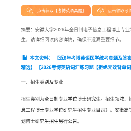
点击获取【考博英语真题】
点击领取考
摘要：安徽大学2026年全日制电子信息工程博士专
生，请详细阅读内容详情，确保不遗漏重要细节。
本文资料：
【近8年考博英语医学统考真题及答案汇总
精选】
【2026考博英语词汇练习题【拒绝无效背单
一、招生类别及专业
招生类别为全日制专业学位博士研究生。招生领域、招
息工程博士专业学位研究生招生专业目录》。安徽高
划博士研究生招生另行公告。