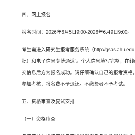
四、网上报名
报名时间：2026年6月5日9:00-2026年6月9日9:00。
考生需进入研究生报考服务系统（http://gsas.ah
批）和电子信息专博通道”。个人信息填写完整，在线
交信息后方为报名成功。请仔细确认自己的报考资格
参加考核，报名费不予退还。不缴费者不予考试。
五、资格审查及复试安排
（一）资格审查