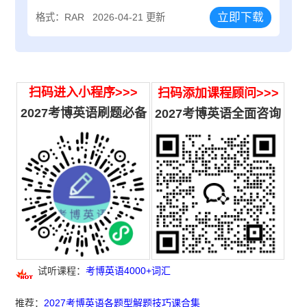
立即下载
格式：RAR
2026-04-21 更新
扫码进入小程序>>>
扫码添加课程顾问>>>
2027考博英语刷题必备
2027
考博英语全面咨询
试听课程：
考博英语4000+词汇
推荐：
2027考博英语各题型解题技巧课合集