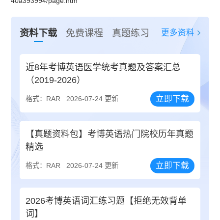
40a393994/page.htm
更多资料
资料下载
免费课程
真题练习
近8年考博英语医学统考真题及答案汇总
（2019-2026）
立即下载
格式：RAR
2026-07-24 更新
【真题资料包】考博英语热门院校历年真题
精选
立即下载
格式：RAR
2026-07-24 更新
2026考博英语词汇练习题【拒绝无效背单
词】