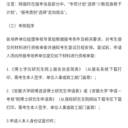
注意：网报时在报考信息部分中，“专项计划”选择“少数民族骨干
计划”，“报考类别”选择“定向就业”。
（三）考核程序
各培养单位组建审核专家组根据报考条件及相关要求，对考生提
交的材料进行资格审查并通知考生复试日程安排。复试前，申请
人须向所报考培养单位提交如下材料进行资格审查：
1.《博士学位研究生网上报名信息简表》（从报名系统下载打
印，需考生本人签字、单位人事或政工部门盖章）；
2.《安徽大学硕博连读博士研究生申请表》或《安徽大学“申请－
考核”制博士研究生申请表》（从我校研究生院网站下载专区下载
打印，需考生本人签字、单位人事或政工部门盖章）；
3.申请人本人身份证复印件；