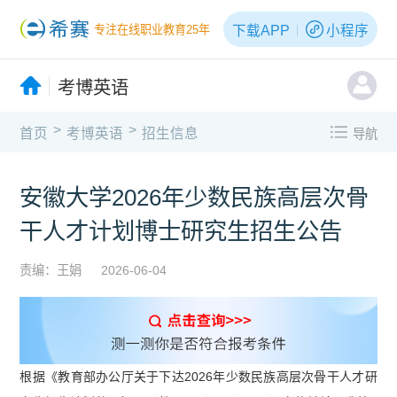
下载APP
小程序
专注在线职业教育25年
考博英语
>
>
首页
考博英语
招生信息
导航
安徽大学2026年少数民族高层次骨
干人才计划博士研究生招生公告
责编：王娟
2026-06-04
根据《教育部办公厅关于下达2026年少数民族高层次骨干人才研