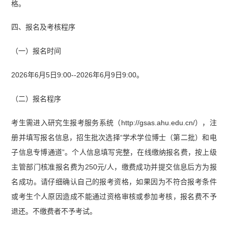
格。
四、报名及考核程序
（一）报名时间
2026年6月5日9:00--2026年6月9日9:00。
（二）报名程序
考生需进入研究生报考服务系统（http://gsas.ahu.edu.cn/），注
册并填写报名信息，招生批次选择“学术学位博士（第二批）和电
子信息专博通道”。个人信息填写完整，在线缴纳报名费，按上级
主管部门核准报名费为250元/人，缴费成功并提交信息后方为报
名成功。请仔细确认自己的报考资格，如果因为不符合报考条件
或考生个人原因造成不能通过资格审核或参加考核，报名费不予
退还。不缴费者不予考试。