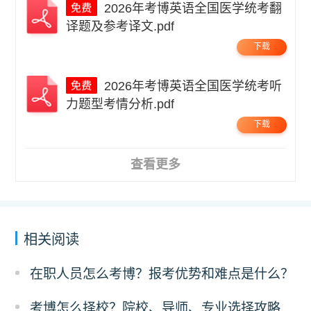
2026年考博英语全国医学统考翻
译题及参考译文.pdf
下载
2026年考博英语全国医学统考听
力题型考情分析.pdf
下载
查看更多
相关阅读
在职人员怎么考博？报考优势和难点是什么？
考博怎么择校？院校、导师、专业选择攻略