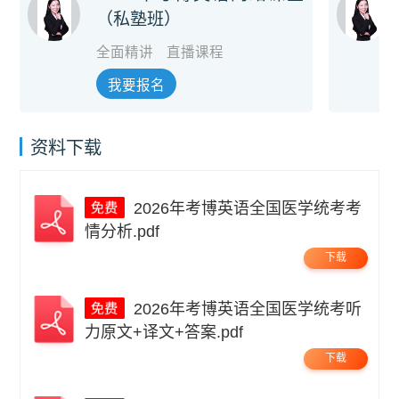
（私塾班）
全面精讲
直播课程
我要报名
资料下载
2026年考博英语全国医学统考考
情分析.pdf
下载
2026年考博英语全国医学统考听
力原文+译文+答案.pdf
下载