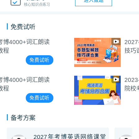
进入做题
核心知识点练习
免费试听
2027考博英语各题型解题
技巧课合集
免费试听
2023-2025年考博英语各
院校考情分析合集
免费试听
备考方案
2027年考博英语网络课堂