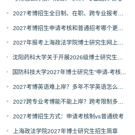
2027考博招生全日制、在职、跨专业报考要求
2027考博招生申请考核和普通招考哪个更好考？
2027年报考上海政法学院博士研究生网上报名公告
沈阳药科大学关于开展2026级博士研究生录取后信息采集及档案调取等相关工作的通知
国防科技大学2027年博士研究生“申请-考核”制招生专业基础笔试考试大纲
2027考博英语难上岸？多年不学英语怎么备考？
2027跨专业考博能不能上岸？跨考限制多不多？
2027考博招生方式：申请考核制vs普通统考
上海政法学院2027年博士研究生招生简章