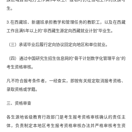
生。
3.在西藏班、新疆班承担教学和管理任务的教职工，以及在西藏
工作且满5年以上的“非西藏生源定向西藏就业计划”毕业生。
（三）承诺毕业后履行定向协议回定向地区和单位就业。
（四）通过中国研究生招生信息网的“骨干计划数字化管理平台”的
考生资格审核。
凡不符合报考条件者，一经查实，即按有关规定取消报考资格、
录取资格或学籍。
三、资格审查
各生源地省级教育行政部门是考生报考资格审核确认的责任主
体，负责制定本地区考生报考资格审核办法并严格审核考生资