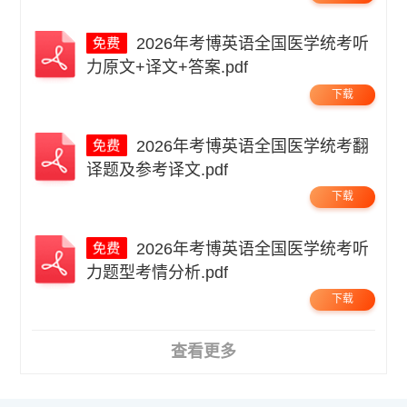
2026年考博英语全国医学统考听
力原文+译文+答案.pdf
下载
2026年考博英语全国医学统考翻
译题及参考译文.pdf
下载
2026年考博英语全国医学统考听
力题型考情分析.pdf
下载
查看更多