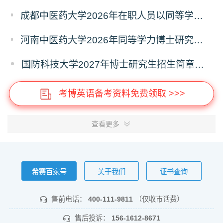
成都中医药大学2026年在职人员以同等学力申请中医博士专业学位招生章程
河南中医药大学2026年同等学力博士研究生招生拟进入复试人员名单公示
国防科技大学2027年博士研究生招生简章（预发版）
考博英语备考资料免费领取 >>>
查看更多
希赛百家号
关于我们
证书查询
售前电话：
400-111-9811
（仅收市话费）
售后投诉：
156-1612-8671