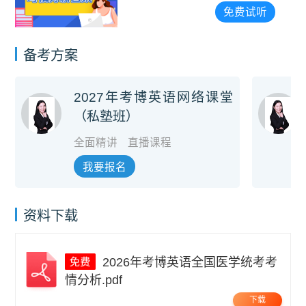
免费试听
备考方案
2027年考博英语网络课堂
（私塾班）
全面精讲
直播课程
我要报名
资料下载
2026年考博英语全国医学统考考
情分析.pdf
下载