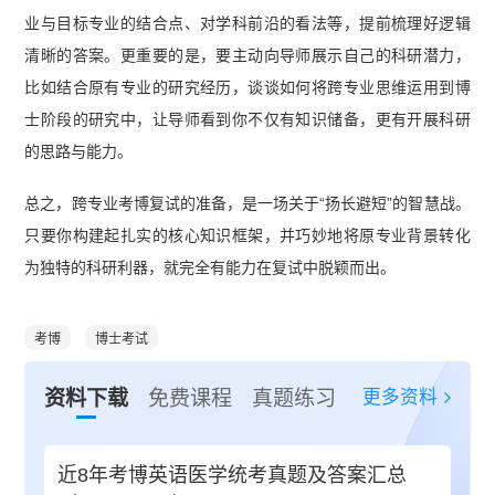
业与目标专业的结合点、对学科前沿的看法等，提前梳理好逻辑
清晰的答案。更重要的是，要主动向导师展示自己的科研潜力，
比如结合原有专业的研究经历，谈谈如何将跨专业思维运用到博
士阶段的研究中，让导师看到你不仅有知识储备，更有开展科研
的思路与能力。
总之，跨专业考博复试的准备，是一场关于“扬长避短”的智慧战。
只要你构建起扎实的核心知识框架，并巧妙地将原专业背景转化
为独特的科研利器，就完全有能力在复试中脱颖而出。
考博
博士考试
更多资料
资料下载
免费课程
真题练习
近8年考博英语医学统考真题及答案汇总