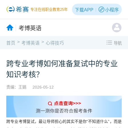
下载APP
小程序
专注在线职业教育25年
考博英语
>
>
首页
考博英语
心得技巧
导航
跨专业考博如何准备复试中的专业
知识考核？
责编：王娟
2026-05-12
跨专业考博复试，最让导师担心的其实不是你“不知道什么”，而是