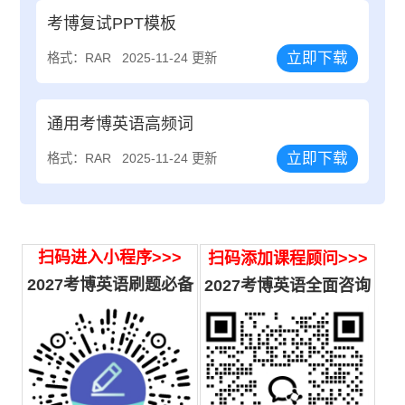
考博复试PPT模板
立即下载
格式：RAR
2025-11-24 更新
通用考博英语高频词
立即下载
格式：RAR
2025-11-24 更新
扫码进入小程序>>>
扫码添加课程顾问>>>
2027考博英语刷题必备
2027
考博英语全面咨询