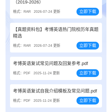
（2019-2026）
立即下载
格式：RAR
2026-07-24 更新
【真题资料包】考博英语热门院校历年真题
精选
立即下载
格式：RAR
2026-07-24 更新
考博英语复试常见问题及回复参考.pdf
立即下载
格式：PDF
2025-11-24 更新
考博英语复试自我介绍模板及常见问题.pdf
立即下载
格式：PDF
2025-11-24 更新