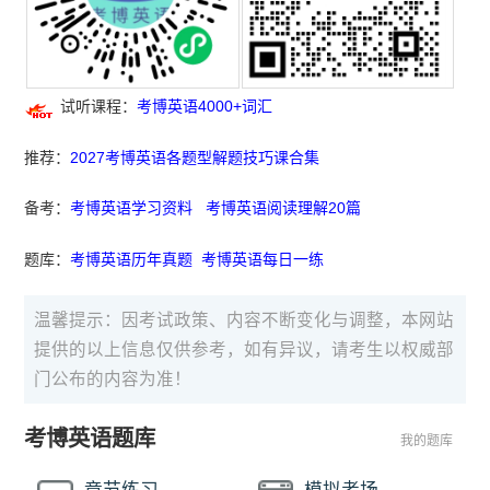
试听课程：
考博英语4000+词汇
推荐：
2027考博英语各题型解题技巧课合集
备考：
考博英语学习资料
考博英语阅读理解20篇
题库：
考博英语历年真题
考博英语每日一练
温馨提示：因考试政策、内容不断变化与调整，本网站
提供的以上信息仅供参考，如有异议，请考生以权威部
门公布的内容为准！
考博英语题库
我的题库