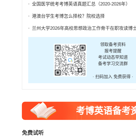
全国医学统考考博英语真题汇总（2020-2026年）
港澳台学生考博怎么择校？院校选择
兰州大学2026年高校思想政治工作骨干在职攻读博士学位研究生招生补充报
领取备考资料
报考提醒
考试动态早知道
备考学习交流群
· 扫码加入 免费获得 ·
考博英语备考
免费试听