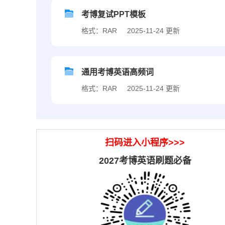
考博复试PPT模板
格式：RAR
2025-11-24 更新
通用考博英语高频词
格式：RAR
2025-11-24 更新
扫码进入小程序>>>
2027考博英语刷题必备