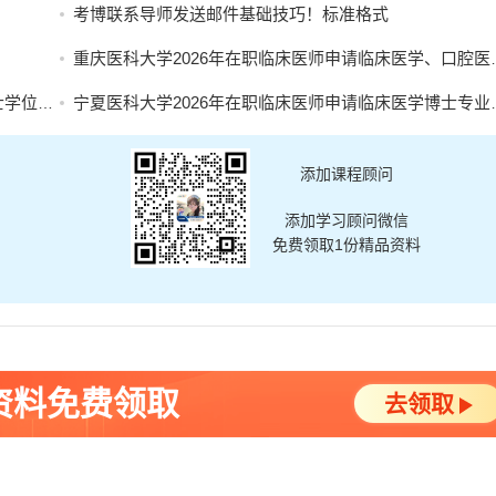
考博联系导师发送邮件基础技巧！标准格式
重庆医科大学2026年在职临床医师申请临床医学、口腔医学博士专业学位招生简章
名的通知
宁夏医科大学2026年在职临床医师申请临床医学博士专业学位招生简章
添加课程顾问
添加学习顾问微信
免费领取1份精品资料
资料免费领取
去领取