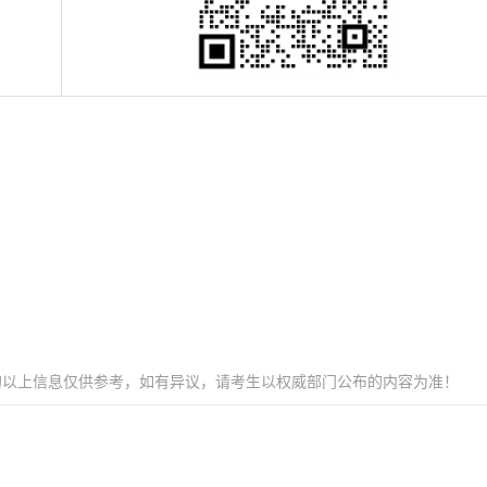
的以上信息仅供参考，如有异议，请考生以权威部门公布的内容为准！