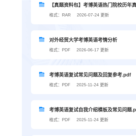
【真题资料包】考博英语热门院校历年
格式：RAR
2026-07-24 更新
对外经贸大学考博英语考情分析
格式：PDF
2026-06-17 更新
考博英语复试常见问题及回复参考.pdf
格式：PDF
2025-11-24 更新
考博英语复试自我介绍模板及常见问题.p
格式：PDF
2025-11-24 更新