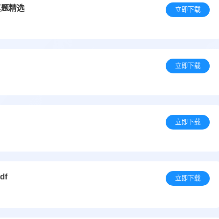
真题精选
立即下载
立即下载
立即下载
df
立即下载