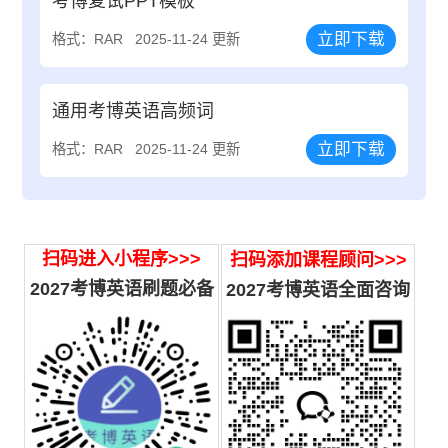
考博复试PPT模板
立即下载
格式：RAR
2025-11-24 更新
通用考博英语高频词
立即下载
格式：RAR
2025-11-24 更新
扫码进入小程序>>>
扫码添加课程顾问>>>
2027考博英语刷题必备
2027
考博英语全面咨询