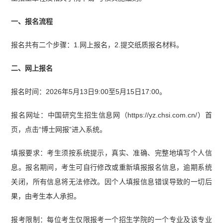
一、报名流程
报名共有二个步骤：1.网上报名，2.提交纸质报名材料。
二、网上报名
报名时间：2026年5月13日9:00至5月15日17:00。
报名网址：中国研究生招生信息网（https://yz.chsi.com.cn/）首
页，点击“博士网报”进入系统。
填报要求：考生须按系统提示，真实、准确、完整地填写个人信
息。报名期间，考生可自行修改或重新填报报名信息，逾期系统
关闭，所有信息将无法修改。因个人填报信息错误导致的一切后
果，由考生本人承担。
报考限制：每位考生仅限报考一个招生学院的一个专业及该专业