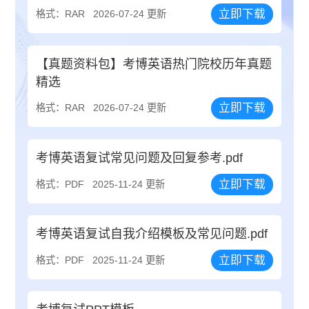
立即下载
格式：RAR
2026-07-24 更新
【真题资料包】考博英语热门院校历年真题
精选
立即下载
格式：RAR
2026-07-24 更新
考博英语复试常见问题及回复参考.pdf
立即下载
格式：PDF
2025-11-24 更新
考博英语复试自我介绍模板及常见问题.pdf
立即下载
格式：PDF
2025-11-24 更新