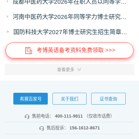
成都中医药大学2026年在职人员以同等学力申请中医博士专业学位招生章程
河南中医药大学2026年同等学力博士研究生招生拟进入复试人员名单公示
国防科技大学2027年博士研究生招生简章（预发版）
考博英语备考资料免费领取 >>>
查看更多
希赛百家号
关于我们
证书查询
售前电话：
400-111-9811
（仅收市话费）
售后投诉：
156-1612-8671