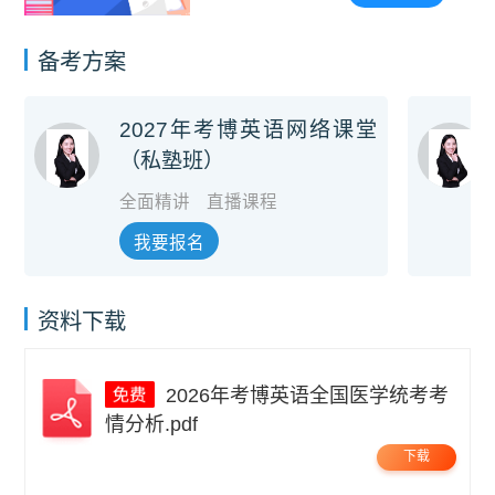
备考方案
2027年考博英语网络课堂
（私塾班）
全面精讲
直播课程
我要报名
资料下载
2026年考博英语全国医学统考考
情分析.pdf
下载