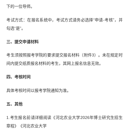
下的一位导师。
考试方式：在报名系统中，考试方式请务必选择“申请-考核”，并
勾选“是”。
三、提交申请材料
考生须按照报考学院的要求提交报名材料（附件3）。未在规定时
间内提交纸质报名材料的考生，其网上报名信息无效。
四、考核时间
具体考核时间以报考学院通知为准。
五、其他
1.考生报名前请详细阅读《河北农业大学2026年博士研究生招生
章程》《河北农业大学