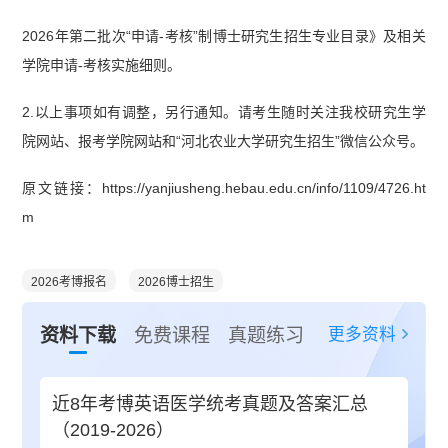
2026年第二批次“申请-考核”制博士研究生招生专业目录》及相关
学院申请-考核实施细则。
2.以上事项如有调整，另行通知。请考生随时关注我校研究生学
院网站、报考学院网站和“河北农业大学研究生招生”微信公众号。
原文链接：https://yanjiusheng.hebau.edu.cn/info/1109/4726.ht
m
2026考博报名
2026博士招生
更多资料
资料下载
免费课程
真题练习
近8年考博英语医学统考真题及答案汇总
（2019-2026）