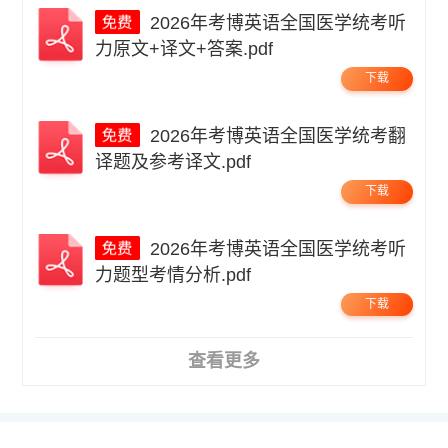
2026年考博英语全国医学统考听
力原文+译文+答案.pdf
下载
2026年考博英语全国医学统考翻
译题及参考译文.pdf
下载
2026年考博英语全国医学统考听
力题型考情分析.pdf
下载
查看更多