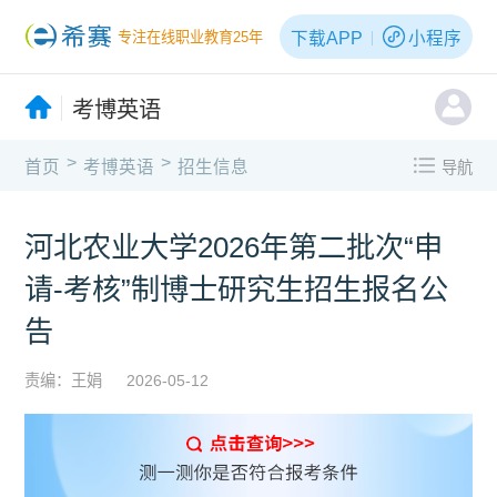
下载APP
小程序
专注在线职业教育25年
考博英语
>
>
首页
考博英语
招生信息
导航
河北农业大学2026年第二批次“申
请-考核”制博士研究生招生报名公
告
责编：王娟
2026-05-12