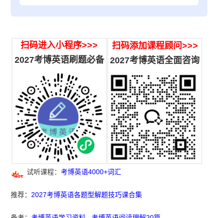
扫码进入小程序>>>
扫码添加课程顾问>>>
2027考博英语刷题必备
2027
考博英语全面咨询
试听课程：
考博英语4000+词汇
推荐：
2027考博英语各题型解题技巧课合集
备考：
考博英语学习资料
考博英语阅读理解20篇