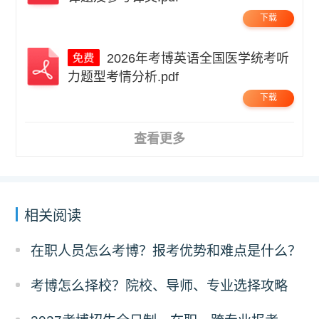
下载
2026年考博英语全国医学统考听
力题型考情分析.pdf
下载
查看更多
相关阅读
在职人员怎么考博？报考优势和难点是什么？
考博怎么择校？院校、导师、专业选择攻略