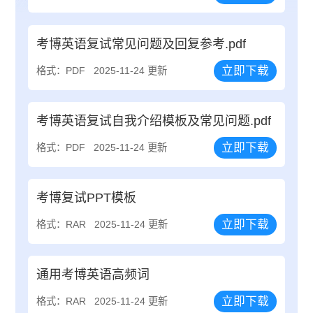
考博英语复试常见问题及回复参考.pdf
立即下载
格式：PDF
2025-11-24 更新
考博英语复试自我介绍模板及常见问题.pdf
立即下载
格式：PDF
2025-11-24 更新
考博复试PPT模板
立即下载
格式：RAR
2025-11-24 更新
通用考博英语高频词
立即下载
格式：RAR
2025-11-24 更新