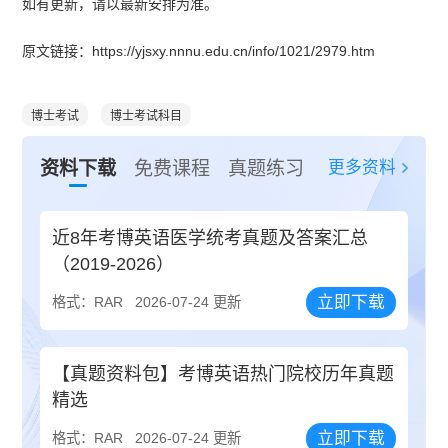
如有更新，请以最新安排为准。
原文链接：https://yjsxy.nnnu.edu.cn/info/1021/2979.htm
博士考试
博士考试科目
更多资料
资料下载
免费课程
真题练习
近8年考博英语医学统考真题及答案汇总
（2019-2026）
立即下载
格式：RAR
2026-07-24 更新
【真题资料包】考博英语热门院校历年真题
精选
立即下载
格式：RAR
2026-07-24 更新