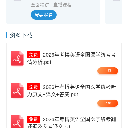
全面精讲
直播课程
我要报名
资料下载
2026年考博英语全国医学统考考
情分析.pdf
下载
2026年考博英语全国医学统考听
力原文+译文+答案.pdf
下载
2026年考博英语全国医学统考翻
译题及参考译文.pdf