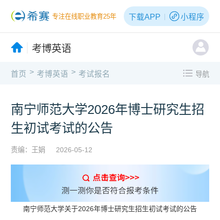
下载APP
小程序
专注在线职业教育25年
考博英语
>
>
首页
考博英语
考试报名
导航
南宁师范大学2026年博士研究生招
生初试考试的公告
责编：王娟
2026-05-12
南宁师范大学关于2026年博士研究生招生初试考试的公告