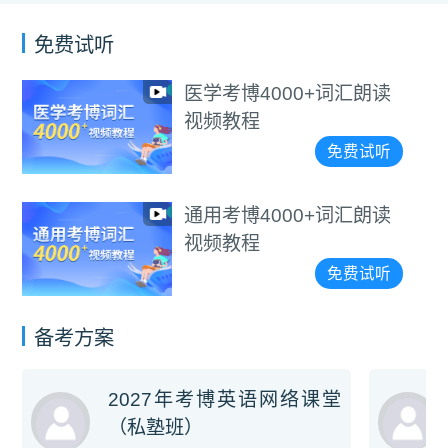
免费试听
医学考博4000+词汇朗读
视频教程
免费试听
通用考博4000+词汇朗读
视频教程
免费试听
备考方案
2027年考博英语网络课堂
（私塾班）