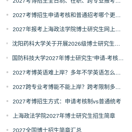
2027考博招生全日制、在职、跨专业报考要求
2027考博招生申请考核和普通招考哪个更好考？
2027年报考上海政法学院博士研究生网上报名公告
沈阳药科大学关于开展2026级博士研究生录取后信息采集及档案调取等相关工作的通知
国防科技大学2027年博士研究生“申请-考核”制招生专业基础笔试考试大纲
2027考博英语难上岸？多年不学英语怎么备考？
2027跨专业考博能不能上岸？跨考限制多不多？
2027考博招生方式：申请考核制vs普通统考
上海政法学院2027年博士研究生招生简章
2027全国博士招生简章汇总