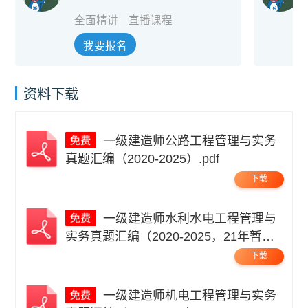
全面精讲
直播课程
我要报名
资料下载
一级建造师公路工程管理与实务
真题汇编（2020-2025）.pdf
下载
一级建造师水利水电工程管理与
实务真题汇编（2020-2025，21年暂
缺）.pdf
下载
一级建造师机电工程管理与实务