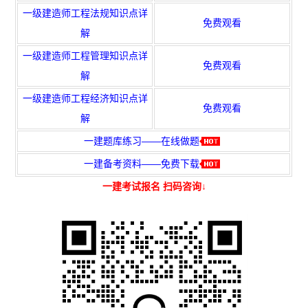
一级建造师工程法规知识点详
免费观看
解
一级建造师工程管理知识点详
免费观看
解
一级建造师工程经济知识点详
免费观看
解
一建题库练习——在线做题
一建备考资料——免费下载
一建考试报名 扫码咨询↓