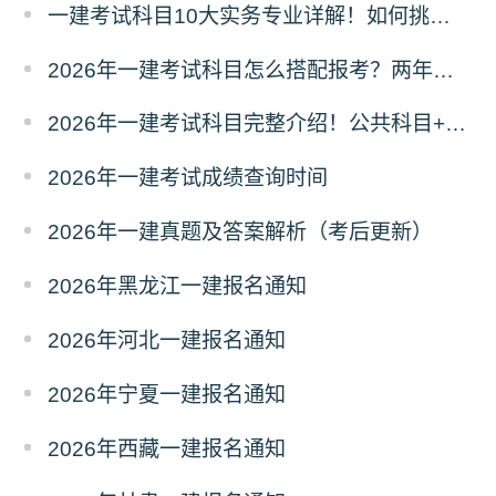
一建考试科目10大实务专业详解！如何挑选？
2026年一建考试科目怎么搭配报考？两年滚动
2026年一建考试科目完整介绍！公共科目+专业科目
2026年一建考试成绩查询时间
2026年一建真题及答案解析（考后更新）
2026年黑龙江一建报名通知
2026年河北一建报名通知
2026年宁夏一建报名通知
2026年西藏一建报名通知