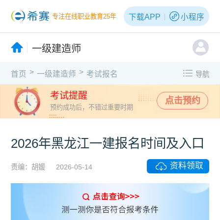
下载APP
小程序
专注在线职业教育25年
一级建造师
>
>
首页
一级建造师
考试报名
导航
考试提醒
点击预约
预约成功后，不错过重要时期
2026年黑龙江一建报名时间及入口
资料领取
责编：胡媛
2026-05-14