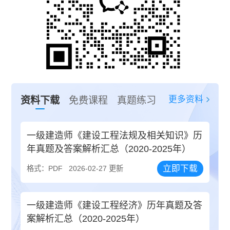
更多资料
资料下载
免费课程
真题练习
一级建造师《建设工程法规及相关知识》历
年真题及答案解析汇总（2020-2025年）
立即下载
格式：PDF
2026-02-27 更新
一级建造师《建设工程经济》历年真题及答
案解析汇总（2020-2025年）