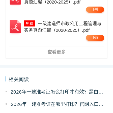
真题汇编（2020-2025）.pdf
下载
一级建造师市政公用工程管理与
实务真题汇编（2020-2025）.pdf
下载
查看更多
相关阅读
2026年一建准考证怎么打印才有效？黑白彩打有区别吗？
2026年一建准考证在哪里打印？官网入口是什么？