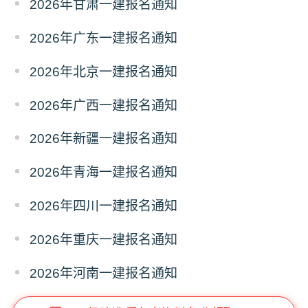
2026年甘肃一建报名通知
2026年广东一建报名通知
2026年北京一建报名通知
2026年广西一建报名通知
2026年新疆一建报名通知
2026年青海一建报名通知
2026年四川一建报名通知
2026年重庆一建报名通知
2026年河南一建报名通知