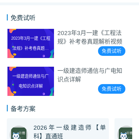
免费试听
2023年3月一建《工程法
2023年3月一建《工程
规》补考卷真题解析视频
法规》补考卷真题解
免费试听
析视频
一级建造师通信与广电知
一级建造师通信与广
识点详解
电知识点详解
免费试听
备考方案
2026年一级建造师【单
科】直通班