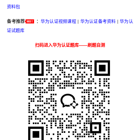
资料包
备考推荐
：
华为认证视频课程
|
华为认证备考资料
|
华为认
证试题库
扫码进入华为认证题库——刷题自测