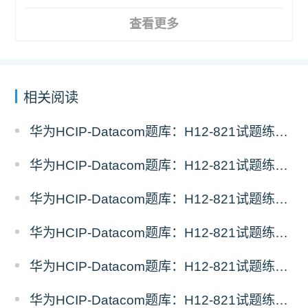
查看更多
相关阅读
华为HCIP-Datacom题库：H12-821试题练习（11）
华为HCIP-Datacom题库：H12-821试题练习（10）
华为HCIP-Datacom题库：H12-821试题练习（9）
华为HCIP-Datacom题库：H12-821试题练习（8）
华为HCIP-Datacom题库：H12-821试题练习（7）
华为HCIP-Datacom题库：H12-821试题练习（6）