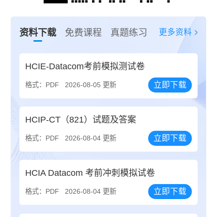
更多资料
资料下载
免费课程
真题练习
HCIE-Datacom考前模拟测试卷
立即下载
格式：PDF
2026-08-05 更新
HCIP-CT（821）试题及答案
立即下载
格式：PDF
2026-08-04 更新
HCIA Datacom 考前冲刺模拟试卷
立即下载
格式：PDF
2026-08-04 更新