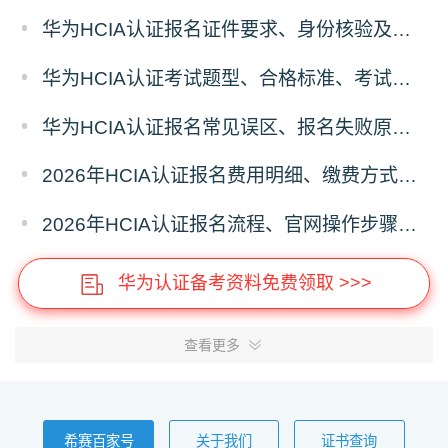
华为HCIA认证报名证件要求、身份核验及考场入场规则
华为HCIA认证考试题型、合格标准、考试时长报名前置须知
华为HCIA认证报名常见误区、报名失败原因及解决方案汇总
2026年HCIA认证报名费用明细、缴费方式及省钱攻略
2026年HCIA认证报名流程、官网操作步骤及考场预约全指南
华为认证备考资料免费领取 >>>
查看更多
希赛百家号
关于我们
证书查询