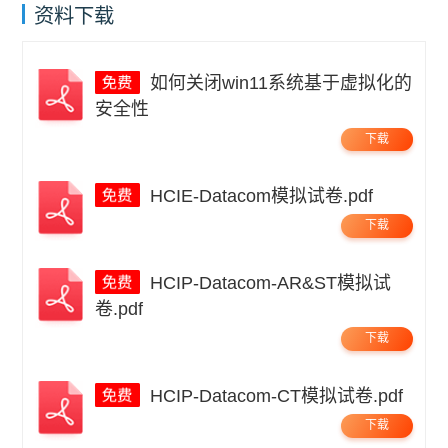
资料下载
如何关闭win11系统基于虚拟化的
安全性
下载
HCIE-Datacom模拟试卷.pdf
下载
HCIP-Datacom-AR&ST模拟试
卷.pdf
下载
HCIP-Datacom-CT模拟试卷.pdf
下载