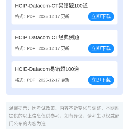
HCIP-Datacom-CT易错题100道
立即下载
格式：PDF
2025-12-17 更新
HCIP-Datacom-CT经典例题
立即下载
格式：PDF
2025-12-17 更新
HCIE-Datacom易错题100道
立即下载
格式：PDF
2025-12-17 更新
温馨提示：因考试政策、内容不断变化与调整，本网站
提供的以上信息仅供参考，如有异议，请考生以权威部
门公布的内容为准！