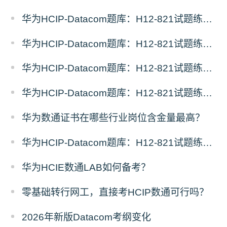
华为HCIP-Datacom题库：H12-821试题练习（5）
华为HCIP-Datacom题库：H12-821试题练习（4）
华为HCIP-Datacom题库：H12-821试题练习（3）
华为HCIP-Datacom题库：H12-821试题练习（2）
华为数通证书在哪些行业岗位含金量最高？
华为HCIP-Datacom题库：H12-821试题练习（1）
华为HCIE数通LAB如何备考？
零基础转行网工，直接考HCIP数通可行吗？
2026年新版Datacom考纲变化