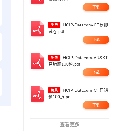
下载
HCIP-Datacom-CT模拟
试卷.pdf
下载
HCIP-Datacom-AR&ST
易错题100道.pdf
下载
HCIP-Datacom-CT易错
题100道.pdf
下载
查看更多