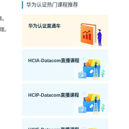
华为认证热门课程推荐
题。
华为认证直通车
原理。
HCIA-Datacom直播课程
HCIP-Datacom直播课程