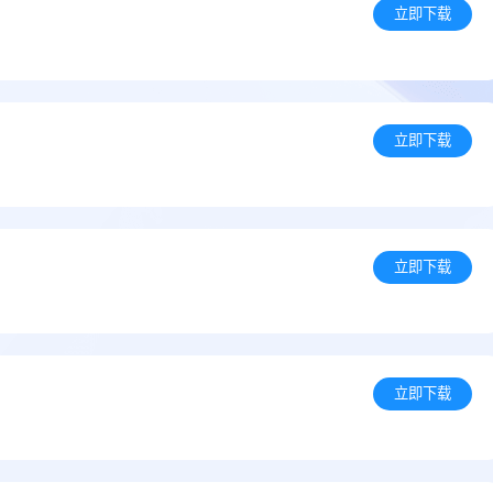
立即下载
立即下载
立即下载
立即下载