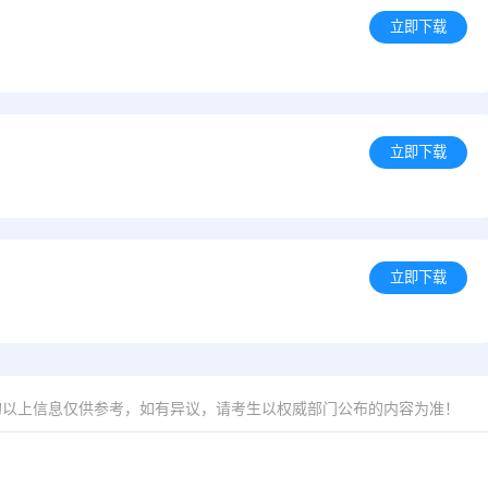
立即下载
立即下载
立即下载
的以上信息仅供参考，如有异议，请考生以权威部门公布的内容为准！