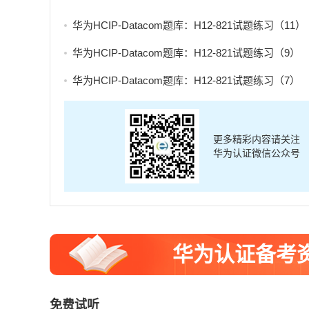
华为HCIP-Datacom题库：H12-821试题练习（11）
华为HCIP-Datacom题库：H12-821试题练习（9）
华为HCIP-Datacom题库：H12-821试题练习（7）
更多精彩内容请关注
华为认证微信公众号
华为认证备考
免费试听