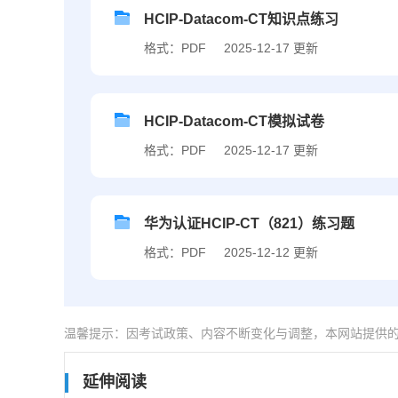
HCIP-Datacom-CT知识点练习
格式：PDF
2025-12-17 更新
HCIP-Datacom-CT模拟试卷
格式：PDF
2025-12-17 更新
华为认证HCIP-CT（821）练习题
格式：PDF
2025-12-12 更新
温馨提示：因考试政策、内容不断变化与调整，本网站提供
延伸阅读