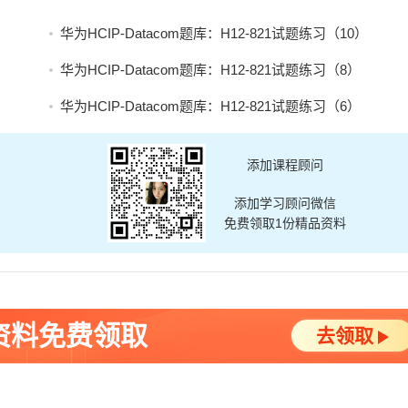
华为HCIP-Datacom题库：H12-821试题练习（10）
华为HCIP-Datacom题库：H12-821试题练习（8）
华为HCIP-Datacom题库：H12-821试题练习（6）
添加课程顾问
添加学习顾问微信
免费领取1份精品资料
资料免费领取
去领取