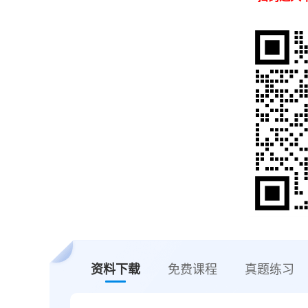
资料下载
免费课程
真题练习