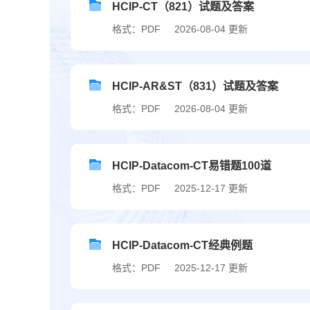
HCIP-CT（821）试题及答案
格式：PDF
2026-08-04 更新
HCIP-AR&ST（831）试题及答案
格式：PDF
2026-08-04 更新
HCIP-Datacom-CT易错题100道
格式：PDF
2025-12-17 更新
HCIP-Datacom-CT经典例题
格式：PDF
2025-12-17 更新