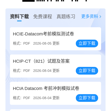
更多资料
资料下载
免费课程
真题练习
HCIE-Datacom考前模拟测试卷
立即下载
格式：PDF
2026-08-05 更新
HCIP-CT（821）试题及答案
立即下载
格式：PDF
2026-08-04 更新
HCIA Datacom 考前冲刺模拟试卷
立即下载
格式：PDF
2026-08-04 更新