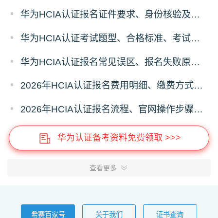
华为HCIA认证报名证件要求、身份核验及考场入场规则
华为HCIA认证考试题型、合格标准、考试时长报名前置须知
华为HCIA认证报名常见误区、报名失败原因及解决方案汇总
2026年HCIA认证报名费用明细、缴费方式及省钱攻略
2026年HCIA认证报名流程、官网操作步骤及考场预约全指南
华为认证备考资料免费领取 >>>
查看更多
希赛百家号
关于我们
证书查询