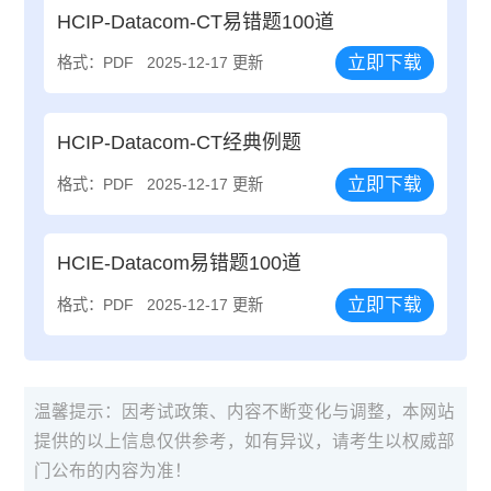
HCIP-Datacom-CT易错题100道
立即下载
格式：PDF
2025-12-17 更新
HCIP-Datacom-CT经典例题
立即下载
格式：PDF
2025-12-17 更新
HCIE-Datacom易错题100道
立即下载
格式：PDF
2025-12-17 更新
温馨提示：因考试政策、内容不断变化与调整，本网站
提供的以上信息仅供参考，如有异议，请考生以权威部
门公布的内容为准！