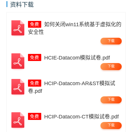
资料下载
如何关闭win11系统基于虚拟化的
安全性
下载
HCIE-Datacom模拟试卷.pdf
下载
HCIP-Datacom-AR&ST模拟试
卷.pdf
下载
HCIP-Datacom-CT模拟试卷.pdf
下载