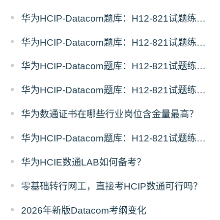
华为HCIP-Datacom题库：H12-821试题练习（5）
华为HCIP-Datacom题库：H12-821试题练习（4）
华为HCIP-Datacom题库：H12-821试题练习（3）
华为HCIP-Datacom题库：H12-821试题练习（2）
华为数通证书在哪些行业岗位含金量最高？
华为HCIP-Datacom题库：H12-821试题练习（1）
华为HCIE数通LAB如何备考？
零基础转行网工，直接考HCIP数通可行吗？
2026年新版Datacom考纲变化