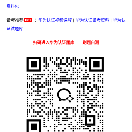
资料包
备考推荐
：
华为认证视频课程
|
华为认证备考资料
|
华为认
证试题库
扫码进入华为认证题库——刷题自测