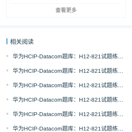
查看更多
相关阅读
华为HCIP-Datacom题库：H12-821试题练习（11）
华为HCIP-Datacom题库：H12-821试题练习（10）
华为HCIP-Datacom题库：H12-821试题练习（9）
华为HCIP-Datacom题库：H12-821试题练习（8）
华为HCIP-Datacom题库：H12-821试题练习（7）
华为HCIP-Datacom题库：H12-821试题练习（6）