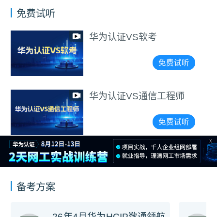
免费试听
华为认证VS软考
免费试听
华为认证VS通信工程师
免费试听
X
备考方案
26年4月华为HCIP数通领航