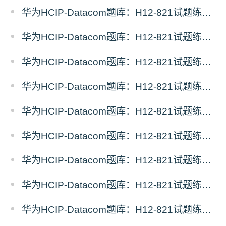
华为HCIP-Datacom题库：H12-821试题练习（9）
华为HCIP-Datacom题库：H12-821试题练习（8）
华为HCIP-Datacom题库：H12-821试题练习（7）
华为HCIP-Datacom题库：H12-821试题练习（6）
华为HCIP-Datacom题库：H12-821试题练习（5）
华为HCIP-Datacom题库：H12-821试题练习（4）
华为HCIP-Datacom题库：H12-821试题练习（3）
华为HCIP-Datacom题库：H12-821试题练习（2）
华为HCIP-Datacom题库：H12-821试题练习（1）