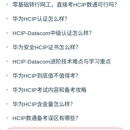
零基础转行网工，直接考HCIP数通可行吗？
华为HCIP认证怎么样？
HCIP-Datacom中级认证怎么样？
华为安全HCIP证书怎么样？
HCIP-Datacom进阶技术难点与学习重点
华为HCIP到底值不值得考？
华为HCIP考试内容和备考攻略
华为HCIP含金量怎么样？
HCIP数通备考误区有哪些？