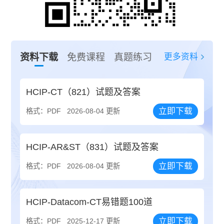
更多资料
资料下载
免费课程
真题练习
HCIP-CT（821）试题及答案
立即下载
格式：PDF
2026-08-04 更新
HCIP-AR&ST（831）试题及答案
立即下载
格式：PDF
2026-08-04 更新
HCIP-Datacom-CT易错题100道
立即下载
格式：PDF
2025-12-17 更新