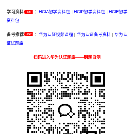
学习资料
：
HCIA初学资料包
|
HCIP初学资料包
|
HCIE初学
资料包
备考推荐
：
华为认证视频课程
|
华为认证备考资料
|
华为认
证试题库
扫码进入华为认证题库——刷题自测