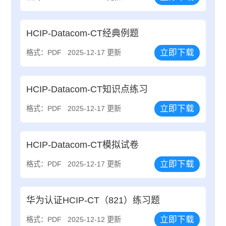
HCIP-Datacom-CT经典例题
立即下载
格式：PDF
2025-12-17 更新
HCIP-Datacom-CT知识点练习
立即下载
格式：PDF
2025-12-17 更新
HCIP-Datacom-CT模拟试卷
立即下载
格式：PDF
2025-12-17 更新
华为认证HCIP-CT（821）练习题
立即下载
格式：PDF
2025-12-12 更新