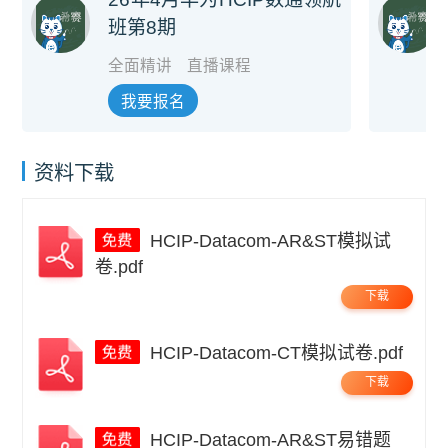
班第8期
全面精讲
直播课程
我要报名
资料下载
HCIP-Datacom-AR&ST模拟试
卷.pdf
下载
HCIP-Datacom-CT模拟试卷.pdf
下载
HCIP-Datacom-AR&ST易错题