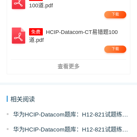
100道.pdf
下载
HCIP-Datacom-CT易错题100
道.pdf
下载
查看更多
相关阅读
华为HCIP-Datacom题库：H12-821试题练习（11）
华为HCIP-Datacom题库：H12-821试题练习（10）