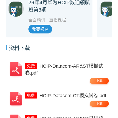
26年4月华为HCIP数通领航
班第8期
全面精讲
直播课程
我要报名
资料下载
HCIP-Datacom-AR&ST模拟试
卷.pdf
下载
HCIP-Datacom-CT模拟试卷.pdf
下载