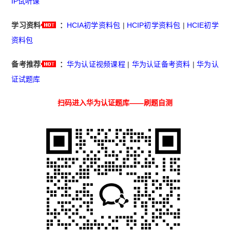
IP试听课
学习资料
：
HCIA初学资料包
|
HCIP初学资料包
|
HCIE初学
资料包
备考推荐
：
华为认证视频课程
|
华为认证备考资料
|
华为认
证试题库
扫码进入华为认证题库——刷题自测