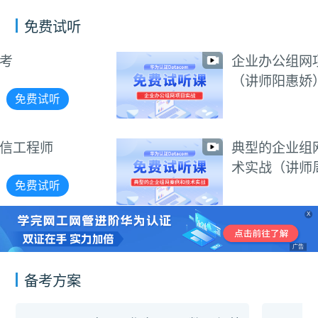
免费试听
企业办公组网项目实战
（讲师阳惠娇）
免费试听
典型的企业组网案例和技
术实战（讲师周航）
免费试听
X
广告
备考方案