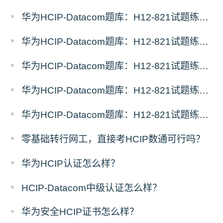
华为HCIP-Datacom题库：H12-821试题练习（5）
华为HCIP-Datacom题库：H12-821试题练习（4）
华为HCIP-Datacom题库：H12-821试题练习（3）
华为HCIP-Datacom题库：H12-821试题练习（2）
华为HCIP-Datacom题库：H12-821试题练习（1）
零基础转行网工，直接考HCIP数通可行吗？
华为HCIP认证怎么样？
HCIP-Datacom中级认证怎么样？
华为安全HCIP证书怎么样？