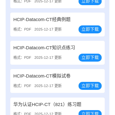
立即下载
格式：PDF
2025-12-17 更新
HCIP-Datacom-CT经典例题
立即下载
格式：PDF
2025-12-17 更新
HCIP-Datacom-CT知识点练习
立即下载
格式：PDF
2025-12-17 更新
HCIP-Datacom-CT模拟试卷
立即下载
格式：PDF
2025-12-17 更新
华为认证HCIP-CT（821）练习题
立即下载
格式：PDF
2025-12-12 更新