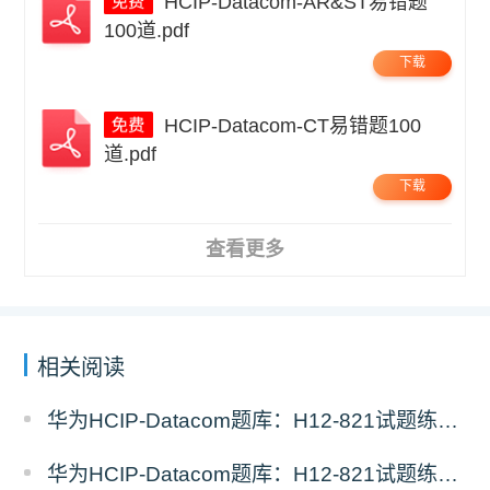
HCIP-Datacom-AR&ST易错题
100道.pdf
下载
HCIP-Datacom-CT易错题100
道.pdf
下载
查看更多
相关阅读
华为HCIP-Datacom题库：H12-821试题练习（7）
华为HCIP-Datacom题库：H12-821试题练习（6）