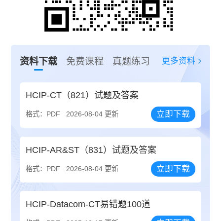
更多资料
资料下载
免费课程
真题练习
HCIP-CT（821）试题及答案
立即下载
格式：PDF
2026-08-04 更新
HCIP-AR&ST（831）试题及答案
立即下载
格式：PDF
2026-08-04 更新
HCIP-Datacom-CT易错题100道