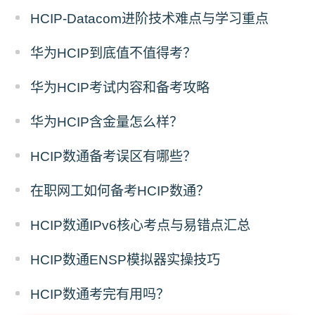
HCIP-Datacom进阶技术难点与学习重点
华为HCIP到底值不值得考？
华为HCIP考试内容和备考攻略
华为HCIP含金量怎么样？
HCIP数通备考误区有哪些？
在职网工如何备考HCIP数通？
HCIP数通IPv6核心考点与易错点汇总
HCIP数通ENSP模拟器实操技巧
HCIP数通考完有用吗？