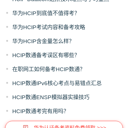
华为HCIP到底值不值得考？
华为HCIP考试内容和备考攻略
华为HCIP含金量怎么样？
HCIP数通备考误区有哪些？
在职网工如何备考HCIP数通？
HCIP数通IPv6核心考点与易错点汇总
HCIP数通ENSP模拟器实操技巧
HCIP数通考完有用吗？
华为认证备考资料免费领取 >>>