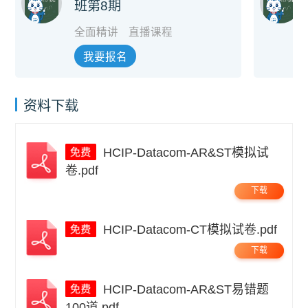
班第8期
全面精讲
直播课程
我要报名
资料下载
HCIP-Datacom-AR&ST模拟试
卷.pdf
下载
HCIP-Datacom-CT模拟试卷.pdf
下载
HCIP-Datacom-AR&ST易错题
100道.pdf