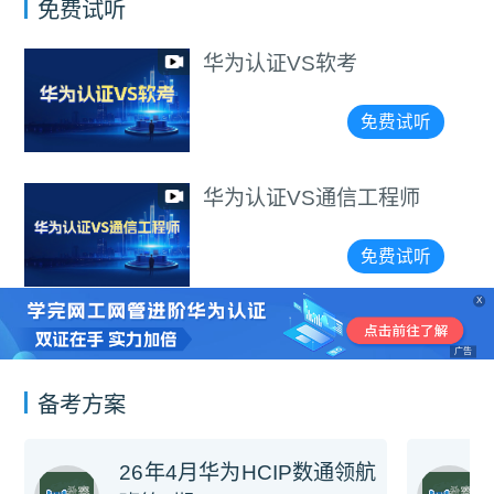
免费试听
华为认证VS软考
免费试听
华为认证VS通信工程师
免费试听
X
广告
备考方案
26年4月华为HCIP数通领航