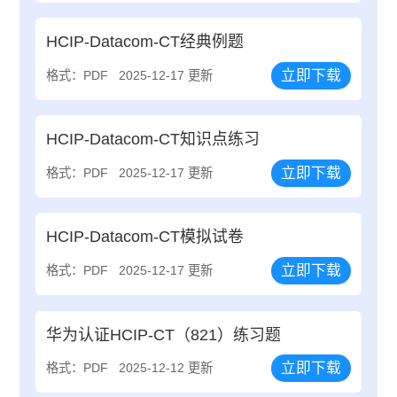
HCIP-Datacom-CT经典例题
立即下载
格式：PDF
2025-12-17 更新
HCIP-Datacom-CT知识点练习
立即下载
格式：PDF
2025-12-17 更新
HCIP-Datacom-CT模拟试卷
立即下载
格式：PDF
2025-12-17 更新
华为认证HCIP-CT（821）练习题
立即下载
格式：PDF
2025-12-12 更新