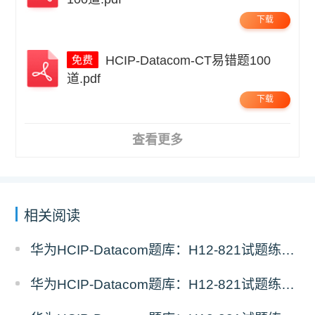
下载
HCIP-Datacom-CT易错题100
道.pdf
下载
查看更多
相关阅读
华为HCIP-Datacom题库：H12-821试题练习（7）
华为HCIP-Datacom题库：H12-821试题练习（6）