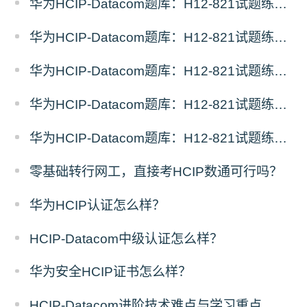
华为HCIP-Datacom题库：H12-821试题练习（5）
华为HCIP-Datacom题库：H12-821试题练习（4）
华为HCIP-Datacom题库：H12-821试题练习（3）
华为HCIP-Datacom题库：H12-821试题练习（2）
华为HCIP-Datacom题库：H12-821试题练习（1）
零基础转行网工，直接考HCIP数通可行吗？
华为HCIP认证怎么样？
HCIP-Datacom中级认证怎么样？
华为安全HCIP证书怎么样？
HCIP-Datacom进阶技术难点与学习重点