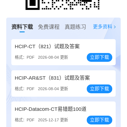
更多资料
资料下载
免费课程
真题练习
HCIP-CT（821）试题及答案
立即下载
格式：PDF
2026-08-04 更新
HCIP-AR&ST（831）试题及答案
立即下载
格式：PDF
2026-08-04 更新
HCIP-Datacom-CT易错题100道
立即下载
格式：PDF
2025-12-17 更新