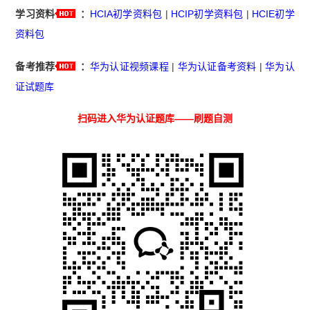
学习资料
：
HCIA初学资料包
|
HCIP初学资料包
|
HCIE初学
资料包
备考推荐
：
华为认证视频课程
|
华为认证备考资料
|
华为认
证试题库
扫码进入华为认证题库——刷题自测