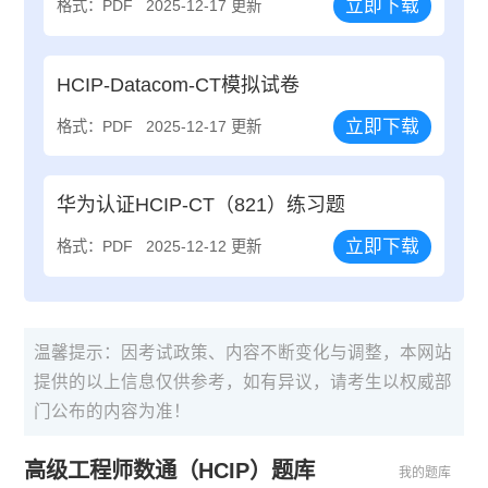
立即下载
格式：PDF
2025-12-17 更新
HCIP-Datacom-CT模拟试卷
立即下载
格式：PDF
2025-12-17 更新
华为认证HCIP-CT（821）练习题
立即下载
格式：PDF
2025-12-12 更新
温馨提示：因考试政策、内容不断变化与调整，本网站
提供的以上信息仅供参考，如有异议，请考生以权威部
门公布的内容为准！
高级工程师数通（HCIP）题库
我的题库