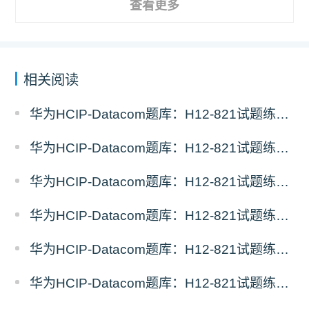
查看更多
相关阅读
华为HCIP-Datacom题库：H12-821试题练习（11）
华为HCIP-Datacom题库：H12-821试题练习（10）
华为HCIP-Datacom题库：H12-821试题练习（9）
华为HCIP-Datacom题库：H12-821试题练习（8）
华为HCIP-Datacom题库：H12-821试题练习（7）
华为HCIP-Datacom题库：H12-821试题练习（6）