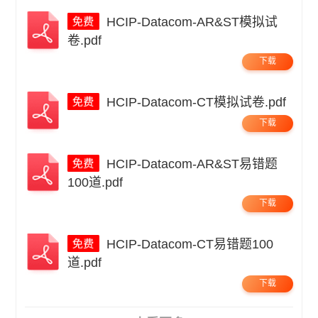
HCIP-Datacom-AR&ST模拟试
卷.pdf
下载
HCIP-Datacom-CT模拟试卷.pdf
下载
HCIP-Datacom-AR&ST易错题
100道.pdf
下载
HCIP-Datacom-CT易错题100
道.pdf
下载