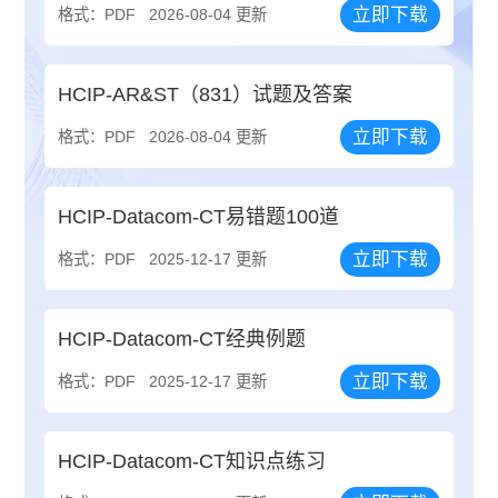
立即下载
格式：PDF
2026-08-04 更新
HCIP-AR&ST（831）试题及答案
立即下载
格式：PDF
2026-08-04 更新
HCIP-Datacom-CT易错题100道
立即下载
格式：PDF
2025-12-17 更新
HCIP-Datacom-CT经典例题
立即下载
格式：PDF
2025-12-17 更新
HCIP-Datacom-CT知识点练习