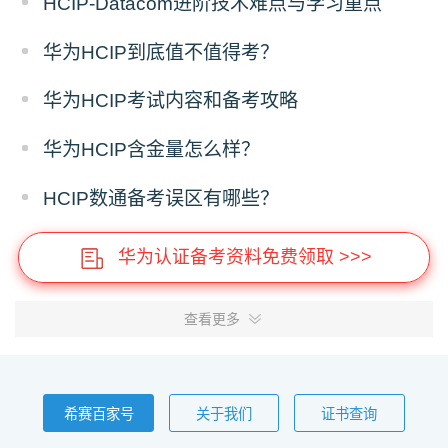
HCIP-Datacom进阶技术难点与学习重点
华为HCIP到底值不值得考？
华为HCIP考试内容和备考攻略
华为HCIP含金量怎么样？
HCIP数通备考误区有哪些？
华为认证备考资料免费领取 >>>
查看更多
希赛百家号
关于我们
证书查询