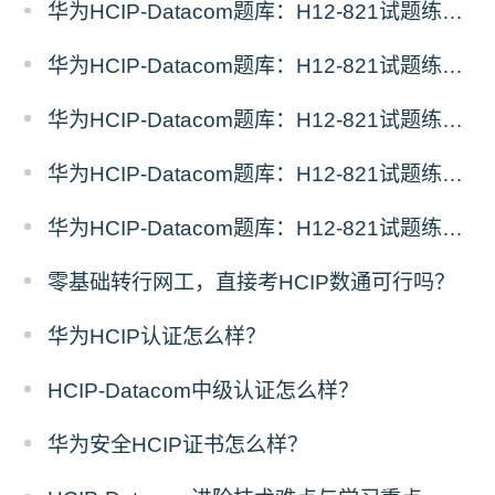
华为HCIP-Datacom题库：H12-821试题练习（5）
华为HCIP-Datacom题库：H12-821试题练习（4）
华为HCIP-Datacom题库：H12-821试题练习（3）
华为HCIP-Datacom题库：H12-821试题练习（2）
华为HCIP-Datacom题库：H12-821试题练习（1）
零基础转行网工，直接考HCIP数通可行吗？
华为HCIP认证怎么样？
HCIP-Datacom中级认证怎么样？
华为安全HCIP证书怎么样？