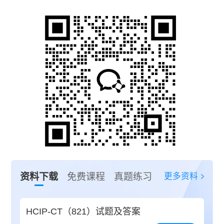
更多资料
资料下载
免费课程
真题练习
HCIP-CT（821）试题及答案