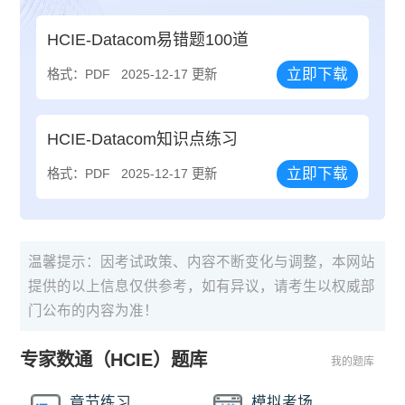
HCIE-Datacom易错题100道
立即下载
格式：PDF
2025-12-17 更新
HCIE-Datacom知识点练习
立即下载
格式：PDF
2025-12-17 更新
温馨提示：因考试政策、内容不断变化与调整，本网站
提供的以上信息仅供参考，如有异议，请考生以权威部
门公布的内容为准！
专家数通（HCIE）题库
我的题库
章节练习
模拟考场