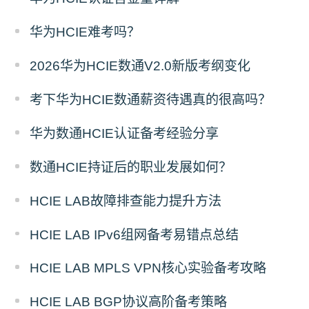
华为HCIE难考吗？
2026华为HCIE数通V2.0新版考纲变化
考下华为HCIE数通薪资待遇真的很高吗？
华为数通HCIE认证备考经验分享
数通HCIE持证后的职业发展如何？
HCIE LAB故障排查能力提升方法
HCIE LAB IPv6组网备考易错点总结
HCIE LAB MPLS VPN核心实验备考攻略
HCIE LAB BGP协议高阶备考策略