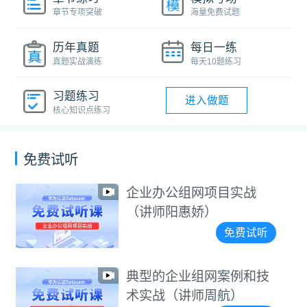
章节专项突破
海量免费试题
历年真题
每日一练
真题实战演练
每天10题练习
习题练习
进入做题
核心知识点练习
免费试听
企业办公组网项目实战
（讲师阳惠娇）
免费试听
典型的企业组网案例和技
术实战（讲师周航）