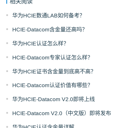
相关阅读
华为HCIE数通LAB如何备考？
HCIE-Datacom含金量还高吗？
华为HCIE认证怎么样？
HCIE-Datacom专家认证怎么样？
华为HCIE证书含金量到底高不高？
HCIE-Datacom认证价值有哪些？
华为HCIE-Datacom V2.0即将上线
HCIE-Datacom V2.0（中文版）即将发布
华为HCIE认证含金量详解