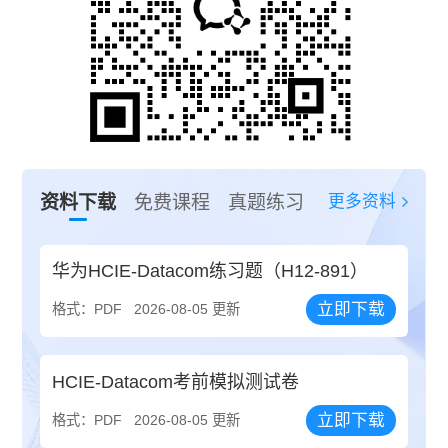
更多资料
资料下载
免费课程
真题练习
华为HCIE-Datacom练习题（H12-891）
立即下载
格式：PDF
2026-08-05 更新
HCIE-Datacom考前模拟测试卷
立即下载
格式：PDF
2026-08-05 更新