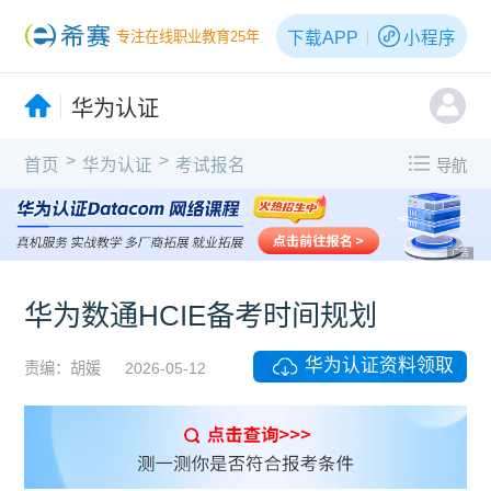
下载APP
小程序
专注在线职业教育25年
华为认证
>
>
首页
华为认证
考试报名
导航
广告
华为数通HCIE备考时间规划
华为认证资料领取
责编：胡媛
2026-05-12