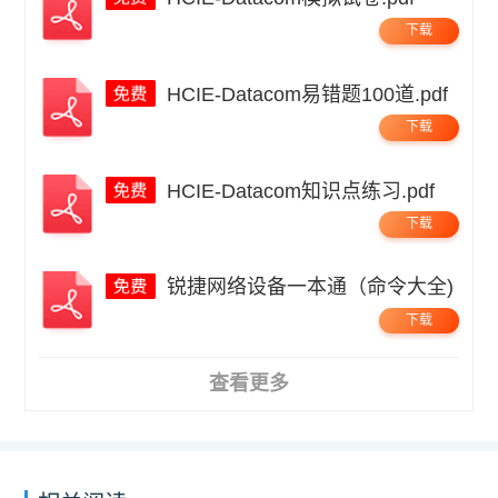
下载
HCIE-Datacom易错题100道.pdf
下载
HCIE-Datacom知识点练习.pdf
下载
锐捷网络设备一本通（命令大全)
下载
查看更多