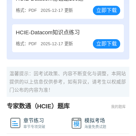
立即下载
格式：PDF
2025-12-17 更新
HCIE-Datacom知识点练习
立即下载
格式：PDF
2025-12-17 更新
温馨提示：因考试政策、内容不断变化与调整，本网站
提供的以上信息仅供参考，如有异议，请考生以权威部
门公布的内容为准！
专家数通（HCIE）题库
我的题库
章节练习
模拟考场
章节专项突破
海量免费试题