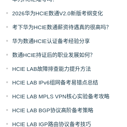
2026华为HCIE数通V2.0新版考纲变化
考下华为HCIE数通薪资待遇真的很高吗？
华为数通HCIE认证备考经验分享
数通HCIE持证后的职业发展如何？
HCIE LAB故障排查能力提升方法
HCIE LAB IPv6组网备考易错点总结
HCIE LAB MPLS VPN核心实验备考攻略
HCIE LAB BGP协议高阶备考策略
HCIE LAB IGP路由协议备考技巧