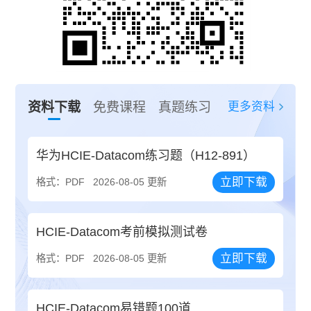
更多资料
资料下载
免费课程
真题练习
华为HCIE-Datacom练习题（H12-891）
立即下载
格式：PDF
2026-08-05 更新
HCIE-Datacom考前模拟测试卷
立即下载
格式：PDF
2026-08-05 更新
HCIE-Datacom易错题100道