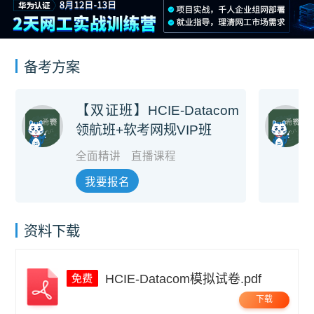
备考方案
【双证班】HCIE-Datacom
领航班+软考网规VIP班
全面精讲
直播课程
我要报名
资料下载
HCIE-Datacom模拟试卷.pdf
下载