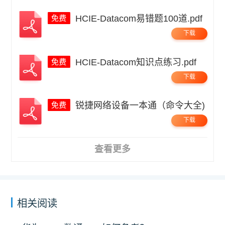
HCIE-Datacom易错题100道.pdf
下载
HCIE-Datacom知识点练习.pdf
下载
锐捷网络设备一本通（命令大全)
下载
查看更多
相关阅读