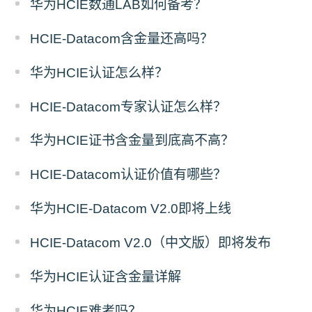
华为HCIE数通LAB如何备考？
HCIE-Datacom含金量还高吗？
华为HCIE认证怎么样？
HCIE-Datacom专家认证怎么样？
华为HCIE证书含金量到底高不高？
HCIE-Datacom认证价值有哪些？
华为HCIE-Datacom V2.0即将上线
HCIE-Datacom V2.0（中文版）即将发布
华为HCIE认证含金量详解
华为HCIE难考吗？