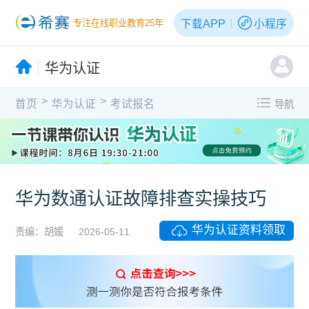
下载APP
小程序
专注在线职业教育25年
华为认证
>
>
首页
华为认证
考试报名
导航
华为数通认证故障排查实操技巧
华为认证资料领取
责编：胡媛
2026-05-11