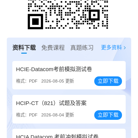
更多资料
资料下载
免费课程
真题练习
HCIE-Datacom考前模拟测试卷
立即下载
格式：PDF
2026-08-05 更新
HCIP-CT（821）试题及答案
立即下载
格式：PDF
2026-08-04 更新
HCIA Datacom 考前冲刺模拟试卷