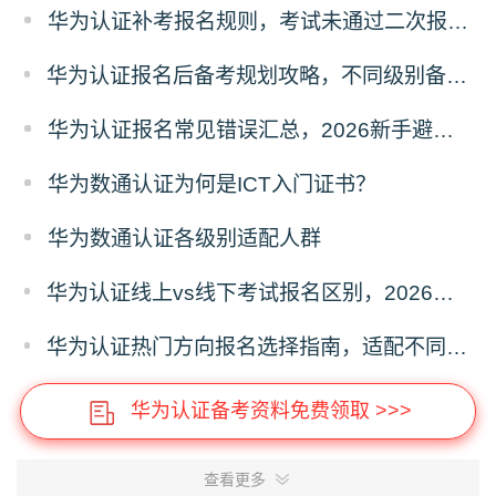
华为认证补考报名规则，考试未通过二次报考全攻略
华为认证报名后备考规划攻略，不同级别备考时长与学习方法
华为认证报名常见错误汇总，2026新手避坑指南
华为数通认证为何是ICT入门证书？
华为数通认证各级别适配人群
华为认证线上vs线下考试报名区别，2026报考模式选择攻略
华为认证热门方向报名选择指南，适配不同职业发展路径
华为认证备考资料免费领取 >>>
查看更多