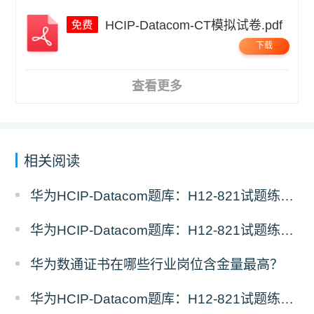
HCIP-Datacom-CT模拟试卷.pdf
下载
查看更多
相关阅读
华为HCIP-Datacom题库：H12-821试题练习（3）
华为HCIP-Datacom题库：H12-821试题练习（2）
华为数通证书在哪些行业岗位含金量最高？
华为HCIP-Datacom题库：H12-821试题练习（1）