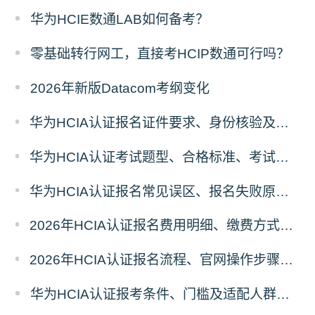
华为HCIE数通LAB如何备考？
零基础转行网工，直接考HCIP数通可行吗？
2026年新版Datacom考纲变化
华为HCIA认证报名证件要求、身份核验及考场入场规则
华为HCIA认证考试题型、合格标准、考试时长报名前置须知
华为HCIA认证报名常见误区、报名失败原因及解决方案汇总
2026年HCIA认证报名费用明细、缴费方式及省钱攻略
2026年HCIA认证报名流程、官网操作步骤及考场预约全指南
华为HCIA认证报考条件、门槛及适配人群全面解析