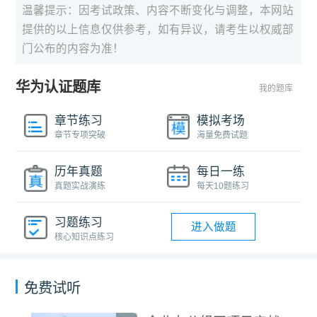
温馨提示：因考试政策、内容不断变化与调整，本网站
提供的以上信息仅供参考，如有异议，请考生以权威部
门公布的内容为准！
华为认证题库
我的题库
章节练习
模拟考场
章节专项突破
海量免费试题
历年真题
每日一练
真题实战演练
每天10题练习
习题练习
进入做题
核心知识点练习
免费试听