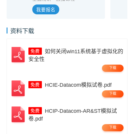
我要报名
资料下载
如何关闭win11系统基于虚拟化的
安全性
下载
HCIE-Datacom模拟试卷.pdf
下载
HCIP-Datacom-AR&ST模拟试
卷.pdf
下载