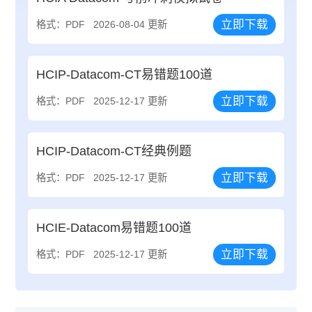
立即下载
格式：PDF
2026-08-04 更新
HCIP-Datacom-CT易错题100道
立即下载
格式：PDF
2025-12-17 更新
HCIP-Datacom-CT经典例题
立即下载
格式：PDF
2025-12-17 更新
HCIE-Datacom易错题100道
立即下载
格式：PDF
2025-12-17 更新