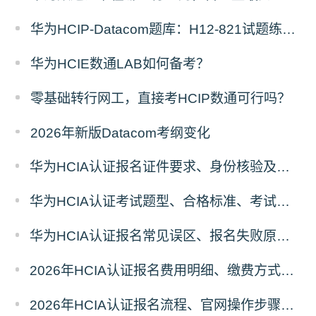
华为HCIP-Datacom题库：H12-821试题练习（1）
华为HCIE数通LAB如何备考？
零基础转行网工，直接考HCIP数通可行吗？
2026年新版Datacom考纲变化
华为HCIA认证报名证件要求、身份核验及考场入场规则
华为HCIA认证考试题型、合格标准、考试时长报名前置须知
华为HCIA认证报名常见误区、报名失败原因及解决方案汇总
2026年HCIA认证报名费用明细、缴费方式及省钱攻略
2026年HCIA认证报名流程、官网操作步骤及考场预约全指南