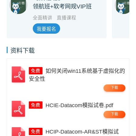
领航班+软考网规VIP班
全面精讲
直播课程
我要报名
资料下载
如何关闭win11系统基于虚拟化的
安全性
下载
HCIE-Datacom模拟试卷.pdf
下载
HCIP-Datacom-AR&ST模拟试