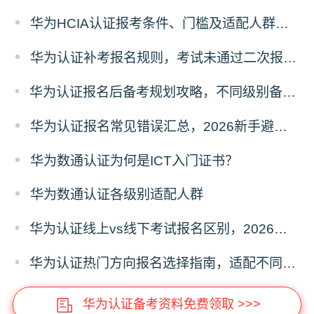
华为HCIA认证报考条件、门槛及适配人群全面解析
华为认证补考报名规则，考试未通过二次报考全攻略
华为认证报名后备考规划攻略，不同级别备考时长与学习方法
华为认证报名常见错误汇总，2026新手避坑指南
华为数通认证为何是ICT入门证书？
华为数通认证各级别适配人群
华为认证线上vs线下考试报名区别，2026报考模式选择攻略
华为认证热门方向报名选择指南，适配不同职业发展路径
华为认证备考资料免费领取 >>>