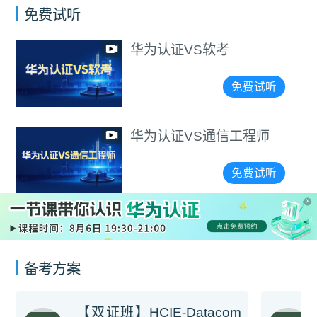
免费试听
华为认证VS软考
免费试听
华为认证VS通信工程师
免费试听
X
备考方案
【双证班】HCIE-Datacom