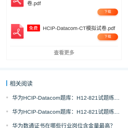
卷.pdf
下载
HCIP-Datacom-CT模拟试卷.pdf
下载
查看更多
相关阅读
华为HCIP-Datacom题库：H12-821试题练习（3）
华为HCIP-Datacom题库：H12-821试题练习（2）
华为数通证书在哪些行业岗位含金量最高？