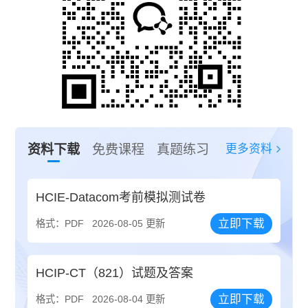
更多资料
资料下载
免费课程
真题练习
HCIE-Datacom考前模拟测试卷
立即下载
格式：PDF
2026-08-05 更新
HCIP-CT（821）试题及答案
立即下载
格式：PDF
2026-08-04 更新