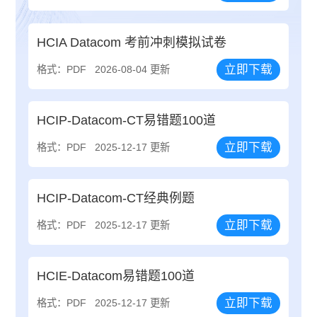
HCIA Datacom 考前冲刺模拟试卷
立即下载
格式：PDF
2026-08-04 更新
HCIP-Datacom-CT易错题100道
立即下载
格式：PDF
2025-12-17 更新
HCIP-Datacom-CT经典例题
立即下载
格式：PDF
2025-12-17 更新
HCIE-Datacom易错题100道
立即下载
格式：PDF
2025-12-17 更新