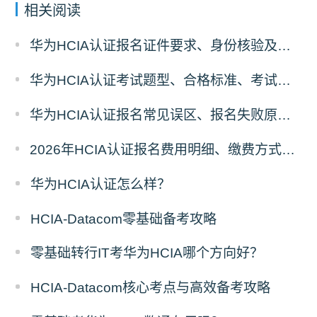
相关阅读
华为HCIA认证报名证件要求、身份核验及考场入场规则
华为HCIA认证考试题型、合格标准、考试时长报名前置须知
华为HCIA认证报名常见误区、报名失败原因及解决方案汇总
2026年HCIA认证报名费用明细、缴费方式及省钱攻略
华为HCIA认证怎么样？
HCIA-Datacom零基础备考攻略
零基础转行IT考华为HCIA哪个方向好？
HCIA-Datacom核心考点与高效备考攻略