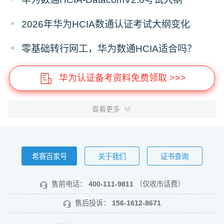
2026年华为HCIA数通认证考试大纲变化
零基础转行网工，华为数通HCIA适合吗？
华为认证备考资料免费领取 >>>
查看更多
希赛百家号
关于我们
证书查询
售前电话：
400-111-9811
（仅收市话费）
售后投诉：
156-1612-8671