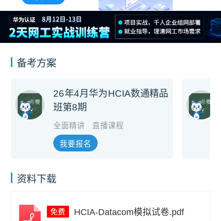
备考方案
26年4月华为HCIA数通精品
班第8期
全面精讲
直播课程
我要报名
资料下载
HCIA-Datacom模拟试卷.pdf