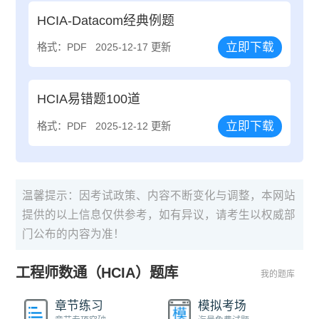
HCIA-Datacom经典例题
立即下载
格式：PDF
2025-12-17 更新
HCIA易错题100道
立即下载
格式：PDF
2025-12-12 更新
温馨提示：因考试政策、内容不断变化与调整，本网站
提供的以上信息仅供参考，如有异议，请考生以权威部
门公布的内容为准！
工程师数通（HCIA）题库
我的题库
章节练习
模拟考场