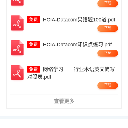
下载
HCIA-Datacom易错题100道.pdf
下载
HCIA-Datacom知识点练习.pdf
下载
网络学习——行业术语英文简写
对照表.pdf
下载
查看更多