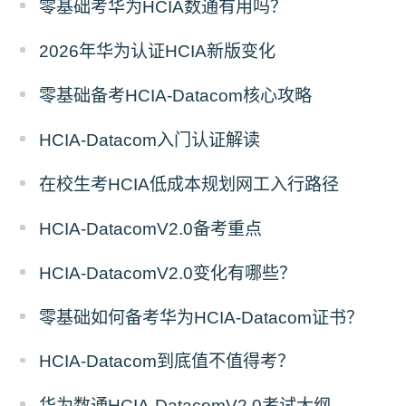
零基础考华为HCIA数通有用吗？
2026年华为认证HCIA新版变化
零基础备考HCIA-Datacom核心攻略
HCIA-Datacom入门认证解读
在校生考HCIA低成本规划网工入行路径
HCIA‑DatacomV2.0备考重点
HCIA-DatacomV2.0变化有哪些？
零基础如何备考华为HCIA-Datacom证书？
HCIA-Datacom到底值不值得考？
华为数通HCIA-DatacomV2.0考试大纲