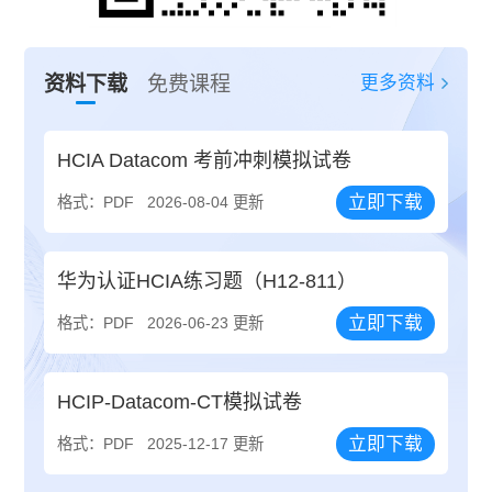
更多资料
资料下载
免费课程
HCIA Datacom 考前冲刺模拟试卷
立即下载
格式：PDF
2026-08-04 更新
华为认证HCIA练习题（H12-811）
立即下载
格式：PDF
2026-06-23 更新
HCIP-Datacom-CT模拟试卷
立即下载
格式：PDF
2025-12-17 更新