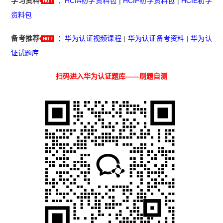
学习资料
：
HCIA初学资料包
|
HCIP初学资料包
|
HCIE初学
资料包
备考推荐
：
华为认证视频课程
|
华为认证备考资料
|
华为认
证试题库
扫码进入华为认证题库——刷题自测