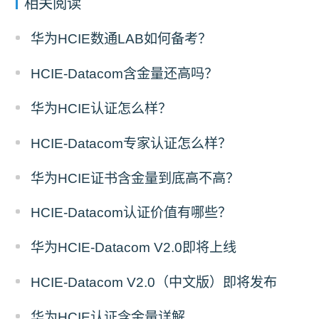
相关阅读
华为HCIE数通LAB如何备考？
HCIE-Datacom含金量还高吗？
华为HCIE认证怎么样？
HCIE-Datacom专家认证怎么样？
华为HCIE证书含金量到底高不高？
HCIE-Datacom认证价值有哪些？
华为HCIE-Datacom V2.0即将上线
HCIE-Datacom V2.0（中文版）即将发布
华为HCIE认证含金量详解