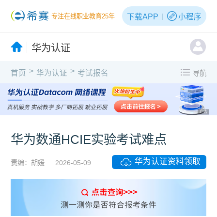
下载APP
小程序
专注在线职业教育25年
华为认证
>
>
首页
华为认证
考试报名
导航
广告
华为数通HCIE实验考试难点
华为认证资料领取
责编：胡媛
2026-05-09