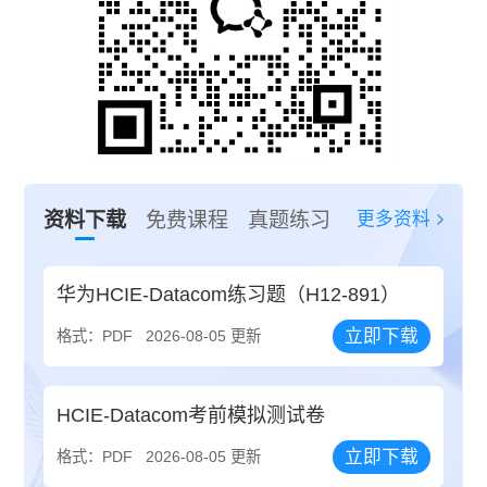
更多资料
资料下载
免费课程
真题练习
华为HCIE-Datacom练习题（H12-891）
立即下载
格式：PDF
2026-08-05 更新
HCIE-Datacom考前模拟测试卷
立即下载
格式：PDF
2026-08-05 更新