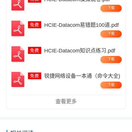
下载
HCIE-Datacom易错题100道.pdf
下载
HCIE-Datacom知识点练习.pdf
下载
锐捷网络设备一本通（命令大全)
下载
查看更多