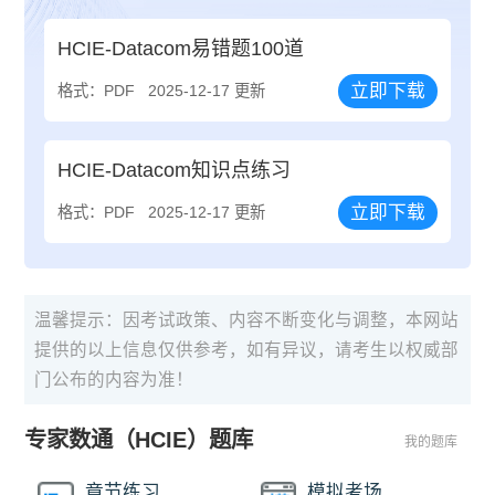
HCIE-Datacom易错题100道
立即下载
格式：PDF
2025-12-17 更新
HCIE-Datacom知识点练习
立即下载
格式：PDF
2025-12-17 更新
温馨提示：因考试政策、内容不断变化与调整，本网站
提供的以上信息仅供参考，如有异议，请考生以权威部
门公布的内容为准！
专家数通（HCIE）题库
我的题库
章节练习
模拟考场