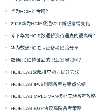
华为HCIE难考吗？
2026华为HCIE数通V2.0新版考纲变化
考下华为HCIE数通薪资待遇真的很高吗？
华为数通HCIE认证备考经验分享
数通HCIE持证后的职业发展如何？
HCIE LAB故障排查能力提升方法
HCIE LAB IPv6组网备考易错点总结
HCIE LAB MPLS VPN核心实验备考攻略
HCIE LAB BGP协议高阶备考策略