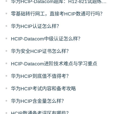
华为HCIP-Datacom题库：H12-821试题练习（1）
零基础转行网工，直接考HCIP数通可行吗？
华为HCIP认证怎么样？
HCIP-Datacom中级认证怎么样？
华为安全HCIP证书怎么样？
HCIP-Datacom进阶技术难点与学习重点
华为HCIP到底值不值得考？
华为HCIP考试内容和备考攻略
华为HCIP含金量怎么样？
HCIP数通备考误区有哪些？