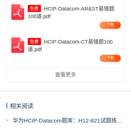
HCIP-Datacom-AR&ST易错题
100道.pdf
下载
HCIP-Datacom-CT易错题100
道.pdf
下载
查看更多
相关阅读
华为HCIP-Datacom题库：H12-821试题练习（11）