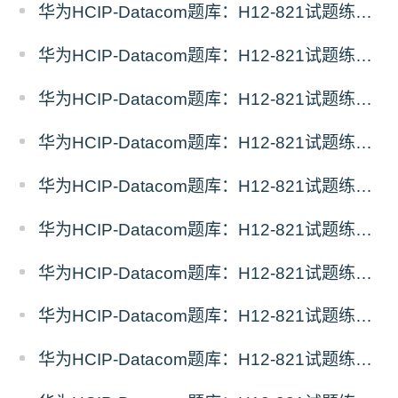
华为HCIP-Datacom题库：H12-821试题练习（10）
华为HCIP-Datacom题库：H12-821试题练习（9）
华为HCIP-Datacom题库：H12-821试题练习（8）
华为HCIP-Datacom题库：H12-821试题练习（7）
华为HCIP-Datacom题库：H12-821试题练习（6）
华为HCIP-Datacom题库：H12-821试题练习（5）
华为HCIP-Datacom题库：H12-821试题练习（4）
华为HCIP-Datacom题库：H12-821试题练习（3）
华为HCIP-Datacom题库：H12-821试题练习（2）