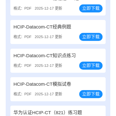
立即下载
格式：PDF
2025-12-17 更新
HCIP-Datacom-CT经典例题
立即下载
格式：PDF
2025-12-17 更新
HCIP-Datacom-CT知识点练习
立即下载
格式：PDF
2025-12-17 更新
HCIP-Datacom-CT模拟试卷
立即下载
格式：PDF
2025-12-17 更新
华为认证HCIP-CT（821）练习题