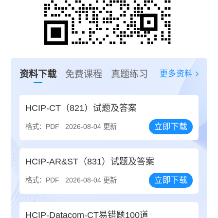
更多资料
资料下载
免费课程
真题练习
HCIP-CT（821）试题及答案
立即下载
格式：PDF
2026-08-04 更新
HCIP-AR&ST（831）试题及答案
立即下载
格式：PDF
2026-08-04 更新
HCIP-Datacom-CT易错题100道