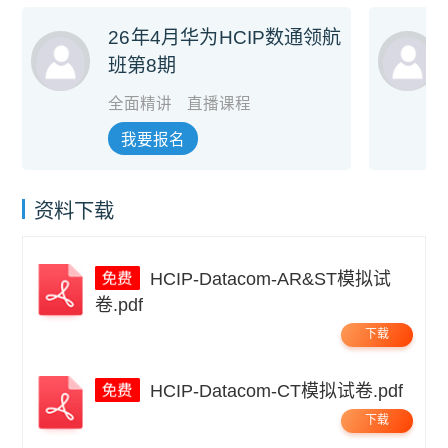
26年4月华为HCIP数通领航
班第8期
全面精讲
直播课程
我要报名
资料下载
HCIP-Datacom-AR&ST模拟试
卷.pdf
下载
HCIP-Datacom-CT模拟试卷.pdf
下载