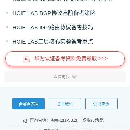
HCIE LAB BGP协议高阶备考策略
HCIE LAB IGP路由协议备考技巧
HCIE LAB二层核心实验备考重点
华为认证备考资料免费领取 >>>
查看更多
希赛百家号
关于我们
证书查询
售前电话：
400-111-9811
（仅收市话费）