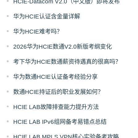
HCIE-Datacom V2.0（中文版）即将发布
华为HCIE认证含金量详解
华为HCIE难考吗？
2026华为HCIE数通V2.0新版考纲变化
考下华为HCIE数通薪资待遇真的很高吗？
华为数通HCIE认证备考经验分享
数通HCIE持证后的职业发展如何？
HCIE LAB故障排查能力提升方法
HCIE LAB IPv6组网备考易错点总结
HCIE LAB MPLS VPN核心实验备考攻略