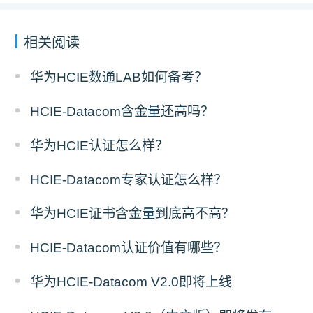
相关阅读
华为HCIE数通LAB如何备考？
HCIE-Datacom含金量还高吗？
华为HCIE认证怎么样？
HCIE-Datacom专家认证怎么样？
华为HCIE证书含金量到底高不高？
HCIE-Datacom认证价值有哪些？
华为HCIE-Datacom V2.0即将上线