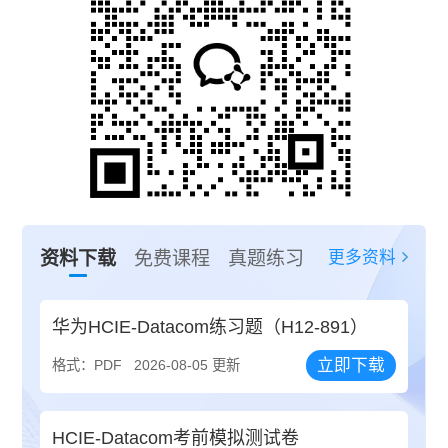
更多资料
资料下载
免费课程
真题练习
华为HCIE-Datacom练习题（H12-891）
立即下载
格式：PDF
2026-08-05 更新
HCIE-Datacom考前模拟测试卷