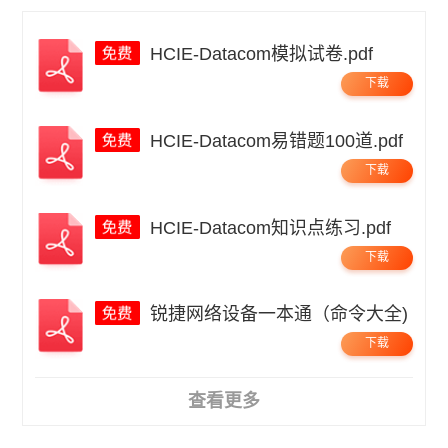
HCIE-Datacom模拟试卷.pdf
下载
HCIE-Datacom易错题100道.pdf
下载
HCIE-Datacom知识点练习.pdf
下载
锐捷网络设备一本通（命令大全)
下载
查看更多