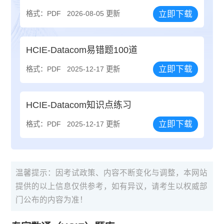
立即下载
格式：PDF
2026-08-05 更新
HCIE-Datacom易错题100道
立即下载
格式：PDF
2025-12-17 更新
HCIE-Datacom知识点练习
立即下载
格式：PDF
2025-12-17 更新
温馨提示：因考试政策、内容不断变化与调整，本网站
提供的以上信息仅供参考，如有异议，请考生以权威部
门公布的内容为准！